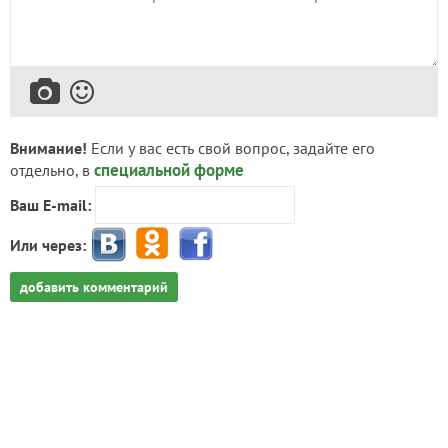
Внимание!
Если у вас есть свой вопрос, задайте его
специальной форме
отдельно, в
Ваш E-mail:
Или через:
добавить комментарий