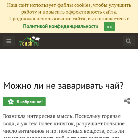
Наш сайт использует файлы cookies, чтобы улучшить
работу и повысить эффективность сайта.
Продолжая использование сайта, вы соглашаетесь с
Политикой конфиденциальности
ок
Можно ли не заваривать чай?
В избранное!
Возникла интересная мысль. Поскольку горячая
вода, а уж тем более кипяток, разрушает большое
число витаминов и пр. полезных веществ, есть ли