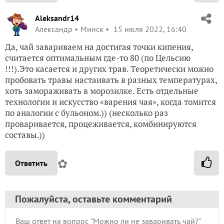
Aleksandr14
Александр
Минск
15 июля 2022, 16:40
Да, чай завариваем на достигая точки кипения,
считается оптимальным где-то 80 (по Цельсию
!!!).Это касается и других трав. Теоретически можно
пробовать травы настаивать в разных температурах,
хоть замораживать в морозилке. Есть отдельные
технологии и искусство «варения чая», когда томится
по аналогии с бульоном.)) (несколько раз
проваривается, процеживается, комбинируются
составы.))
✿
Ответить
Пожалуйста, оставьте комментарий