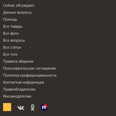
Сейчас обсуждают
Дачные вопросы
Помощь
Все товары
Все фото
Все вопросы
Все статьи
Все тэги
Правила общения
Пользовательское соглашение
Политика конфиденциальности
Контактная информация
Правообладателям
Рекламодателям