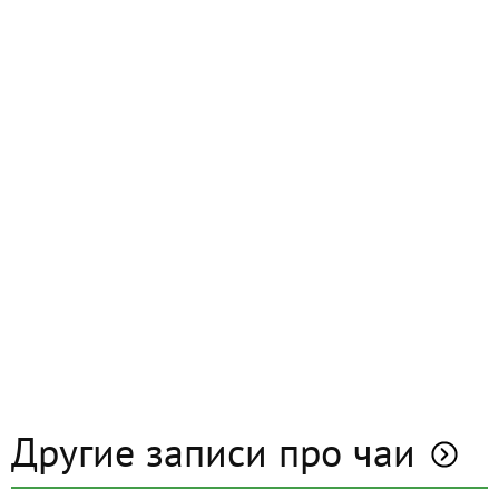
Другие записи про чаи