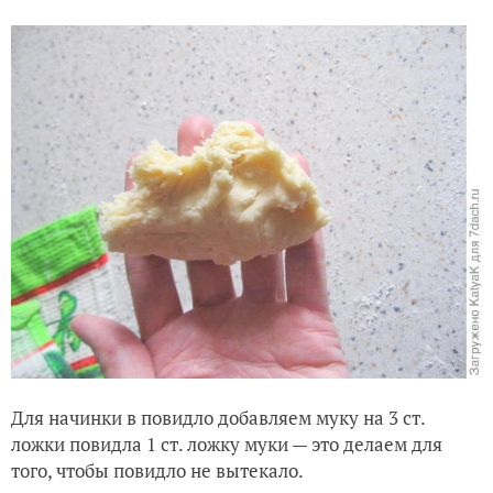
Для начинки в повидло добавляем муку на 3 ст.
ложки повидла 1 ст. ложку муки — это делаем для
того, чтобы повидло не вытекало.