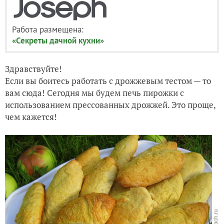
Работа размещена:
«Секреты дачной кухни»
Здравствуйте!
Если вы боитесь работать с дрожжевым тестом — то
вам сюда! Сегодня мы будем печь пирожки с
использованием прессованных дрожжей. Это проще,
чем кажется!