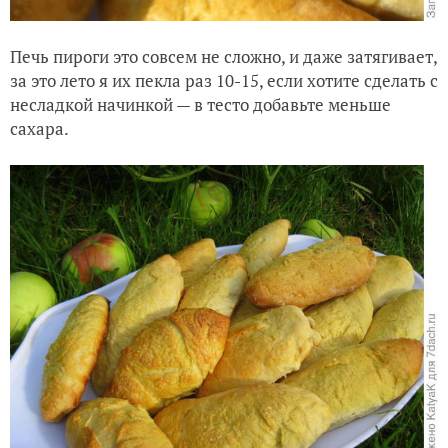
Печь пироги это совсем не сложно, и даже затягивает,
за это лето я их пекла раз 10-15, если хотите сделать с
несладкой начинкой — в тесто добавьте мень
ше
сахара.