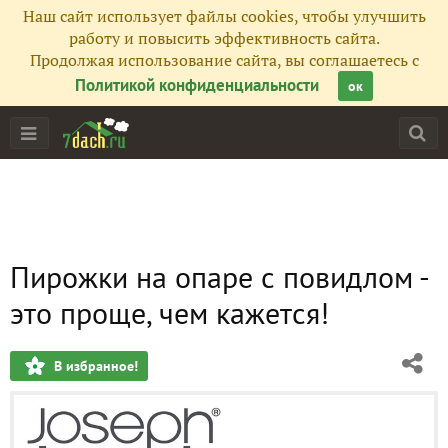
Наш сайт использует файлы cookies, чтобы улучшить
работу и повысить эффективность сайта.
Продолжая использование сайта, вы соглашаетесь с
Политикой конфиденциальности
ок
Пирожки на опаре с повидлом -
это проще, чем кажется!
В избранное!