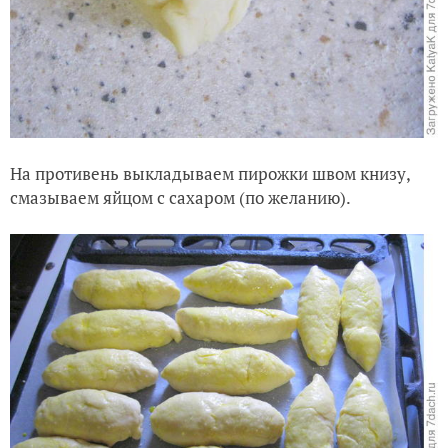
На противень выкладываем пирожки
швом книзу,
смазываем яйцом с сахаром (по желанию).