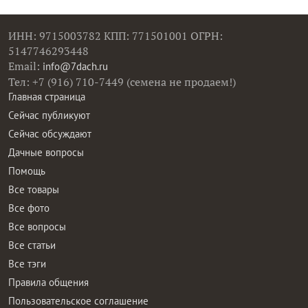
ИНН: 9715003782 КПП: 771501001 ОГРН:
5147746293448
Email:
info@7dach.ru
Тел: +7 (916) 710-7449 (семена не продаем!)
Главная страница
Сейчас публикуют
Сейчас обсуждают
Дачные вопросы
Помощь
Все товары
Все фото
Все вопросы
Все статьи
Все тэги
Правила общения
Пользовательское соглашение