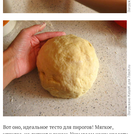
Вот оно, идеальное тесто для пирогов! Мягкое,