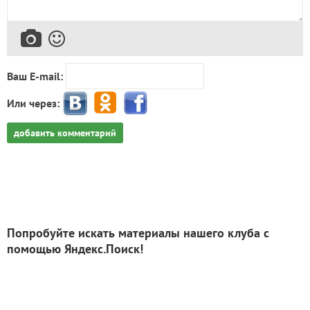
Ваш E-mail:
Или через:
добавить комментарий
Попробуйте искать материалы нашего клуба с
помощью Яндекс.Поиск!