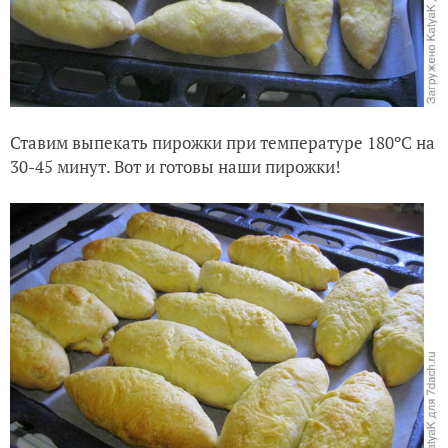
Ставим выпекать пирожки при температуре 180ºC на
30-45 минут. Вот и готовы на
ши пирожки!