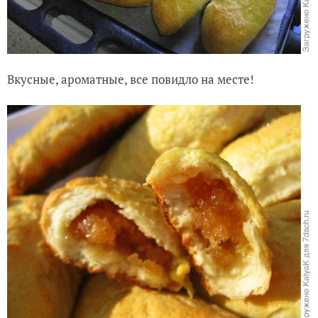
Вкусные, ароматные, все повидло на месте!