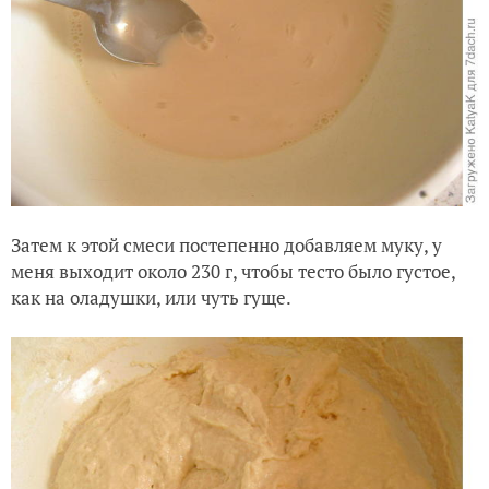
Затем к этой смеси постепенно добавляем муку, у
меня выходит около 230 г, чтобы тесто было густое,
как на оладу
шки, или чуть гуще.