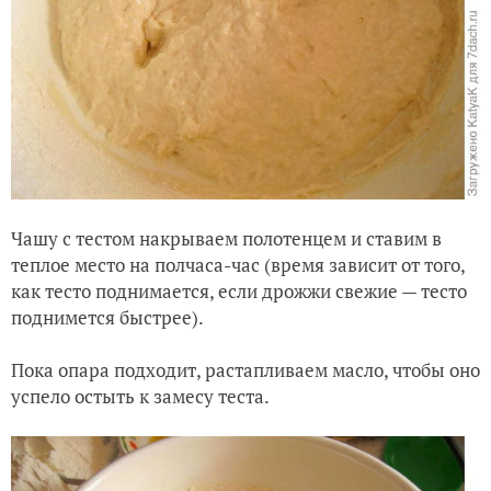
Ча
шу с тестом накрываем полотенцем и ставим в
теплое место на полчаса-час (время зависит от того,
как тесто поднимается, если дрожжи свежие — тесто
поднимется быстрее
).
Пока опара подходит, растапливаем масло, чтобы оно
успело остыть к замесу теста.