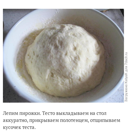
Лепим пирожки. Тесто выкладываем на стол
аккуратно, прикрываем полотенцем, отщипываем
кусочек теста.