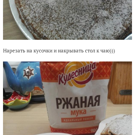
Нарезать на кусочки и накрывать стол к чаю)))