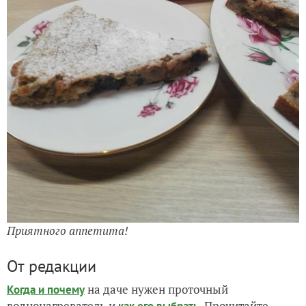
Приятного аппетита!
От редакции
на даче нужен проточный
Когда и почему
воднонагреватель и
. Прочитайте