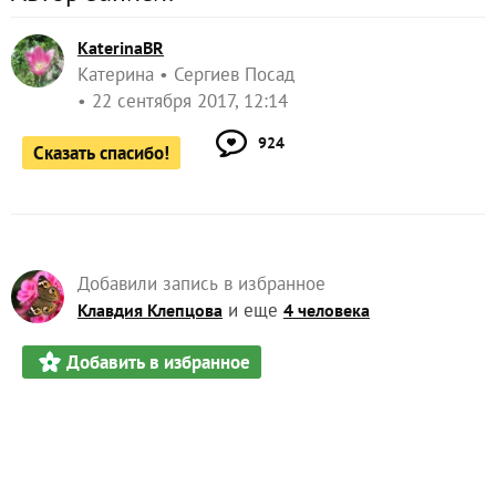
KaterinaBR
Катерина
Сергиев Посад
22 сентября 2017, 12:14
924
Сказать спасибо!
Добавили запись в избранное
и еще
Клавдия Клепцова
4 человека
Добавить в избранное