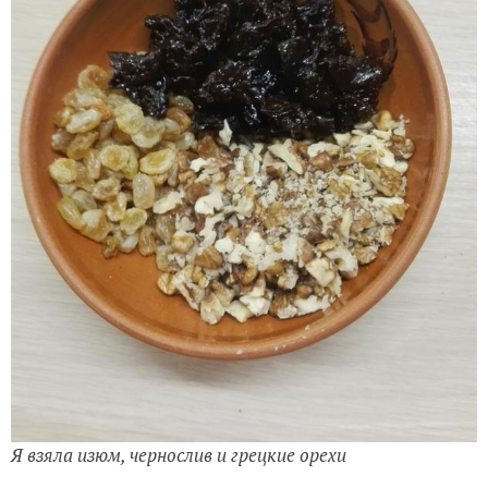
Я взяла изюм, чернослив и грецкие орехи