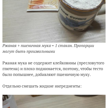
Ржаная + пшеничная мука = 1 стакан. Пропорции
могут быть произвольными
Ржаная мука не содержит клейковины (пресловутого
глютена) и плохо поднимается, поэтому, чтобы тесто
было попышнее, добавляют пшеничную муку.
Отдельно смешать жидкие ингредиенты: