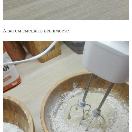
А затем смешать все вместе: