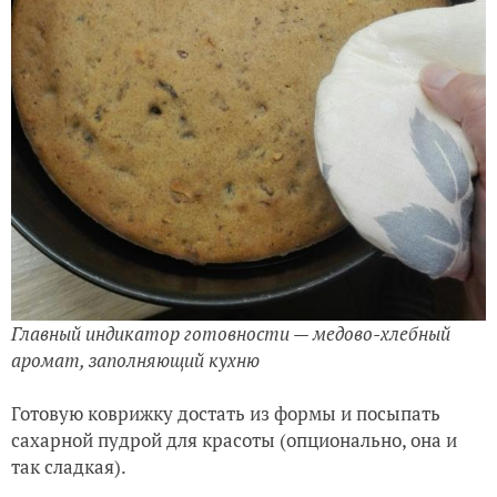
Главный индикатор готовности — медово-хлебный
аромат, заполняющий кухню
Готовую коврижку достать из формы и посыпать
сахарной пудрой для красоты (опционально, она и
так сладкая).