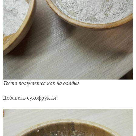
Тесто получается как на оладьи
Добавить сухофрукты: