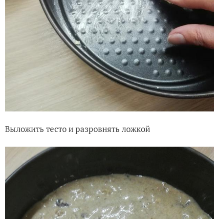
Выложить тесто и разровнять ложкой