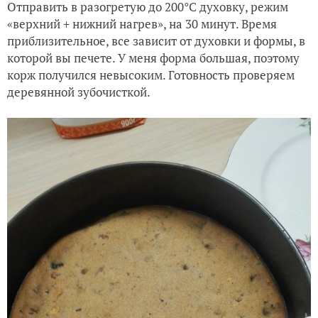
Отправить в разогретую до 200°C духовку, режим
«верхний + нижний нагрев», на 30 минут. Время
приблизительное, все зависит от духовки и формы, в
которой вы печете. У меня форма большая, поэтому
корж получился невысоким. Готовность проверяем
деревянной зубочисткой.