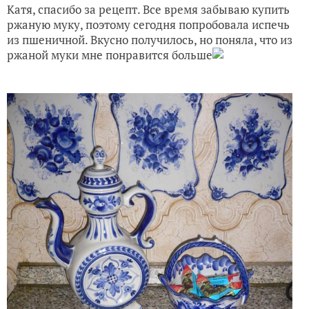
Катя, спасибо за рецепт. Все время забываю купить
ржаную муку, поэтому сегодня попробовала испечь
из пшеничной. Вкусно получилось, но поняла, что из
ржаной муки мне понравится больше