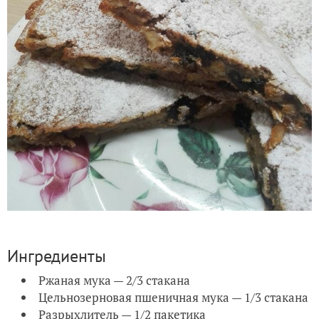
Ингредиенты
Ржаная мука — 2/3 стакана
Цельнозерновая пшеничная мука — 1/3 стакана
Разрыхлитель — 1/2 пакетика