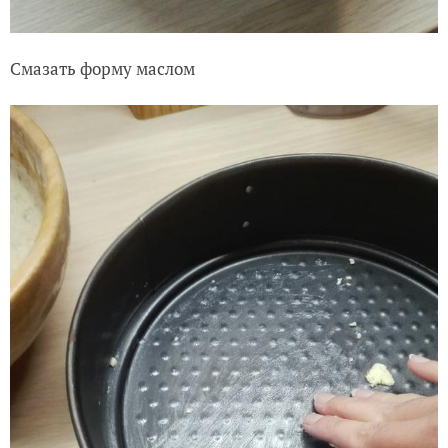
Смазать форму маслом