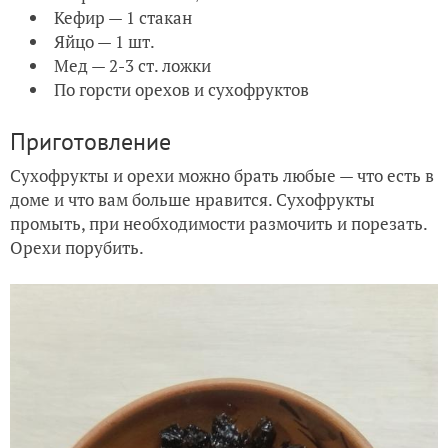
Кефир — 1 стакан
Яйцо — 1 шт.
Мед — 2-3 ст. ложки
По горсти орехов и сухофруктов
Приготовление
Сухофрукты и орехи можно брать любые — что есть в
доме и что вам больше нравится. Сухофрукты
промыть, при необходимости размочить и порезать.
Орехи порубить.