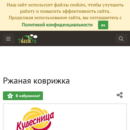
Наш сайт использует файлы cookies, чтобы улучшить
работу и повысить эффективность сайта.
Продолжая использование сайта, вы соглашаетесь с
Политикой конфиденциальности
ок
Ржаная коврижка
В избранное!