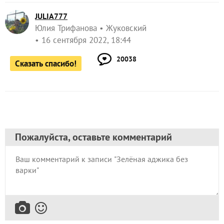
JULIA777
Юлия Трифанова
Жуковский
16 сентября 2022, 18:44
20038
Сказать спасибо!
Пожалуйста, оставьте комментарий