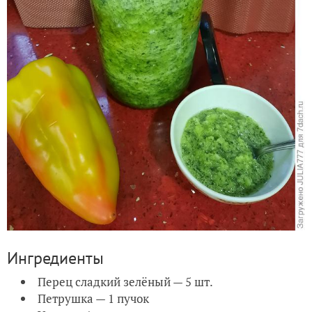
Ингредиенты
Перец сладкий зелёный — 5 шт.
Петрушка — 1 пучок