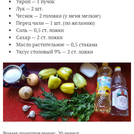
Укроп — 1 пучок
Лук — 2 шт.
Чеснок — 2 головки (у меня мелкие)
Перец чили — 1 шт. (по желанию)
Соль — 0,5 ст. ложки
Сахар — 2 ст. ложки
Масло растительное — 0,5 стакана
Уксус столовый 9% — 2 ст. ложки
Время приготовления: 20 минут.