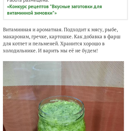
«Конкурс рецептов "Вкусные заготовки для
витаминной зимовки"»
Витаминная и ароматная. Подходит к мясу, рыбе,
макаронам, гречке, картошке. Как добавка в фарш
для котлет и пельменей. Хранится хорошо в
холодильнике. И варить мы её не будем!