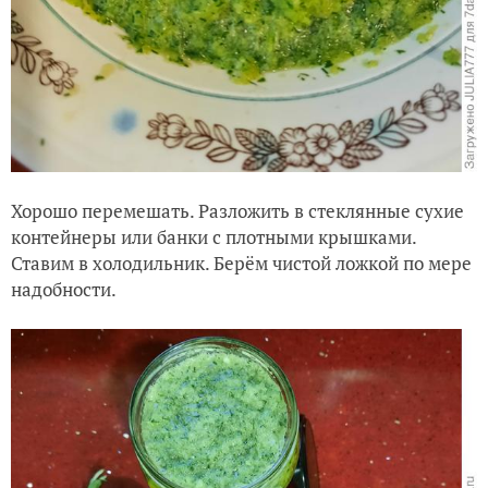
Хорошо перемешать. Разложить в стеклянные сухие
контейнеры или банки с плотными крышками.
Ставим в холодильник. Берём чистой ложкой по мере
надобности.