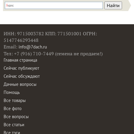
ИНН: 9715003782 КПП: 771501001 ОГРН:
5147746293448
Email:
info@7dach.ru
Тел: +7 (916) 710-7449 (семена не продаем!)
Главная страница
Сейчас публикуют
Сейчас обсуждают
Дачные вопросы
Помощь
Все товары
Все фото
Все вопросы
Все статьи
Все тэги