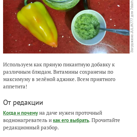
Используем как пряную пикантную добавку к
различным блюдам. Витамины сохранены по
максимуму в зелёной аджике. Всем приятного
аппетита!
От редакции
на даче нужен проточный
Когда и почему
воднонагреватель и
. Прочитайте
как его выбрать
редакционный разбор.