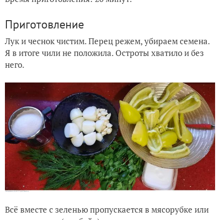
Приготовление
Лук и чеснок чистим. Перец режем, убираем семена.
Я в итоге чили не положила. Остроты хватило и без
него.
Всё вместе с зеленью пропускается в мясорубке или