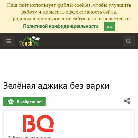
Наш сайт использует файлы cookies, чтобы улучшить
работу и повысить эффективность сайта.
Продолжая использование сайта, вы соглашаетесь с
Политикой конфиденциальности
ок
Зелёная аджика без варки
В избранное!
Работа размещена: