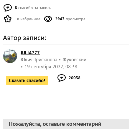
8
спасибо за запись
в избранное
2943
просмотра
Автор записи:
JULIA777
Юлия Трифанова
Жуковский
19 сентября 2022, 08:38
20038
Сказать спасибо!
Пожалуйста, оставьте комментарий