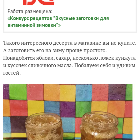
Работа размещена:
«Конкурс рецептов "Вкусные заготовки для
витаминной зимовки"»
Такого интересного десерта в магазине вы не купите.
А заготовить его на зиму проще простого.
Понадобятся яблоки, сахар, несколько ложек кунжута
и кусочек сливочного масла. Побалуем себя и удивим
гостей!