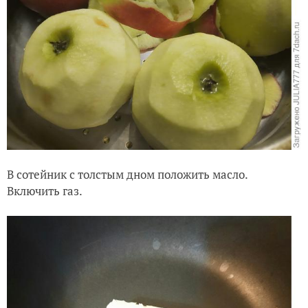
В сотейник с толстым дном положить масло.
Включить газ.