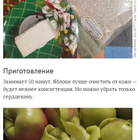
Приготовление
Занимает 50 минут. Яблоки лучше очистить от кожи —
будет нежнее консистенция. Но можно убрать только
сердцевину.