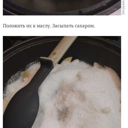
Положить их к маслу. Засыпать сахаром.