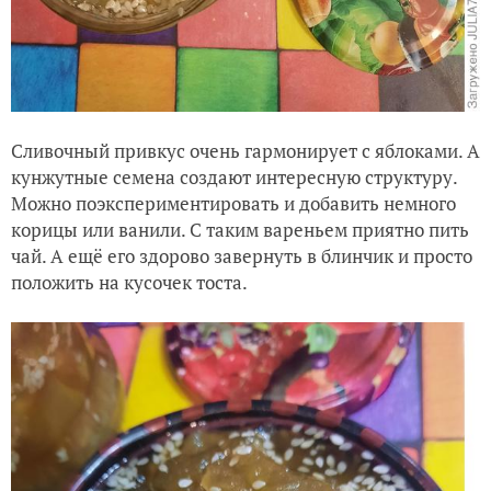
Сливочный привкус очень гармонирует с яблоками. А
кунжутные семена создают интересную структуру.
Можно поэкспериментировать и добавить немного
корицы или ванили. С таким вареньем приятно пить
чай. А ещё его здорово завернуть в блинчик и просто
положить на кусочек тоста.