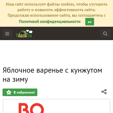
Наш сайт использует файлы cookies, чтобы улучшить
работу и повысить эффективность сайта.
Продолжая использование сайта, вы соглашаетесь с
Политикой конфиденциальности
ок
Яблочное варенье с кунжутом
на зиму
В избранное!