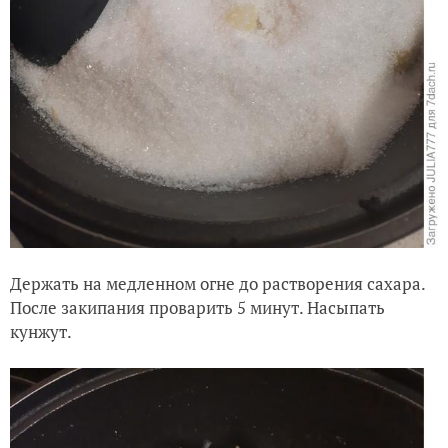
Держать на медленном огне до растворения сахара.
После закипания проварить 5 минут. Насыпать
кунжут.