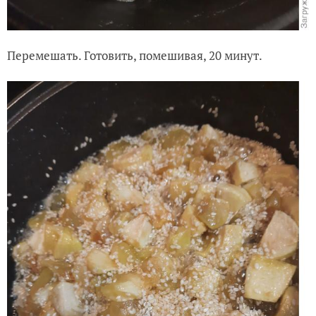
Перемешать. Готовить, помешивая, 20 минут.