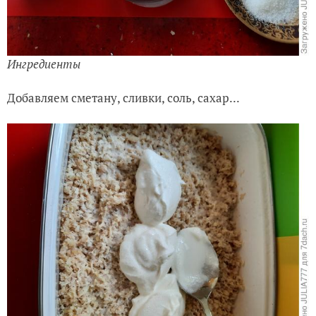
Ингредиенты
Добавляем сметану, сливки, соль, сахар...