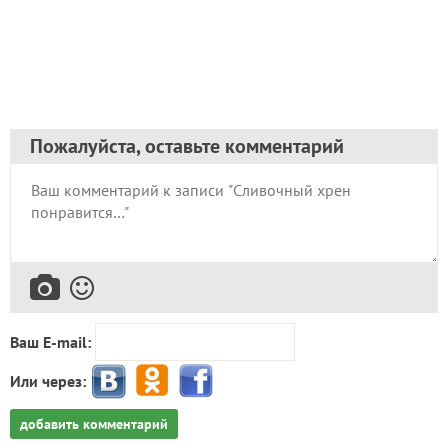
Пожалуйста, оставьте комментарий
Ваш E-mail:
Или через:
добавить комментарий