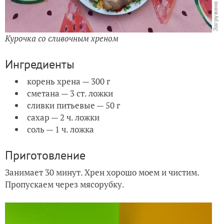
Курочка со сливочным хреном
Ингредиенты
корень хрена — 300 г
сметана — 3 ст. ложки
сливки питьевые — 50 г
сахар — 2 ч. ложки
соль — 1 ч. ложка
Приготовление
Занимает 30 минут. Хрен хорошо моем и чистим.
Пропускаем через мясорубку.