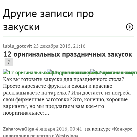
Другие записи про
закуски
25 декабря 2015, 21:16
lublu_gotovit
12 оригинальных праздничных закусок
7
Как вы готовите закуски для праздничного стола?
Просто нарезаете фрукты и овощи и красиво
раскладываете на тарелке? Или достаете из погреба
свои фирменные заготовки? Это, конечно, хорошие
варианты, но мы предлагаем вам кое-что
пооригинальнее:...
4 января 2016, 00:41
на конкурс «
ZaharowaOlga
Конкурс
»
новогодних рецептов с Westwing