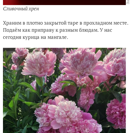
Сливочный хрен
Храним в плотно закрытой таре в прохладном месте.
Подаём как приправу к разным блюдам. У нас
сегодня курица на мангале.