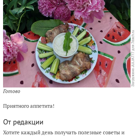
Готово
Приятного аппетита!
От редакции
Хотите каждый день получать полезные советы и