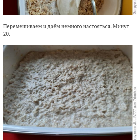
Перемешиваем и даём немного настояться. Минут
20.