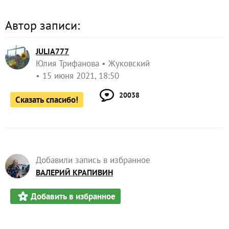
Автор записи:
JULIA777
Юлия Трифанова
Жуковский
15 июня 2021, 18:50
20038
Сказать спасибо!
Добавили запись в избранное
ВАЛЕРИЙ КРАПИВИН
Добавить в избранное