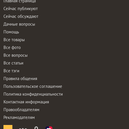
Главная страница
Сейчас публикуют
Сейчас обсуждают
Дачные вопросы
Помощь
Все товары
Все фото
Все вопросы
Все статьи
Все тэги
Правила общения
Пользовательское соглашение
Политика конфиденциальности
Контактная информация
Правообладателям
Рекламодателям