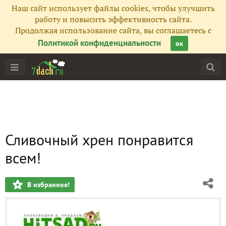
Наш сайт использует файлы cookies, чтобы улучшить
работу и повысить эффективность сайта.
Продолжая использование сайта, вы соглашаетесь с
Политикой конфиденциальности
ок
Сливочный хрен понравится
всем!
В избранное!