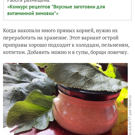
«Конкурс рецептов "Вкусные заготовки для
витаминной зимовки"»
Когда накопали много пряных корней, нужно их
переработать на хранение. Этот вариант острой
приправы хорошо подходит к холодцам, пельменям,
котлетам. Добавить можно и в супы, борщи ложечку.