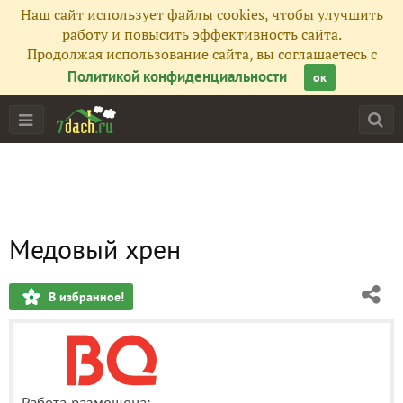
Наш сайт использует файлы cookies, чтобы улучшить
работу и повысить эффективность сайта.
Продолжая использование сайта, вы соглашаетесь с
Политикой конфиденциальности
ок
Медовый хрен
В избранное!
Работа размещена: