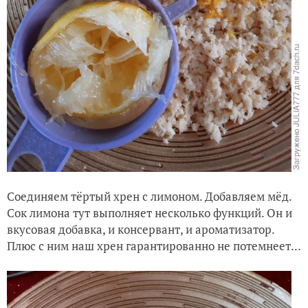
Соединяем тёртый хрен с лимоном. Добавляем мёд.
Сок лимона тут выполняет несколько функций. Он и
вкусовая добавка, и консервант, и ароматизатор.
Плюс с ним наш хрен гарантированно не потемнеет...