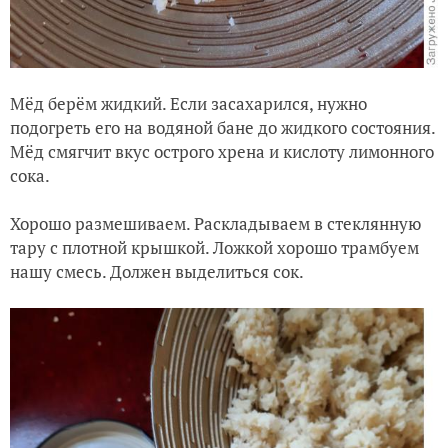
Мёд берём жидкий. Если засахарился, нужно
подогреть его на водяной бане до жидкого состояния.
Мёд смягчит вкус острого хрена и кислоту лимонного
сока.
Хорошо размешиваем. Раскладываем в стеклянную
тару с плотной крышкой. Ложкой хорошо трамбуем
нашу смесь. Должен выделиться сок.