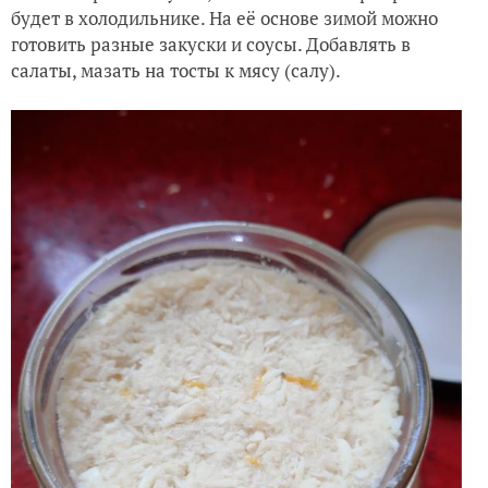
будет в холодильнике. На её основе зимой можно
готовить разные закуски и соусы. Добавлять в
салаты, мазать на тосты к мясу (салу).