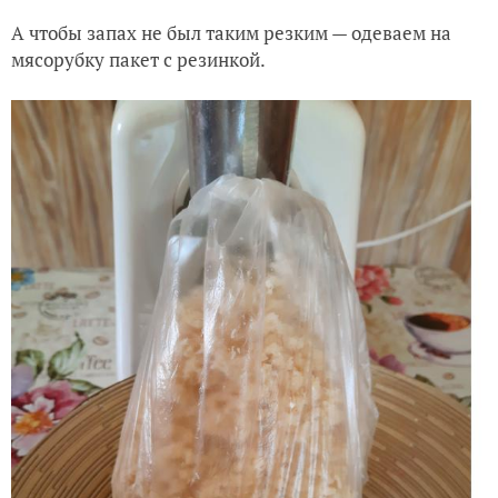
А чтобы запах не был таким резким — одеваем на
мясорубку пакет с резинкой.