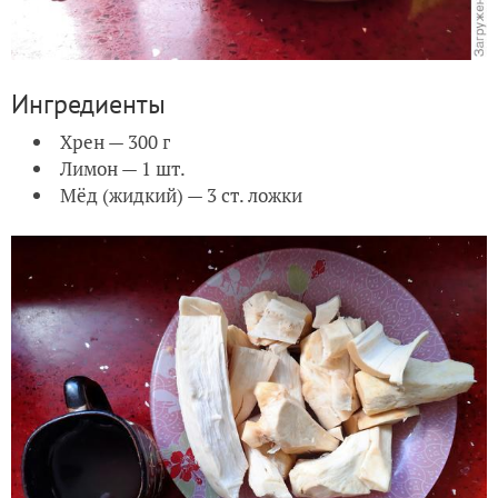
Ингредиенты
Хрен — 300 г
Лимон — 1 шт.
Мёд (жидкий) — 3 ст. ложки