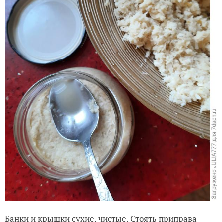
Банки и крышки сухие, чистые. Стоять приправа