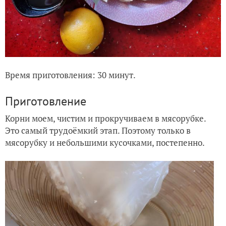
Время приготовления: 30 минут.
Приготовление
Корни моем, чистим и прокручиваем в мясорубке.
Это самый трудоёмкий этап. Поэтому только в
мясорубку и небольшими кусочками, постепенно.