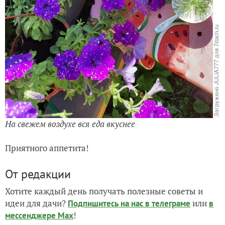
На свежем воздухе вся еда вкуснее
Приятного аппетита!
От редакции
Хотите каждый день получать полезные советы и
идеи для дачи?
или
Подпишитесь на нас
в телеграме
в
!
мессенджере Max