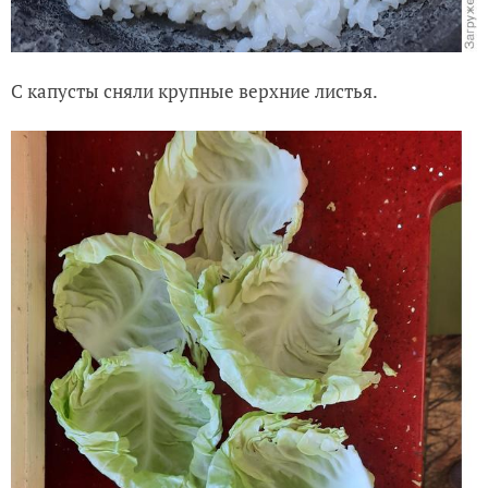
С капусты сняли крупные верхние листья.