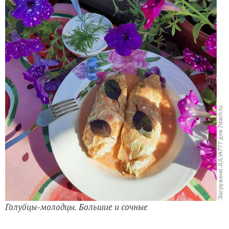
Голубцы-молодцы. Большие и сочные