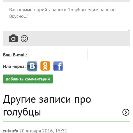
Ваш E-mail:
Или через:
добавить комментарий
Другие записи про
голубцы
20 января 2016, 15:31
zulaufa