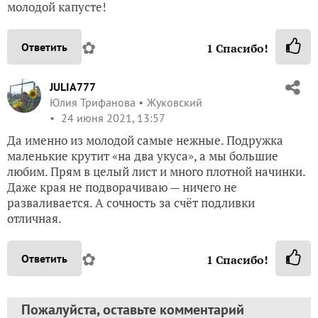
молодой капусте!
✿
Ответить
1
Спасибо!
JULIA777
Юлия Трифанова
Жуковский
24 июня 2021, 13:57
Да именно из молодой самые нежные. Подружка
маленькие крутит «на два укуса», а мы большие
любим. Прям в целый лист и много плотной начинки.
Даже края не подворачиваю — ничего не
разваливается. А сочность за счёт подливки
отличная.
✿
Ответить
1
Спасибо!
Пожалуйста, оставьте комментарий