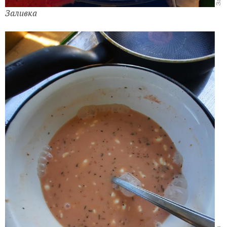
Заливка