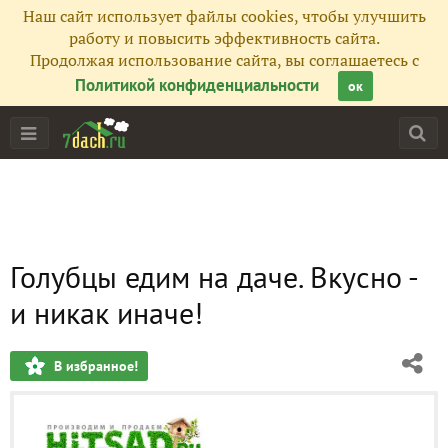
Наш сайт использует файлы cookies, чтобы улучшить
работу и повысить эффективность сайта.
Продолжая использование сайта, вы соглашаетесь с
Политикой конфиденциальности
ок
Голубцы едим на даче. Вкусно -
и никак иначе!
В избранное!