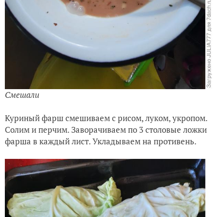
Смешали
Куриный фарш смешиваем с рисом, луком, укропом.
Солим и перчим. Заворачиваем по 3 столовые ложки
фарша в каждый лист. Укладываем на противень.