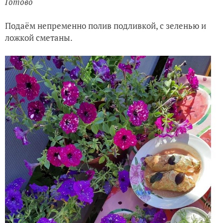
Готово
Подаём непременно полив подливкой, с зеленью и
ложкой сметаны.