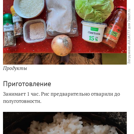
Продукты
Приготовление
Занимает 1 час. Рис предварительно отварили до
полуготовности.