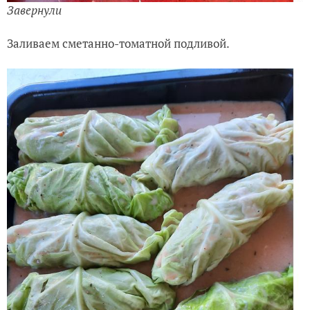
Завернули
Заливаем сметанно-томатной подливой.