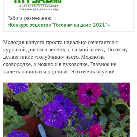
Работа размещена:
«Конкурс рецептов "Готовим на даче-2021"»
Молодая капуста просто идеально сочетается с
курочкой, рисом и зеленью, на мой взгляд. Поэтому
делаю такие «голубчики» часто. Можно на
сковородке, а можно и в духовочке. Главное не
жалеть начинки и подливы. Это очень вкусно!