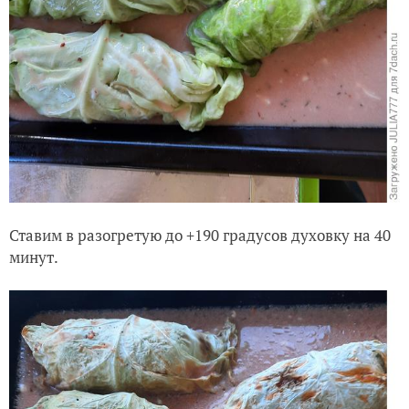
Ставим в разогретую до +190 градусов духовку на 40
минут.