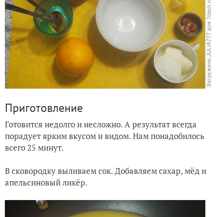
Приготовление
Готовится недолго и несложно. А результат всегда
порадует ярким вкусом и видом. Нам понадобилось
всего 25 минут.
В сковородку выливаем сок. Добавляем сахар, мёд и
апельсиновый ликёр.