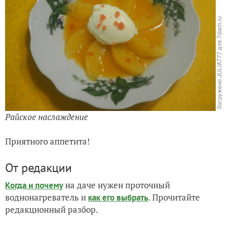
Райское наслаждение
Приятного аппетита!
От редакции
на даче нужен проточный
Когда и почему
воднонагреватель и
. Прочитайте
как его выбрать
редакционный разбор.