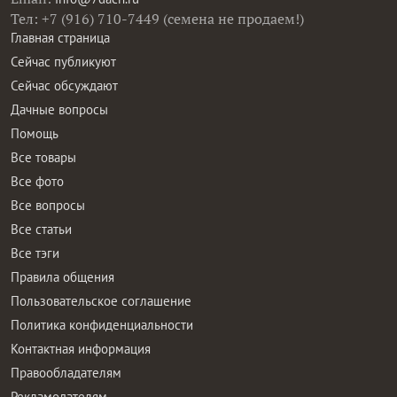
Тел: +7 (916) 710-7449 (семена не продаем!)
Главная страница
Сейчас публикуют
Сейчас обсуждают
Дачные вопросы
Помощь
Все товары
Все фото
Все вопросы
Все статьи
Все тэги
Правила общения
Пользовательское соглашение
Политика конфиденциальности
Контактная информация
Правообладателям
Рекламодателям