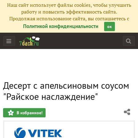
Наш сайт использует файлы cookies, чтобы улучшить
работу и повысить эффективность сайта.
Продолжая использование сайта, вы соглашаетесь с
Политикой конфиденциальности
ок
Десерт с апельсиновым соусом
"Райское наслаждение"
В избранное!