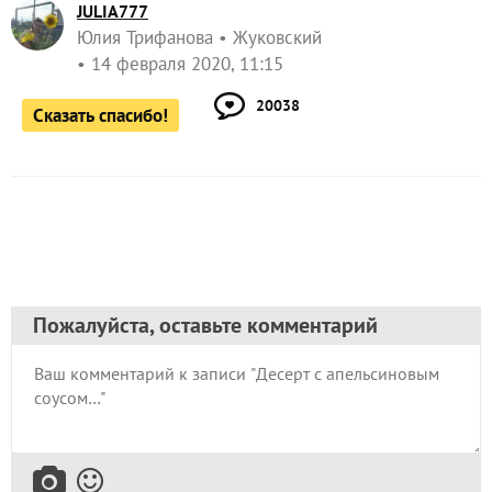
JULIA777
Юлия Трифанова
Жуковский
14 февраля 2020, 11:15
20038
Сказать спасибо!
Пожалуйста, оставьте комментарий