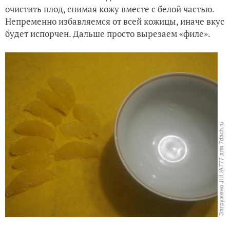
очистить плод, снимая кожу вместе с белой частью.
Непременно избавляемся от всей кожицы, иначе вкус
будет испорчен. Дальше просто вырезаем «филе».