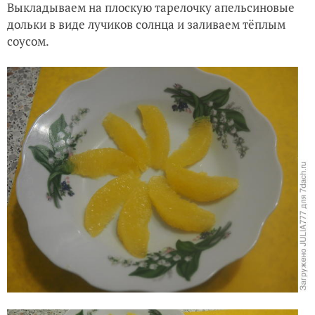
Выкладываем на плоскую тарелочку апельсиновые
дольки в виде лучиков солнца и заливаем тёплым
соусом.