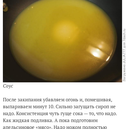
Соус
После закипания убавляем огонь и, помешивая,
выпариваем минут 10. Сильно загущать сироп не
надо. Консистенция чуть гуще сока — то, что надо.
Как жидкая подливка. А пока подготовим
апельсиновое «мясо». Надо ножом полностью