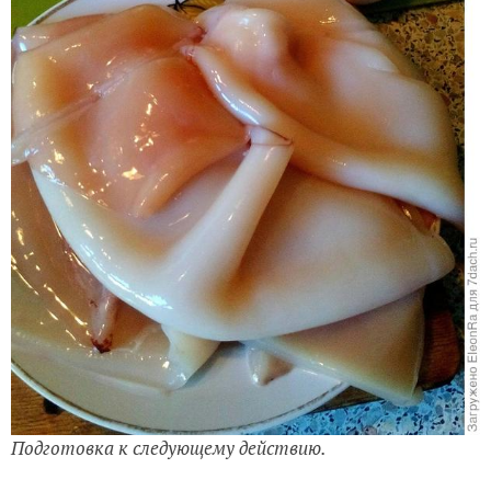
Подготовка к следующему действию.