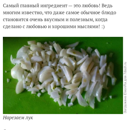
Самый главный ингредиент — это любовь! Ведь
многим известно, что даже самое обычное блюдо
становится очень вкусным и полезным, когда
сделано с любовью и хорошими мыслями! :)
Нарезаем лук