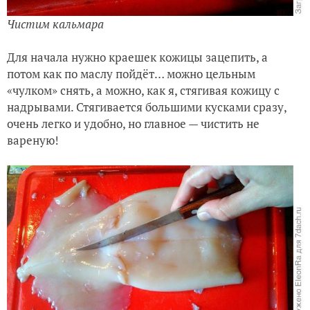
Чистим кальмара
Для начала нужно краешек кожицы зацепить, а
потом как по маслу пойдёт… можно цельным
«чулком» снять, а можно, как я, стягивая кожицу с
надрывами. Стягивается большими кусками сразу,
очень легко и удобно, но главное — чистить не
вареную!