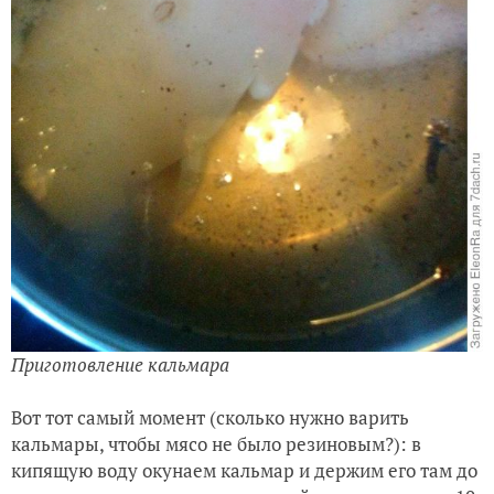
Приготовление кальмара
Вот тот самый момент (сколько нужно варить
кальмары, чтобы мясо не было резиновым?): в
кипящую воду окунаем кальмар и держим его там до