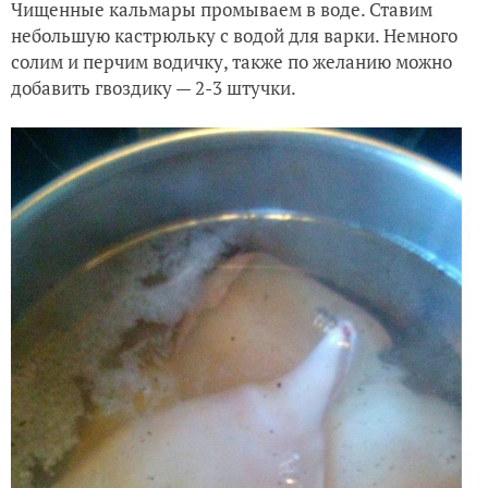
Чищенные кальмары промываем в воде. Ставим
небольшую кастрюльку с водой для варки. Немного
солим и перчим водичку, также по желанию можно
добавить гвоздику — 2-3 штучки.