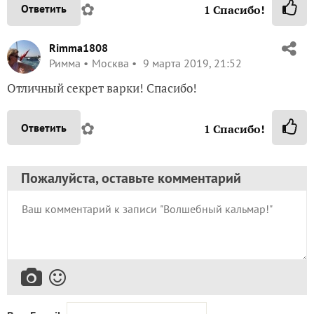
✿
Ответить
1
Спасибо!
Rimma1808
Римма
Москва
9 марта 2019, 21:52
Отличный секрет варки! Спасибо!
✿
Ответить
1
Спасибо!
Пожалуйста, оставьте комментарий