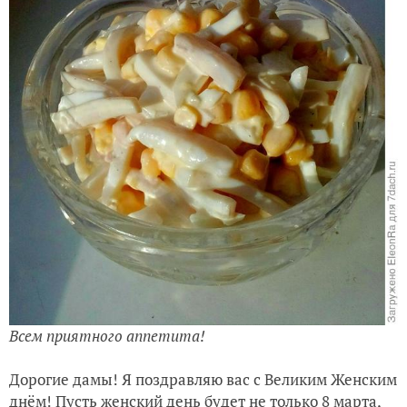
Всем приятного аппетита!
Дорогие дамы! Я поздравляю вас с Великим Женским
днём! Пусть женский день будет не только 8 марта,