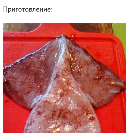
Приготовление: