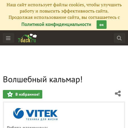
Наш сайт использует файлы cookies, чтобы улучшить
работу и повысить эффективность сайта.
Продолжая использование сайта, вы соглашаетесь с
Политикой конфиденциальности
ок
Волшебный кальмар!
В избранное!
Работа размещена: