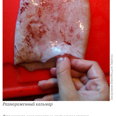
Размороженный кальмар