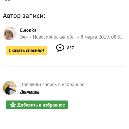
Автор записи:
EleonRa
Эля
Новосибирская обл.
8 марта 2019, 08:35
857
Сказать спасибо!
Добавили запись в избранное
Людмила
Добавить в избранное