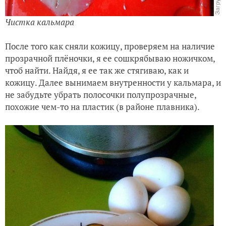
Чистка кальмара
После того как сняли кожицу, проверяем на наличие
прозрачной плёночки, я ее сошкрябываю ножичком,
чтоб найти. Найдя, я ее так же стягиваю, как и
кожицу. Далее вынимаем внутренности у кальмара, и
не забудьте убрать полосочки полупрозрачные,
похожие чем-то на пластик (в районе плавника).