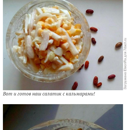
Вот и готов наш салатик с кальмарами!