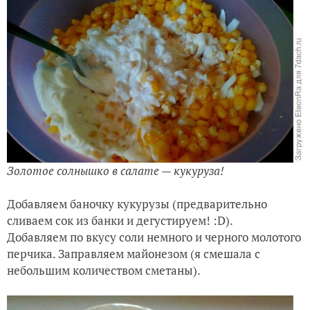
Золотое солнышко в салате — кукуруза!
Добавляем баночку кукурузы (предварительно
сливаем сок из банки и дегустируем! :D).
Добавляем по вкусу соли немного и черного молотого
перчика. Заправляем майонезом (я смешала с
небольшим количеством сметаны).