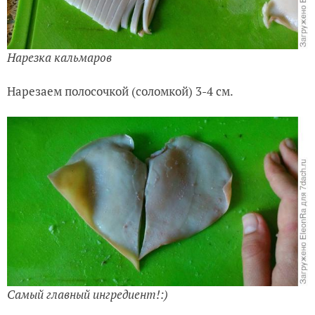
Нарезка кальмаров
Нарезаем полосочкой (соломкой) 3-4 см.
Самый главный ингредиент!:)