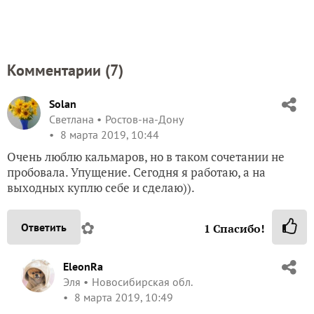
Комментарии (
7
)
Solan
Светлана
Ростов-на-Дону
8 марта 2019, 10:44
Очень люблю кальмаров, но в таком сочетании не
пробовала. Упущение. Сегодня я работаю, а на
выходных куплю себе и сделаю)).
✿
Ответить
1
Спасибо!
EleonRa
Эля
Новосибирская обл.
8 марта 2019, 10:49