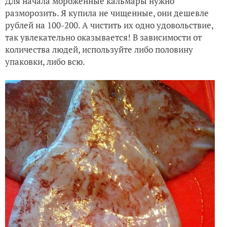
Для начала мороженные кальмары нужно
разморозить. Я купила не чищенные, они дешевле
рублей на 100-200. А чистить их одно удовольствие,
так увлекательно оказывается! В зависимости от
количества людей, используйте либо половину
упаковки, либо всю.