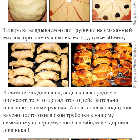
Теперь выкладываем наши трубочки на смазанный
маслом противень и выпекаем в духовке 30 минут.
Лолита очень довольна, ведь сколько радости
приносит, то, что сделал что-то действительно
полезное, своими руками . А она такая молодец, так
вкусно приготовила свои трубочки к нашему
семейному вечернему чаю. Спасибо, тебе, дорогая
доченька !