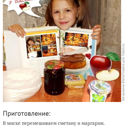
Приготовление:
В миске перемешиваем сметану и маргарин.