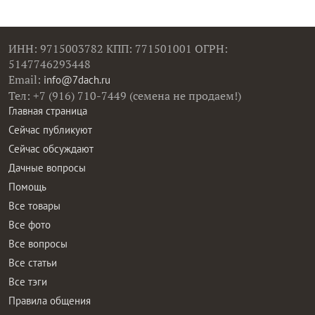
ИНН: 9715003782 КПП: 771501001 ОГРН:
5147746293448
Email:
info@7dach.ru
Тел: +7 (916) 710-7449 (семена не продаем!)
Главная страница
Сейчас публикуют
Сейчас обсуждают
Дачные вопросы
Помощь
Все товары
Все фото
Все вопросы
Все статьи
Все тэги
Правила общения