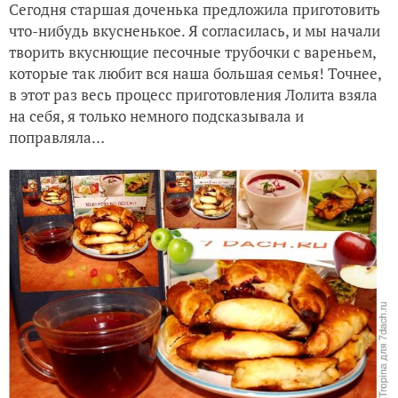
Сегодня старшая доченька предложила приготовить
что-нибудь вкусненькое. Я согласилась, и мы начали
творить вкуснющие песочные трубочки с вареньем,
которые так любит вся наша большая семья! Точнее,
в этот раз весь процесс приготовления Лолита взяла
на себя, я только немного подсказывала и
поправляла…