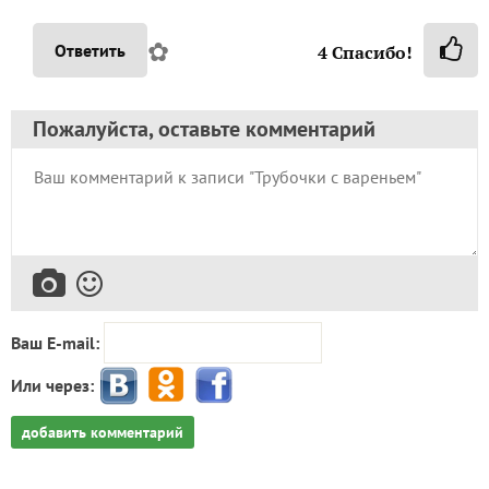
✿
Ответить
4
Спасибо!
Пожалуйста, оставьте комментарий
Ваш E-mail:
Или через:
добавить комментарий