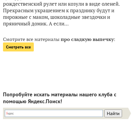
рождественский рулет или козули в виде оленей.
Прекрасным украшением к празднику будут и
пирожные с маком, шоколадные звездочки и
пряничный домик. А если...
Смотрите все материалы
про сладкую выпечку
:
Смотреть все
Попробуйте искать материалы нашего клуба с
помощью Яндекс.Поиск!