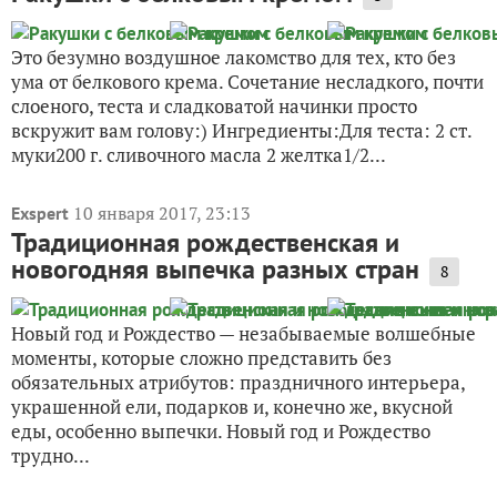
Это безумно воздушное лакомство для тех, кто без
ума от белкового крема. Сочетание несладкого, почти
слоеного, теста и сладковатой начинки просто
вскружит вам голову:) Ингредиенты:Для теста: 2 ст.
муки200 г. сливочного масла 2 желтка1/2...
10 января 2017, 23:13
Exspert
Традиционная рождественская и
новогодняя выпечка разных стран
8
Новый год и Рождество — незабываемые волшебные
моменты, которые сложно представить без
обязательных атрибутов: праздничного интерьера,
украшенной ели, подарков и, конечно же, вкусной
еды, особенно выпечки. Новый год и Рождество
трудно...