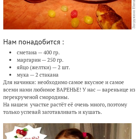
Нам понадобится :
сметана — 400 гр.
маргарин — 250 гр.
яйцо (желтки) — 2 шт.
мука — 2 стакана
Для начинки: необходимо самое вкусное и самое
всеми нами любимое ВАРЕНЬЕ! У нас — вареньице из
перекрученой смородины.
На нашем участке растёт её очень много, поэтому
только успевай заготавливать и кушать.