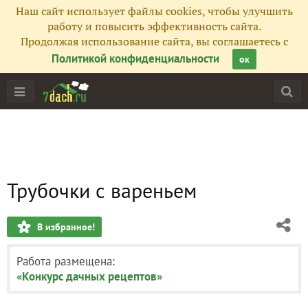
Наш сайт использует файлы cookies, чтобы улучшить
работу и повысить эффективность сайта.
Продолжая использование сайта, вы соглашаетесь с
Политикой конфиденциальности
ок
Трубочки с вареньем
В избранное!
Работа размещена:
«Конкурс дачных рецептов»