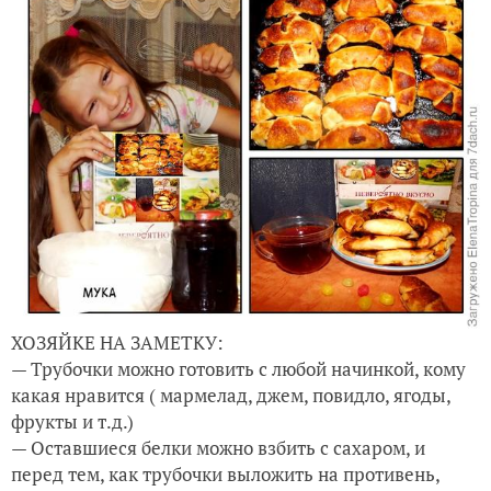
ХОЗЯЙКЕ НА ЗАМЕТКУ:
— Трубочки можно готовить с любой начинкой, кому
какая нравится ( мармелад, джем, повидло, ягоды,
фрукты и т.д.)
— Оставшиеся белки можно взбить с сахаром, и
перед тем, как трубочки выложить на противень,