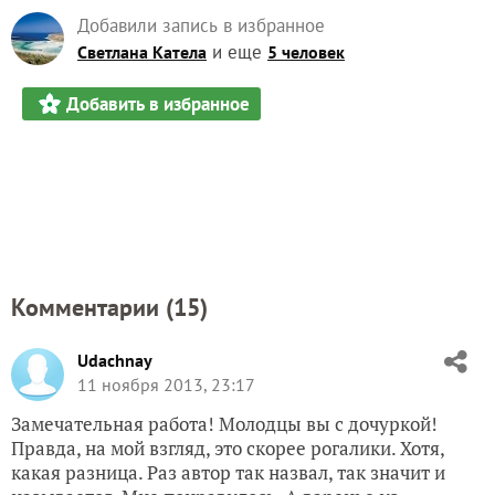
Добавили запись в избранное
и еще
Светлана Катела
5 человек
Добавить в избранное
Комментарии (
15
)
Udachnay
11 ноября 2013, 23:17
Замечательная работа! Молодцы вы с дочуркой!
Правда, на мой взгляд, это скорее рогалики. Хотя,
какая разница. Раз автор так назвал, так значит и