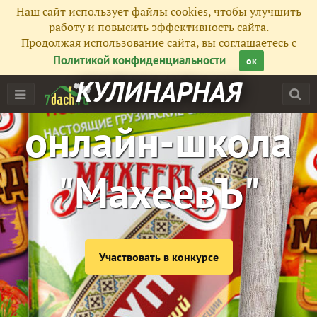
Наш сайт использует файлы cookies, чтобы улучшить
работу и повысить эффективность сайта.
Продолжая использование сайта, вы соглашаетесь с
Политикой конфиденциальности
ок
КУЛИНАРНАЯ
онлайн-школа
"МахеевЪ"
Участвовать в конкурсе