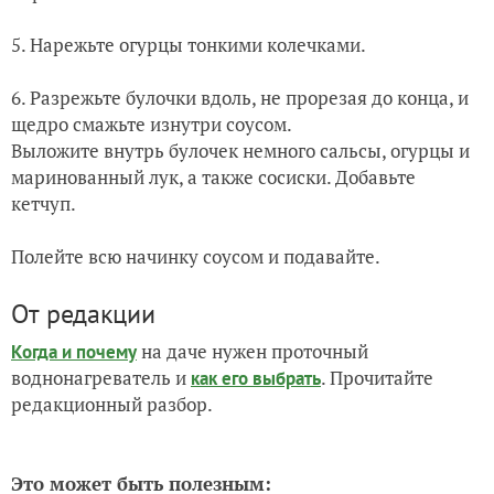
5. Нарежьте огурцы тонкими колечками.
6. Разрежьте булочки вдоль, не прорезая до конца, и
щедро смажьте изнутри соусом.
Выложите внутрь булочек немного сальсы, огурцы и
маринованный лук, а также сосиски. Добавьте
кетчуп.
Полейте всю начинку соусом и подавайте.
От редакции
на даче нужен проточный
Когда и почему
воднонагреватель и
. Прочитайте
как его выбрать
редакционный разбор.
Это может быть полезным: