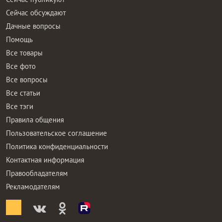
Сейчас обсуждают
Дачные вопросы
Помощь
Все товары
Все фото
Все вопросы
Все статьи
Все тэги
Правила общения
Пользовательское соглашение
Политика конфиденциальности
Контактная информация
Правообладателям
Рекламодателям