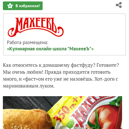
В избранное!
Работа размещена:
«Кулинарная онлайн-школа "МахеевЪ"»
Как относитесь к домашнему фастфуду? Готовите?
Мы очень любим! Правда приходится готовить
много, и «фаст»ом его уже не назовёшь. Хот-доги с
маринованным луком.