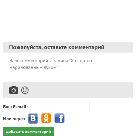
Пожалуйста, оставьте комментарий
Ваш E-mail:
Или через:
добавить комментарий