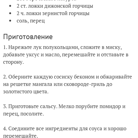
2 ст. ложки дижонской горчицы
2 ч. ложки зернистой горчицы
соль, перец
Приготовление
1. Нарежьте лук полукольцами, сложите в миску,
добавьте уксус и масло, перемешайте и отставьте в
сторону.
2. Оберните каждую сосиску беконом и обжаривайте
на решетке мангала или сковороде-гриль до
золотистого цвета.
3. Приготовьте сальсу. Мелко порубите помидор и
перец, посолите.
4. Соедините все ингредиенты для соуса и хорошо
перемешайте.