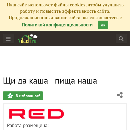
Наш сайт использует файлы cookies, чтобы улучшить
работу и повысить эффективность сайта.
Продолжая использование сайта, вы соглашаетесь с
Политикой конфиденциальности
ок
Щи да каша - пища наша
В избранное!
Работа размещена: