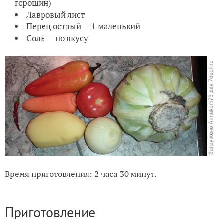
горошин)
Лавровый лист
Перец острый — 1 маленький
Соль — по вкусу
Время приготовления: 2 часа 30 минут.
Приготовление