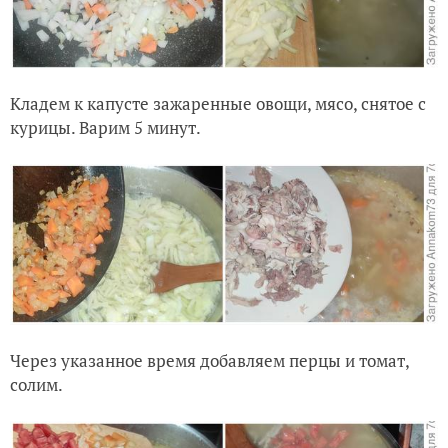
Кладем к капусте зажаренные овощи, мясо, снятое с
курицы. Варим 5 минут.
Через указанное время добавляем перцы и томат,
солим.