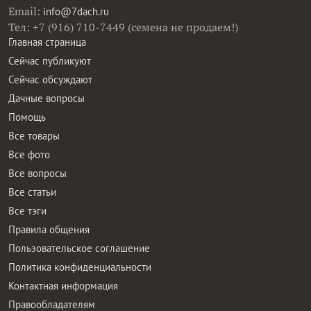
Email:
info@7dach.ru
Тел: +7 (916) 710-7449 (семена не продаем!)
Главная страница
Сейчас публикуют
Сейчас обсуждают
Дачные вопросы
Помощь
Все товары
Все фото
Все вопросы
Все статьи
Все тэги
Правила общения
Пользовательское соглашение
Политика конфиденциальности
Контактная информация
Правообладателям