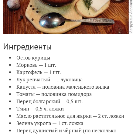
Ингредиенты
Остов курицы
Морковь — 1 шт.
Картофель — 1 шт.
Лук репчатый — 1 луковица
Капуста — половина маленького вилка
Томаты — половинка помидора
Перец болгарский — 0,5 шт.
Тмин — 0,5 ч. ложки
Масло растительное для жарки — 2 ст. ложки
Зелень укропа — 1 ст. ложка
Перец душистый и чёрный (по несколько