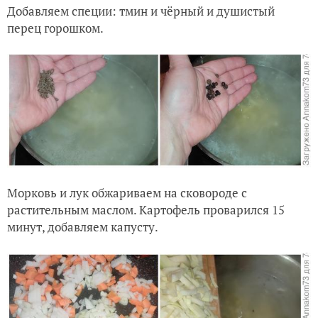
Добавляем специи: тмин и чёрный и душистый
перец горошком.
Морковь и лук обжариваем на сковороде с
растительным маслом. Картофель проварился 15
минут, добавляем капусту.