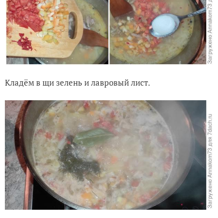
Кладём в щи зелень и лавровый лист.