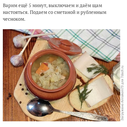
Варим ещё 5 минут, выключаем и даём щам
настояться. Подаем со сметаной и рубленным
чесноком.