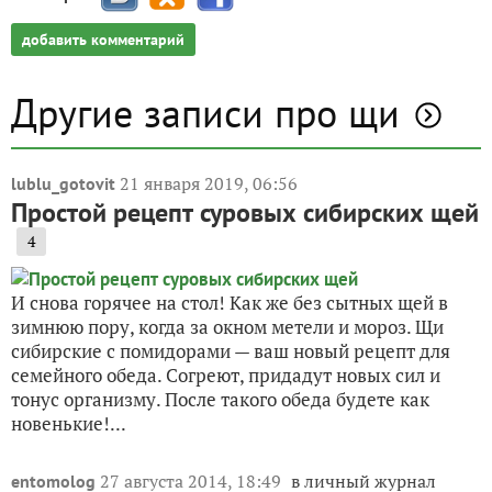
добавить комментарий
Другие записи про щи
21 января 2019, 06:56
lublu_gotovit
Простой рецепт суровых сибирских щей
4
И снова горячее на стол! Как же без сытных щей в
зимнюю пору, когда за окном метели и мороз. Щи
сибирские с помидорами — ваш новый рецепт для
семейного обеда. Согреют, придадут новых сил и
тонус организму. После такого обеда будете как
новенькие!...
27 августа 2014, 18:49
в личный журнал
entomolog