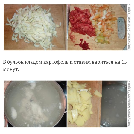
В бульон кладем картофель и ставим вариться на 15
минут.