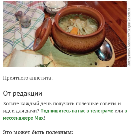
Приятного аппетита!
От редакции
Хотите каждый день получать полезные советы и
идеи для дачи?
или
Подпишитесь на нас
в телеграме
в
!
мессенджере Max
Это может быть полезным: