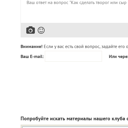
Внимание!
Если у вас есть свой вопрос, задайте его 
Ваш E-mail:
Или чере
Попробуйте искать материалы нашего клуба 