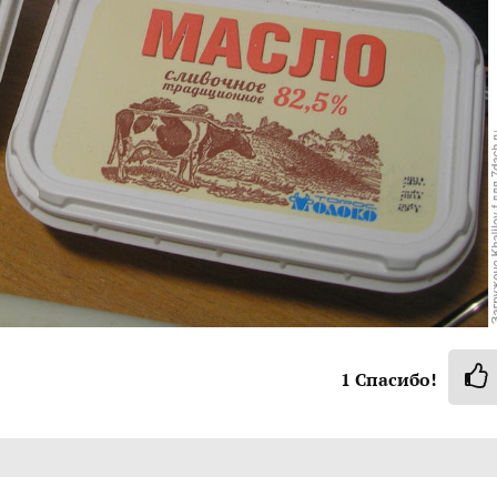
1
Спасибо!