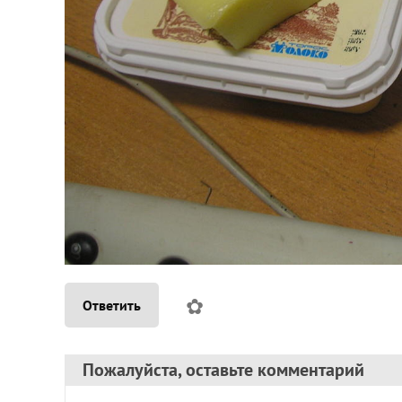
✿
Ответить
Пожалуйста, оставьте комментарий