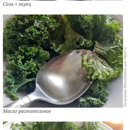
Соль + перец
Масло растительное