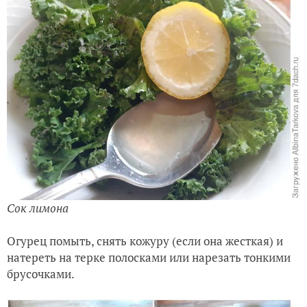
Сок лимона
Огурец помыть, снять кожуру (если она жесткая) и
натереть на терке полосками или нарезать тонкими
брусочками.