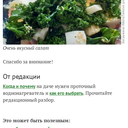
Очень вкусный салат
Спасибо за внимание!
От редакции
на даче нужен проточный
Когда и почему
воднонагреватель и
. Прочитайте
как его выбрать
редакционный разбор.
Это может быть полезным: