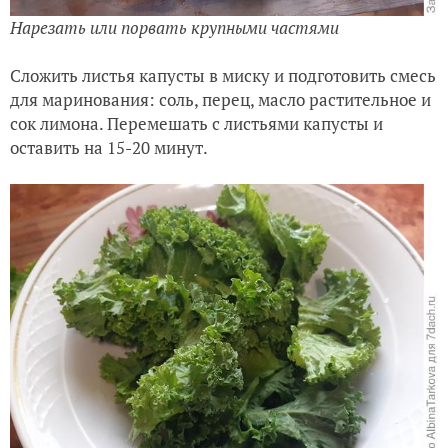
Нарезать или порвать крупными частями
Сложить листья капусты в миску и подготовить смесь
для маринования: соль, перец, масло растительное и
сок лимона. Перемешать с листьями капусты и
оставить на 15-20 минут.