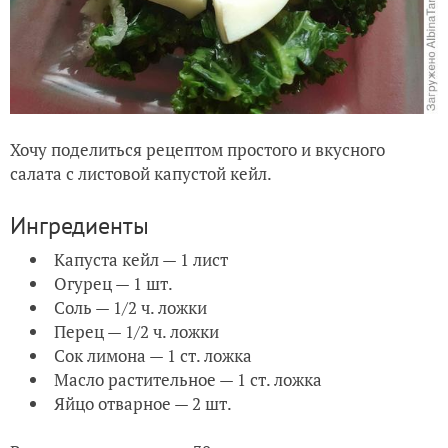
Хочу поделиться рецептом простого и вкусного
салата с листовой капустой кейл.
Ингредиенты
Капуста кейл — 1 лист
Огурец — 1 шт.
Соль — 1/2 ч. ложки
Перец — 1/2 ч. ложки
Сок лимона — 1 ст. ложка
Масло растительное — 1 ст. ложка
Яйцо отварное — 2 шт.