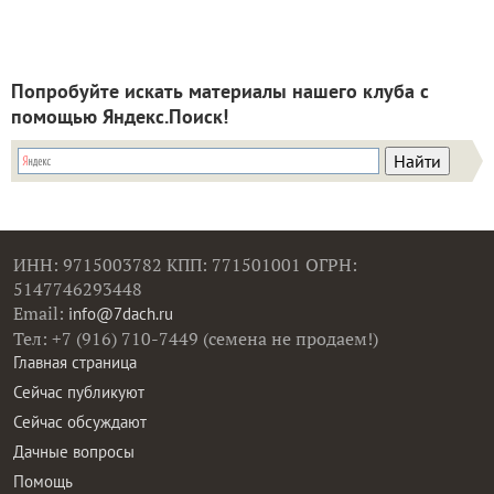
Попробуйте искать материалы нашего клуба с
помощью Яндекс.Поиск!
ИНН: 9715003782 КПП: 771501001 ОГРН:
5147746293448
Email:
info@7dach.ru
Тел: +7 (916) 710-7449 (семена не продаем!)
Главная страница
Сейчас публикуют
Сейчас обсуждают
Дачные вопросы
Помощь