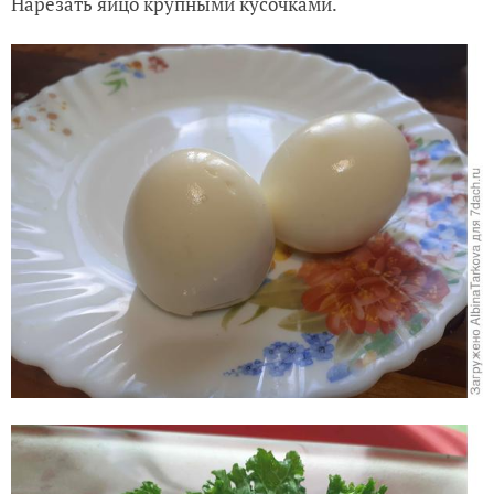
Нарезать яйцо крупными кусочками.