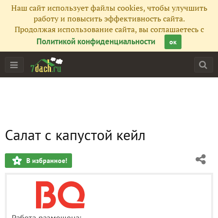
Наш сайт использует файлы cookies, чтобы улучшить
работу и повысить эффективность сайта.
Продолжая использование сайта, вы соглашаетесь с
Политикой конфиденциальности
ок
Салат с капустой кейл
В избранное!
Работа размещена: