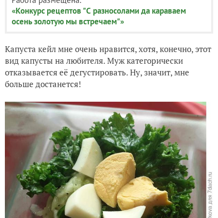
«Конкурс рецептов "С разносолами да караваем
осень золотую мы встречаем"»
Капуста кейл мне очень нравится, хотя, конечно, этот
вид капусты на любителя. Муж категорически
отказывается её дегустировать. Ну, значит, мне
больше достанется!