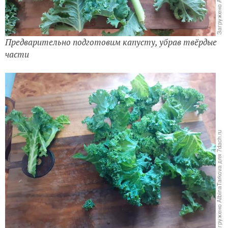
Предварительно подготовим капусту, убрав твёрдые
части