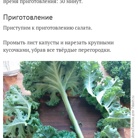
Время приготовления: 30 минут.
Приготовление
Приступим к приготовлению салата.
Промыть лист капусты и нарезать крупными
кусочками, убрав все твёрдые перегородки.