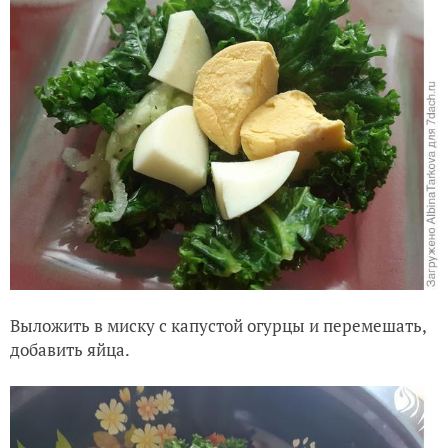
Выложить в миску с капустой огурцы и перемешать,
добавить яйца.