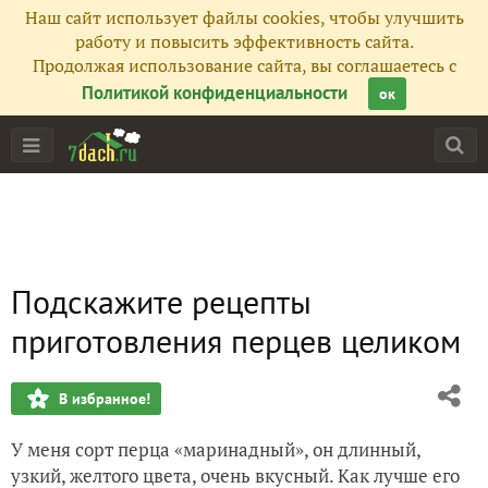
Наш сайт использует файлы cookies, чтобы улучшить
работу и повысить эффективность сайта.
Продолжая использование сайта, вы соглашаетесь с
Политикой конфиденциальности
ок
Подскажите рецепты
приготовления перцев целиком
В избранное!
У меня сорт перца «маринадный», он длинный,
узкий, желтого цвета, очень вкусный. Как лучше его