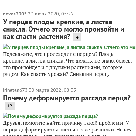
27 июля 2020, 05:27
novos2005
У перцев плоды крепкие, а листва
сникла. Отчего это могло произойти и
как спасти растения?
4
Подскажите, что происходит с перцем? Плоды
крепкие, а листва сникла. Что делать, не знаю, боюсь,
это произойдет и с другими растениями, которые
рядом. Как спасти урожай? Сникший перец.
30 марта 2022, 08:35
irinatan673
Почему деформируется рассада перца?
12
Друзья, помогите найти причину такой проблемы. У
перца деформируются листья после развилки. Не вся