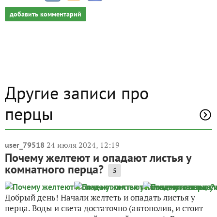
добавить комментарий
Другие записи про
перцы
24 июля 2024, 12:19
user_79518
Почему желтеют и опадают листья у
комнатного перца?
5
Добрый день! Начали желтеть и опадать листья у
перца. Воды и света достаточно (автополив, и стоит