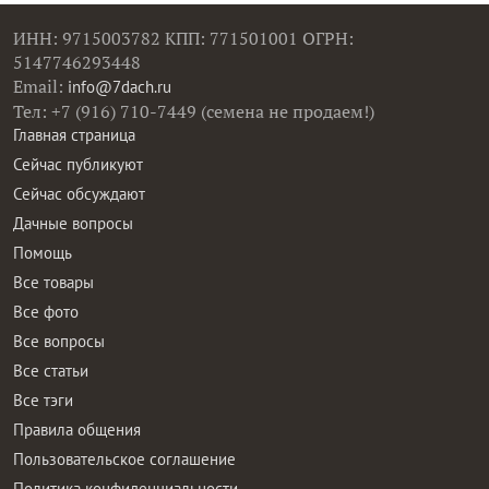
ИНН: 9715003782 КПП: 771501001 ОГРН:
5147746293448
Email:
info@7dach.ru
Тел: +7 (916) 710-7449 (семена не продаем!)
Главная страница
Сейчас публикуют
Сейчас обсуждают
Дачные вопросы
Помощь
Все товары
Все фото
Все вопросы
Все статьи
Все тэги
Правила общения
Пользовательское соглашение
Политика конфиденциальности