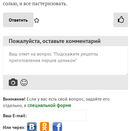
солью, и все пастеризовать.
✿
Ответить
Пожалуйста, оставьте комментарий
Внимание!
Если у вас есть свой вопрос, задайте его
специальной форме
отдельно, в
Ваш E-mail:
Или через: