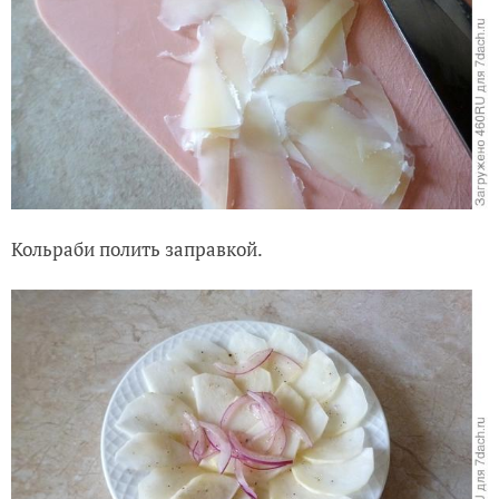
Кольраби полить заправкой.