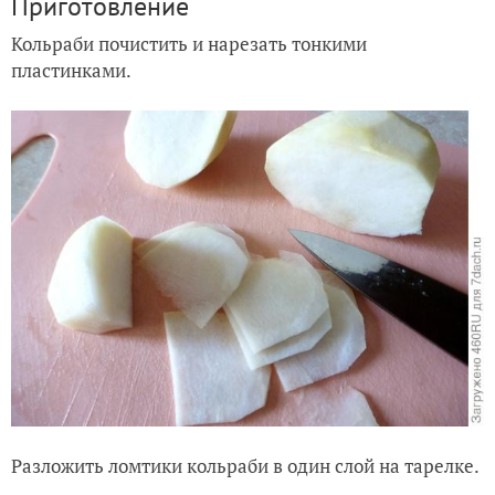
Приготовление
Кольраби почистить и нарезать тонкими
пластинками.
Разложить ломтики кольраби в один слой на тарелке.