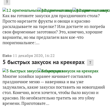
7
Как вы готовите закуски для праздничного стола?
Просто нарезаете фрукты и овощи и красиво
раскладываете на тарелке? Или достаете из погреба
свои фирменные заготовки? Это, конечно, хорошие
варианты, но мы предлагаем вам кое-что
пооригинальнее:...
11 декабря 2020, 16:22
Eleko
5 быстрых закусок на крекерах
7
Многие хозяйки заранее начинает составлять
праздничное меню — наверняка и вы уже
задумались, какие закуски поставить на новогодний
стол. Конечно, всем хочется, чтобы было вкусно и
красиво. Но необязательно тратить на это уйму
времени. Приготовьте...