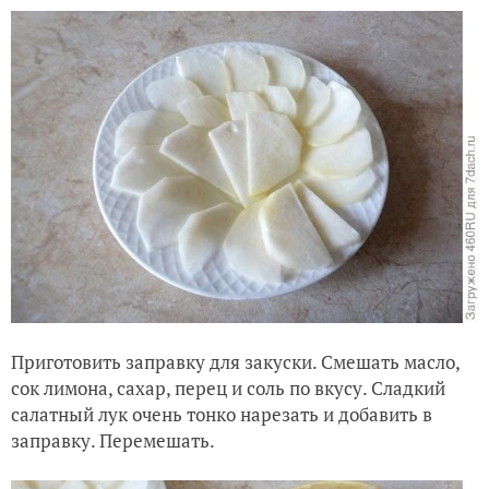
Приготовить заправку для закуски. Смешать масло,
сок лимона, сахар, перец и соль по вкусу. Сладкий
салатный лук очень тонко нарезать и добавить в
заправку. Перемешать.