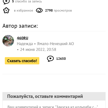
5
спасибо за запись
в избранное
2798
просмотров
Автор записи:
460RU
Надежда
Ямало-Ненецкий АО
24 июня 2022, 20:58
12650
Сказать спасибо!
Пожалуйста, оставьте комментарий