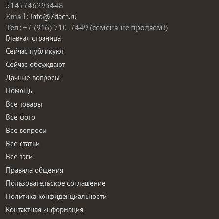
5147746293448
Email:
info@7dach.ru
Тел: +7 (916) 710-7449 (семена не продаем!)
Главная страница
Сейчас публикуют
Сейчас обсуждают
Дачные вопросы
Помощь
Все товары
Все фото
Все вопросы
Все статьи
Все тэги
Правила общения
Пользовательское соглашение
Политика конфиденциальности
Контактная информация