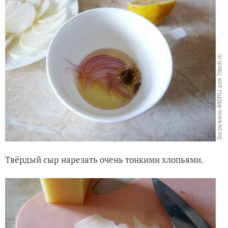
Твёрдый сыр нарезать очень тонкими хлопьями.