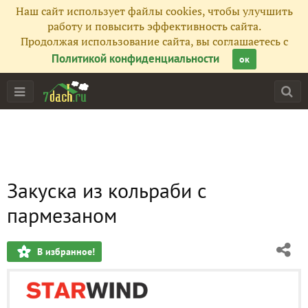
Наш сайт использует файлы cookies, чтобы улучшить
работу и повысить эффективность сайта.
Продолжая использование сайта, вы соглашаетесь с
Политикой конфиденциальности
ок
Закуска из кольраби с
пармезаном
В избранное!