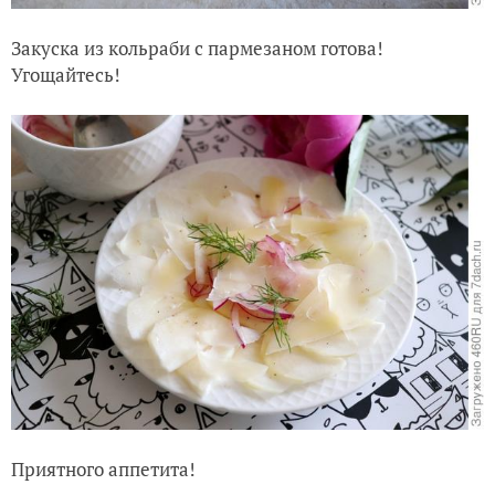
Закуска из кольраби с пармезаном готова!
Угощайтесь!
Приятного аппетита!