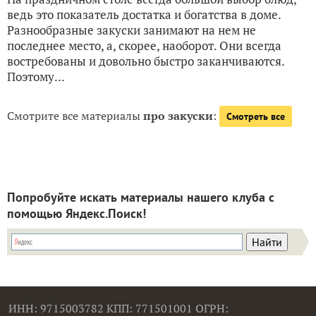
ведь это показатель достатка и богатства в доме.
Разнообразные закуски занимают на нем не
последнее место, а, скорее, наоборот. Они всегда
востребованы и довольно быстро заканчиваются.
Поэтому...
Смотрите все материалы
про закуски
:
Смотреть все
Попробуйте искать материалы нашего клуба с
помощью Яндекс.Поиск!
ИНН: 9715003782 КПП: 771501001 ОГРН: