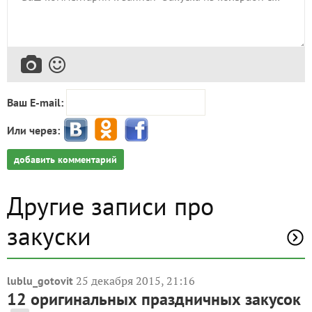
Ваш E-mail:
Или через:
добавить комментарий
Другие записи про
закуски
25 декабря 2015, 21:16
lublu_gotovit
12 оригинальных праздничных закусок