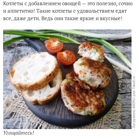
Котлеты с добавлением овощей — это полезно, сочно
и аппетитно! Такие котлеты с удовольствием едят
все, даже дети. Ведь они такие яркие и вкусные!
Угощайтесь!