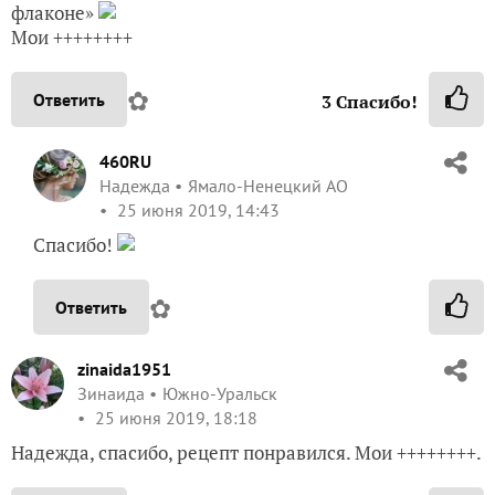
флаконе»
Мои ++++++++
✿
Ответить
3
Спасибо!
460RU
Надежда
Ямало-Ненецкий АО
25 июня 2019, 14:43
Спасибо!
✿
Ответить
zinaida1951
Зинаида
Южно-Уральск
25 июня 2019, 18:18
Надежда, спасибо, рецепт понравился. Мои ++++++++.