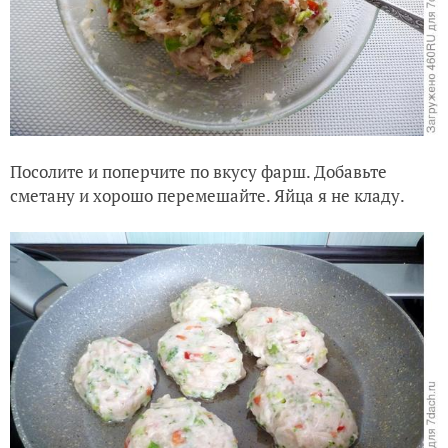
Посолите и поперчите по вкусу фарш. Добавьте
сметану и хорошо перемешайте. Яйца я не кладу.