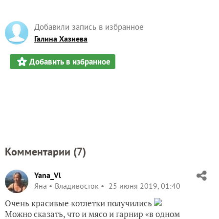
Добавили запись в избранное
Галина Хазиева
Добавить в избранное
Комментарии (
7
)
Yana_Vl
Яна
Владивосток
25 июня 2019, 01:40
Очень красивые котлетки получились
Можно сказать, что и мясо и гарнир «в одном