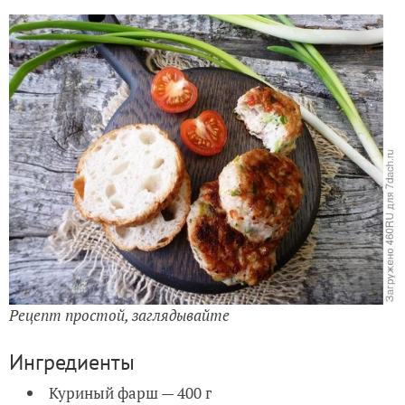
Рецепт простой, заглядывайте
Ингредиенты
Куриный фарш — 400 г