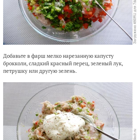
Добавьте в фарш мелко нарезанную капусту
брокколи, сладкий красный перец, зеленый лук,
петрушку или другую зелень.