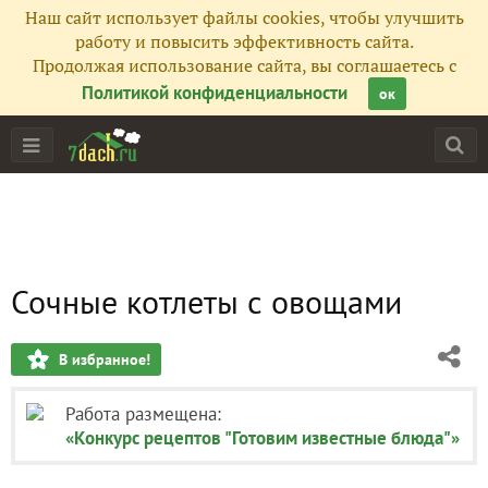
Наш сайт использует файлы cookies, чтобы улучшить
работу и повысить эффективность сайта.
Продолжая использование сайта, вы соглашаетесь с
Политикой конфиденциальности
ок
Сочные котлеты с овощами
В избранное!
Работа размещена:
«Конкурс рецептов "Готовим известные блюда"»