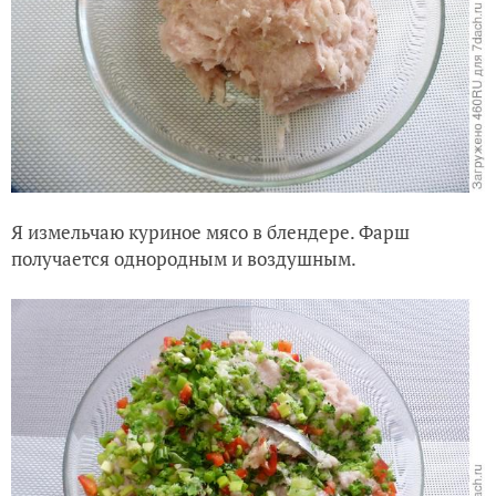
Я измельчаю куриное мясо в блендере. Фарш
получается однородным и воздушным.