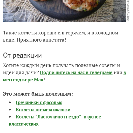
Такие котлеты хороши и в горячем, и в холодном
виде. Приятного аппетита!
От редакции
Хотите каждый день получать полезные советы и
идеи для дачи?
или
Подпишитесь на нас
в телеграме
в
!
мессенджере Max
Это может быть полезным:
Гречаники с фасолью
Котлеты по-мексикански
Котлеты "Ласточкино гнездо": вкуснее
классических