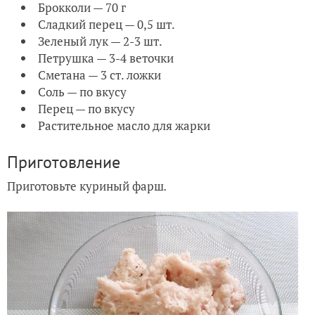
Брокколи — 70 г
Сладкий перец — 0,5 шт.
Зеленый лук — 2-3 шт.
Петрушка — 3-4 веточки
Сметана — 3 ст. ложки
Соль — по вкусу
Перец — по вкусу
Растительное масло для жарки
Приготовление
Приготовьте куриный фарш
.