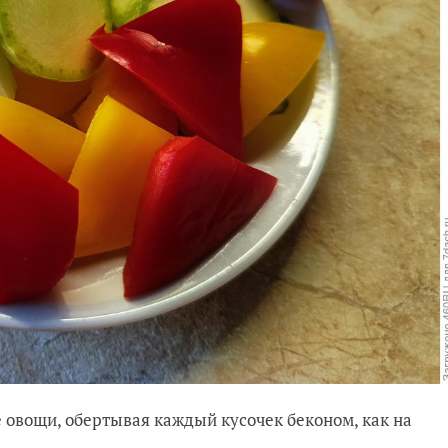
 овощи, обертывая каждый кусочек беконом, как на