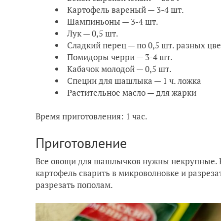
Картофель вареный — 3-4 шт.
Шампиньоны — 3-4 шт.
Лук — 0,5 шт.
Сладкий перец — по 0,5 шт. разных цв
Помидоры черри — 3-4 шт.
Кабачок молодой — 0,5 шт.
Специи для шашлыка — 1 ч. ложка
Растительное масло — для жарки
Время приготовления: 1 час.
Приготовление
Все овощи для шашлычков нужны некрупные. 
картофель сварить в микроволновке и разреза
разрезать пополам.