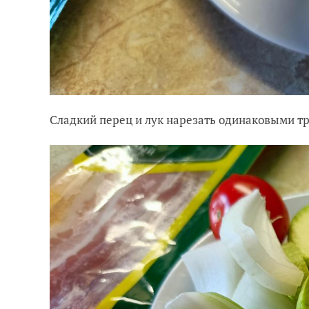
Сладкий перец и лук нарезать одинаковыми тр