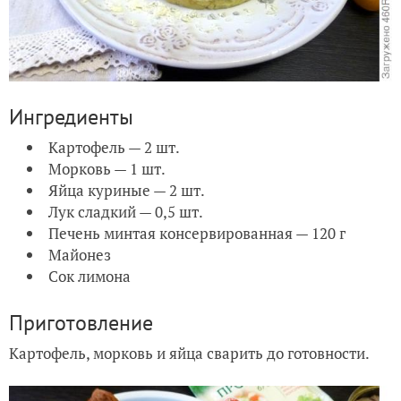
Ингредиенты
Картофель — 2 шт.
Морковь — 1 шт.
Яйца куриные — 2 шт.
Лук сладкий — 0,5 шт.
Печень минтая консервированная — 120 г
Майонез
Сок лимона
Приготовление
Картофель, морковь и яйца сварить до готовности.