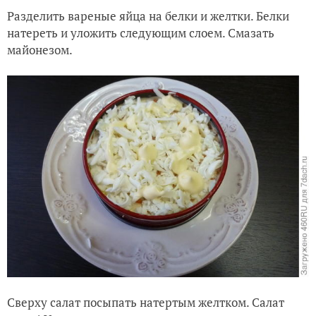
Разделить вареные яйца на белки и желтки. Белки
натереть и уложить следующим слоем. Смазать
майонезом.
Сверху салат посыпать натертым желтком. Салат