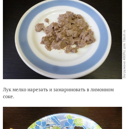
Лук мелко нарезать и замариновать в лимонном
соке.