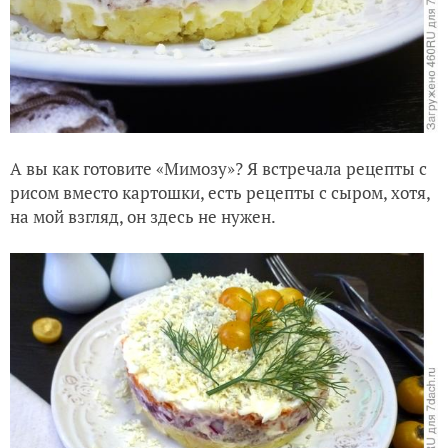
А вы как готовите «Мимозу»? Я встречала рецепты с
рисом вместо картошки, есть рецепты с сыром, хотя,
на мой взгляд, он здесь не нужен.