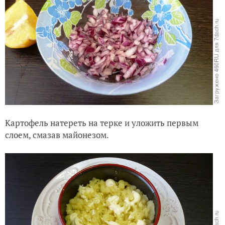
Картофель натереть на терке и уложить первым
слоем, смазав майонезом.