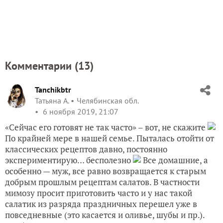
Комментарии (
13
)
Tanchikbtr
Татьяна А.
Челябинская обл.
6 ноября 2019, 21:07
«Сейчас его готовят не так часто» – вот, не скажите
По крайней мере в нашей семье. Пыталась отойти от
классических рецептов давно, постоянно
экспериментирую… бесполезно
Все домашние, а
особенно — муж, все равно возвращается к старым
добрым прошлым рецептам салатов. В частности
мимозу просит приготовить часто и у нас такой
салатик из разряда праздничных перешел уже в
повседневные (это касается и оливье, шубы и пр.).