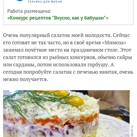
Работа размещена:
«Конкурс рецептов "Вкусно, как у бабушки"»
Очень популярный салатик моей молодости. Сейчас
его готовят не так часто, но в своё время «Мимоза»
занимал почётное место на праздничном столе. Этот
салат готовился из рыбных консервов, обычно сайры
или сардины, потом использовали горбушу. А
сегодня попробуйте салатик с печенью минтая, очень
нежно получается.