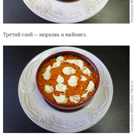
Третий слой — морковь и майонез.