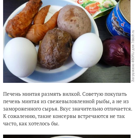
Печень минтая размять вилкой. Советую покупать
печень минтая из свежевыловленной рыбы, а не из
замороженного сырья. Вкус значительно отличается.
К сожалению, такие консервы встречаются не так
часто, как хотелось бы.