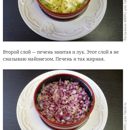
Второй слой — печень минтая и лук. Этот слой я не
смазываю майонезом. Печень и так жирная.