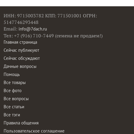
ИНН: 9715003782 КПП: 771501001 ОГРН:
5147746293448
Email:
info@7dach.ru
Тел: +7 (916) 710-7449 (семена не продаем!)
Главная страница
Сейчас публикуют
Сейчас обсуждают
Дачные вопросы
Помощь
Все товары
Все фото
Все вопросы
Все статьи
Все тэги
Правила общения
Пользовательское соглашение