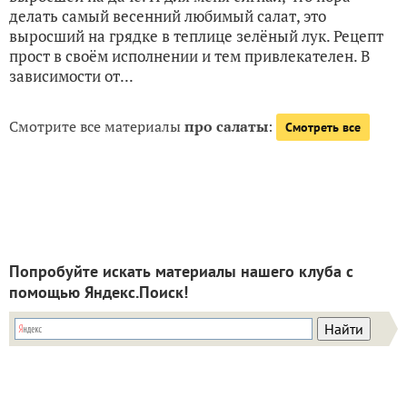
делать самый весенний любимый салат, это
выросший на грядке в теплице зелёный лук. Рецепт
прост в своём исполнении и тем привлекателен. В
зависимости от...
Смотрите все материалы
про салаты
:
Смотреть все
Попробуйте искать материалы нашего клуба с
помощью Яндекс.Поиск!