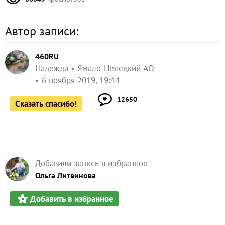
Автор записи:
460RU
Надежда
Ямало-Ненецкий АО
6 ноября 2019, 19:44
12650
Сказать спасибо!
Добавили запись в избранное
Ольга Литвинова
Добавить в избранное