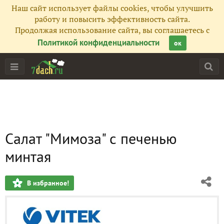
Наш сайт использует файлы cookies, чтобы улучшить
работу и повысить эффективность сайта.
Продолжая использование сайта, вы соглашаетесь с
Политикой конфиденциальности
ок
Салат "Мимоза" с печенью
минтая
В избранное!