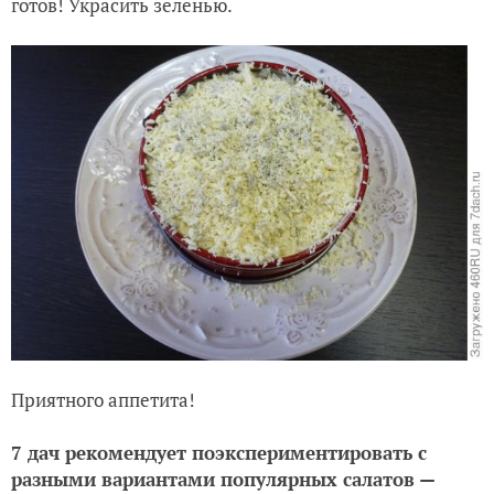
готов! Украсить зеленью.
Приятного аппетита!
7 дач рекомендует поэкспериментировать с
разными вариантами популярных салатов —