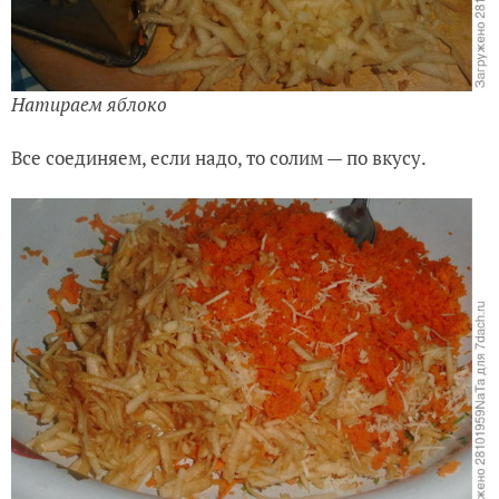
Натираем яблоко
Все соединяем, если надо, то солим — по вкусу.