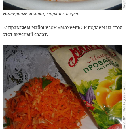
Натертые яблоко, морковь и хрен
Заправляем майонезом «Махеевъ» и подаем на стол
этот вкусный салат.