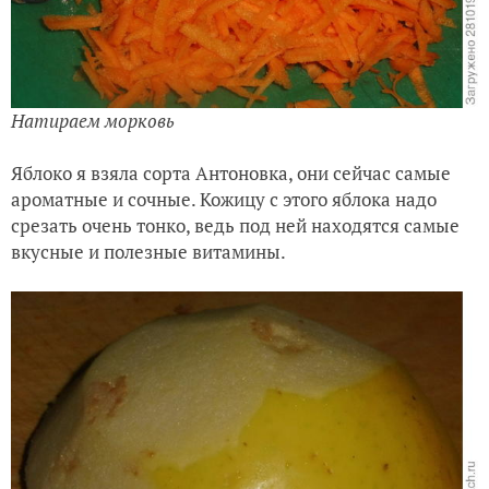
Натираем морковь
Яблоко я взяла сорта Антоновка, они сейчас самые
ароматные и сочные. Кожицу с этого яблока надо
срезать очень тонко, ведь под ней находятся самые
вкусные и полезные витамины.