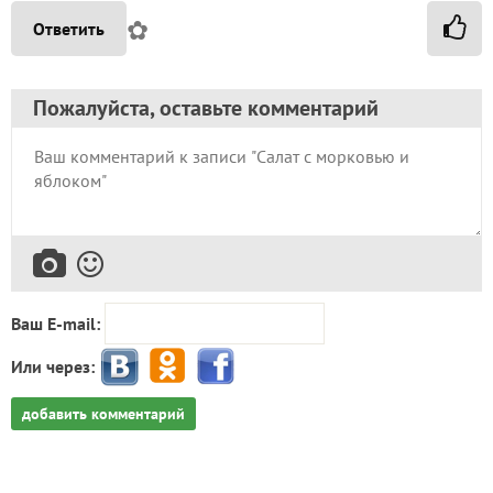
✿
Ответить
Пожалуйста, оставьте комментарий
Ваш E-mail:
Или через:
добавить комментарий