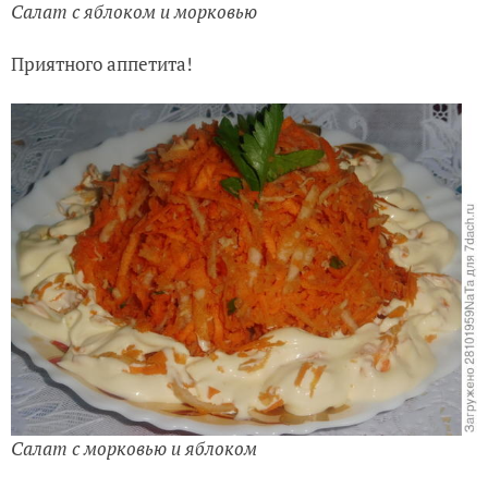
Салат с яблоком и морковью
Приятного аппетита!
Салат с морковью и яблоком