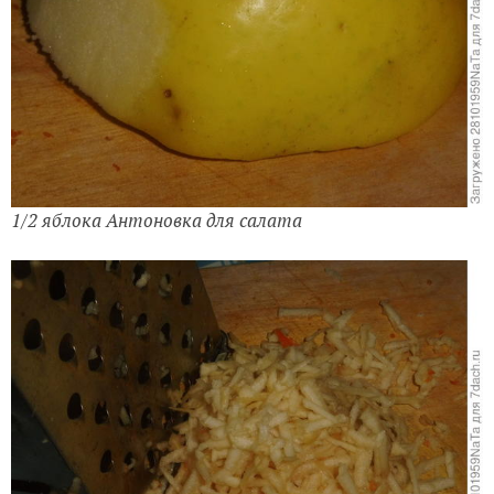
1/2 яблока Антоновка для салата