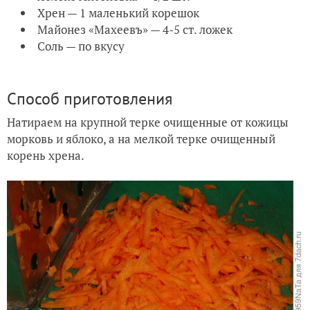
Хрен — 1 маленький корешок
Майонез «Махеевъ» — 4-5 ст. ложек
Соль — по вкусу
Способ приготовления
Натираем на крупной терке очищенные от кожицы
морковь и яблоко, а на мелкой терке очищенный
корень хрена.