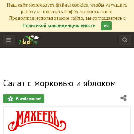
Наш сайт использует файлы cookies, чтобы улучшить
работу и повысить эффективность сайта.
Продолжая использование сайта, вы соглашаетесь с
Политикой конфиденциальности
ок
Салат с морковью и яблоком
В избранное!