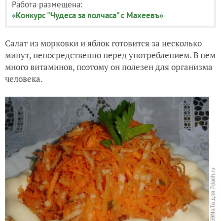
Работа размещена:
«Конкурс "Чудеса за полчаса" с Махеевъ»
Салат из морковки и яблок готовится за несколько
минут, непосредственно перед употреблением. В нем
много витаминов, поэтому он полезен для организма
человека.