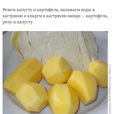
Режем капусту и картофель, наливаем воды в
кастрюлю и кладем в кастрюлю овощи — картофель,
репу и капусту.