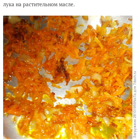
лука на растительном масле.