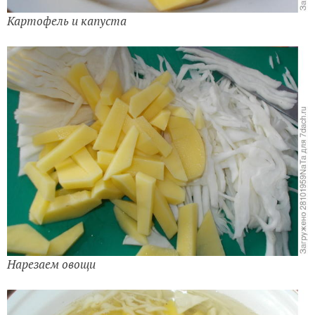
Картофель и капуста
Нарезаем овощи