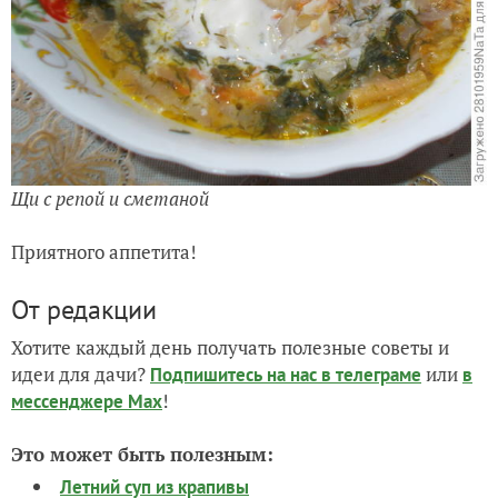
Щи с репой и сметаной
Приятного аппетита!
От редакции
Хотите каждый день получать полезные советы и
идеи для дачи?
или
Подпишитесь на нас
в телеграме
в
!
мессенджере Max
Это может быть полезным:
Летний суп из крапивы