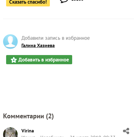
Сказать спасибо!
Добавили запись в избранное
Галина Хазиева
Добавить в избранное
Комментарии (
2
)
Virina