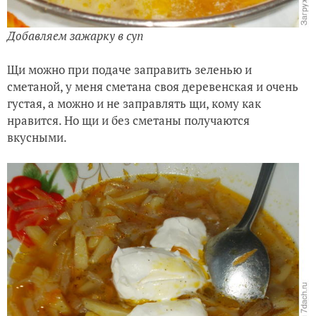
Добавляем зажарку в суп
Щи можно при подаче заправить зеленью и
сметаной, у меня сметана своя деревенская и очень
густая, а можно и не заправлять щи, кому как
нравится. Но щи и без сметаны получаются
вкусными.