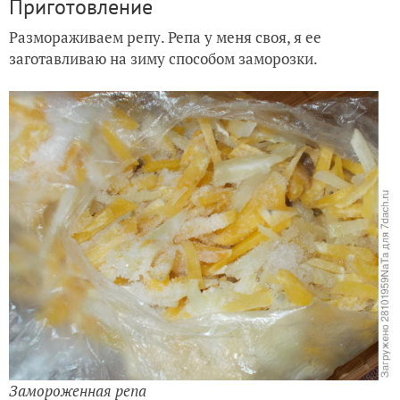
Приготовление
Размораживаем репу. Репа у меня своя, я ее
заготавливаю на зиму способом заморозки.
Замороженная репа