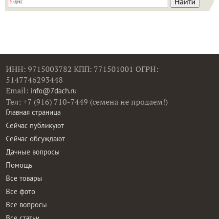
ИНН: 9715003782 КПП: 771501001 ОГРН:
5147746293448
Email:
info@7dach.ru
Тел: +7 (916) 710-7449 (семена не продаем!)
Главная страница
Сейчас публикуют
Сейчас обсуждают
Дачные вопросы
Помощь
Все товары
Все фото
Все вопросы
Все статьи