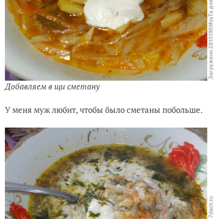
Добавляем в щи сметану
У меня муж любит, чтобы было сметаны побольше.