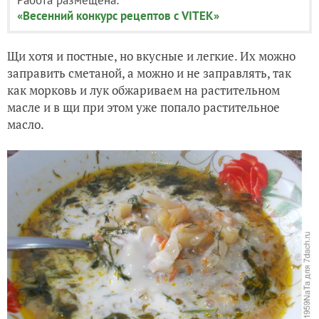
«Весенний конкурс рецептов с VITEK»
Щи хотя и постные, но вкусные и легкие. Их можно
заправить сметаной, а можно и не заправлять, так
как морковь и лук обжариваем на растительном
масле и в щи при этом уже попало растительное
масло.