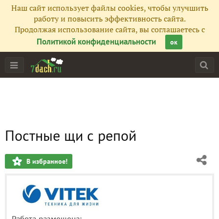
Наш сайт использует файлы cookies, чтобы улучшить
работу и повысить эффективность сайта.
Продолжая использование сайта, вы соглашаетесь с
Политикой конфиденциальности
ок
Постные щи с репой
В избранное!
Работа размещена: