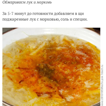
Обжариваем лук и морковь
За 5-7 минут до готовности добавляем в щи
поджаренные лук с морковью, соль и специи.