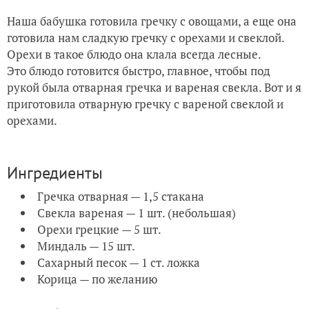
Наша бабушка готовила гречку с овощами, а еще она
готовила нам сладкую гречку с орехами и свеклой.
Орехи в такое блюдо она клала всегда лесные.
Это блюдо готовится быстро, главное, чтобы под
рукой была отварная гречка и вареная свекла. Вот и я
приготовила отварную гречку с вареной свеклой и
орехами.
Ингредиенты
Гречка отварная — 1,5 стакана
Свекла вареная — 1 шт. (небольшая)
Орехи грецкие — 5 шт.
Миндаль — 15 шт.
Сахарный песок — 1 ст. ложка
Корица — по желанию