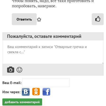
Чтобы понять, надо, все таки приготовить и
попробовать, наверное.
✿
Ответить
Пожалуйста, оставьте комментарий
Ваш E-mail:
Или через:
добавить комментарий