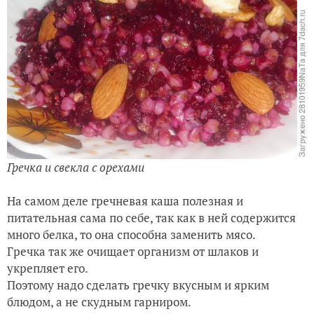
Гречка и свекла с орехами
На самом деле гречневая каша полезная и
питательная сама по себе, так как в ней содержится
много белка, то она способна заменить мясо.
Гречка так же очищает организм от шлаков и
укрепляет его.
Поэтому надо сделать гречку вкусным и ярким
блюдом, а не скудным гарниром.