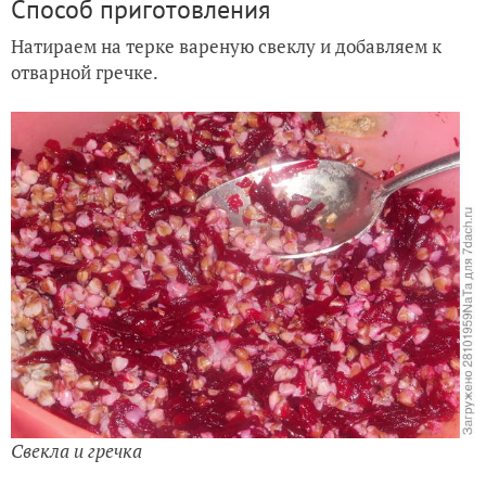
Способ приготовления
Натираем на терке вареную свеклу и добавляем к
отварной гречке.
Свекла и гречка