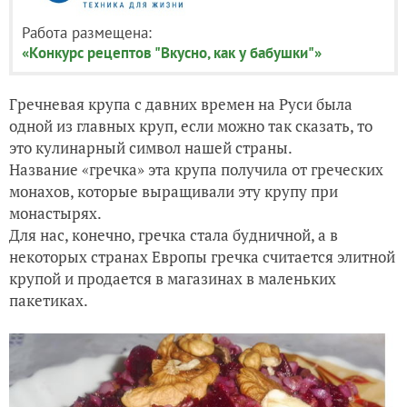
Работа размещена:
«Конкурс рецептов "Вкусно, как у бабушки"»
Гречневая крупа с давних времен на Руси была
одной из главных круп, если можно так сказать, то
это кулинарный символ нашей страны.
Название «гречка» эта крупа получила от греческих
монахов, которые выращивали эту крупу при
монастырях.
Для нас, конечно, гречка стала будничной, а в
некоторых странах Европы гречка считается элитной
крупой и продается в магазинах в маленьких
пакетиках.