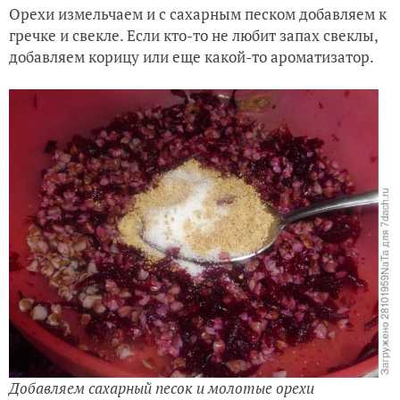
Орехи измельчаем и с сахарным песком добавляем к
гречке и свекле. Если кто-то не любит запах свеклы,
добавляем корицу или еще какой-то ароматизатор.
Добавляем сахарный песок и молотые орехи