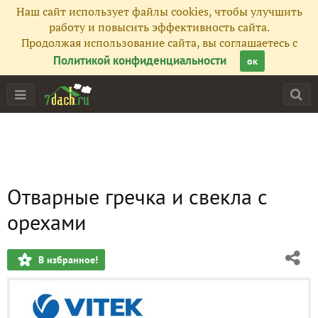
Наш сайт использует файлы cookies, чтобы улучшить
работу и повысить эффективность сайта.
Продолжая использование сайта, вы соглашаетесь с
Политикой конфиденциальности
ок
Отварные гречка и свекла с
орехами
В избранное!