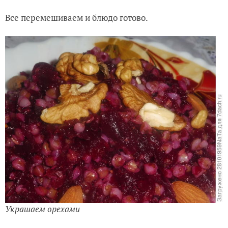
Все перемешиваем и блюдо готово.
Украшаем орехами