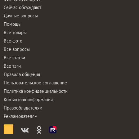
Сейчас обсуждают
Дачные вопросы
Помощь
Все товары
Все фото
Все вопросы
Все статьи
Все тэги
Правила общения
Пользовательское соглашение
Политика конфиденциальности
Контактная информация
Правообладателям
Рекламодателям