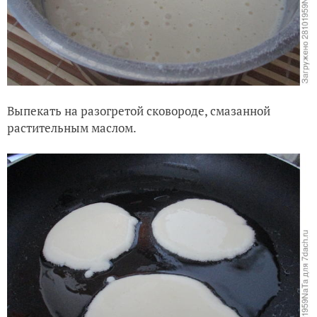
Выпекать на разогретой сковороде, смазанной
растительным маслом.