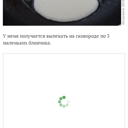
У меня получается выпекать на сковороде по 3
маленьких блинчика.