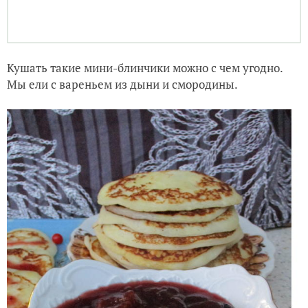
Кушать такие мини-блинчики можно с чем угодно.
Мы ели с вареньем из дыни и смородины.