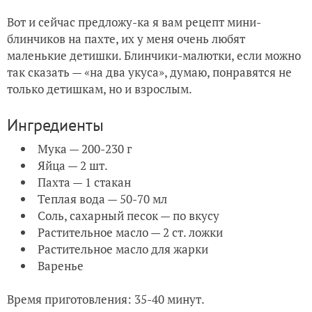
Вот и сейчас предложу-ка я вам рецепт мини-
блинчиков на пахте, их у меня очень любят
маленькие детишки. Блинчики-малютки, если можно
так сказать — «на два укуса», думаю, понравятся не
только детишкам, но и взрослым.
Ингредиенты
Мука — 200-230 г
Яйца — 2 шт.
Пахта — 1 стакан
Теплая вода — 50-70 мл
Соль, сахарный песок — по вкусу
Растительное масло — 2 ст. ложки
Растительное масло для жарки
Варенье
Время приготовления: 35-40 минут.