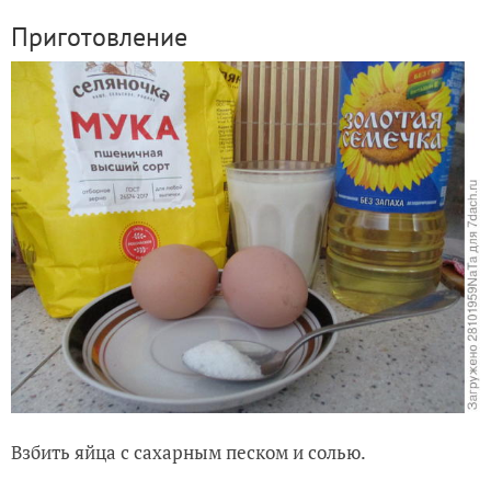
Приготовление
Взбить яйца с сахарным песком и солью.