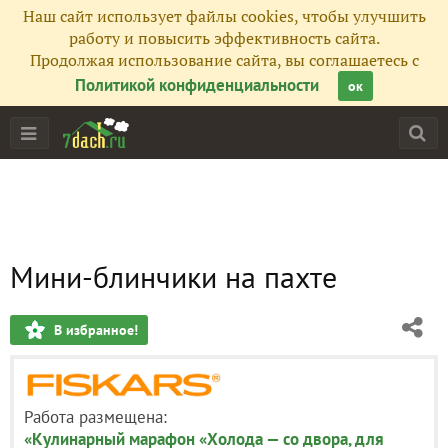
Наш сайт использует файлы cookies, чтобы улучшить
работу и повысить эффективность сайта.
Продолжая использование сайта, вы соглашаетесь с
Политикой конфиденциальности
ок
Мини-блинчики на пахте
В избранное!
Работа размещена:
«Кулинарный марафон «Холода — со двора, для