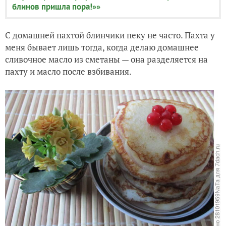
блинов пришла пора!»»
С домашней пахтой блинчики пеку не часто. Пахта у
меня бывает лишь тогда, когда делаю домашнее
сливочное масло из сметаны — она разделяется на
пахту и масло после взбивания.