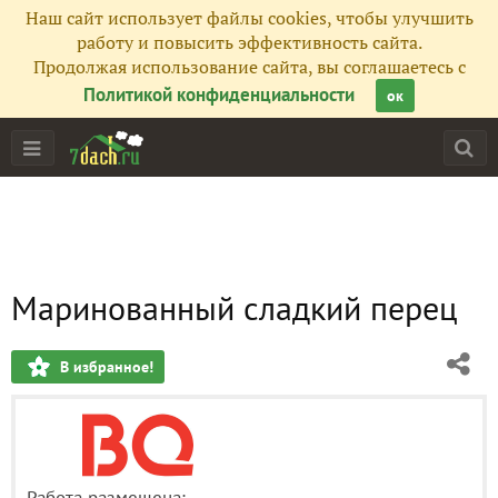
Наш сайт использует файлы cookies, чтобы улучшить
работу и повысить эффективность сайта.
Продолжая использование сайта, вы соглашаетесь с
Политикой конфиденциальности
ок
Маринованный сладкий перец
В избранное!
Работа размещена: