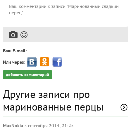
Ваш E-mail:
Или через:
добавить комментарий
Другие записи про
маринованные перцы
5 сентября 2014, 21:25
MaxNokia