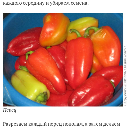
каждого середину и убираем семена.
Перец
Разрезаем каждый перец пополам, а затем делаем