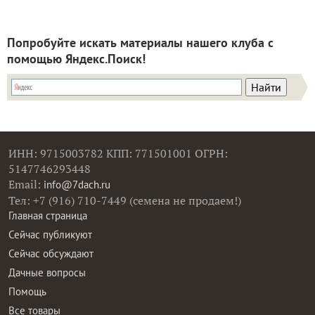
Попробуйте искать материалы нашего клуба с
помощью Яндекс.Поиск!
ИНН: 9715003782 КПП: 771501001 ОГРН:
5147746293448
Email:
info@7dach.ru
Тел: +7 (916) 710-7449 (семена не продаем!)
Главная страница
Сейчас публикуют
Сейчас обсуждают
Дачные вопросы
Помощь
Все товары