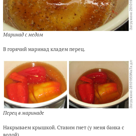
Маринад с медом
В горячий маринад кладем перец.
Перец в маринаде
Накрываем крышкой. Ставим гнет (у меня банка с
водой).