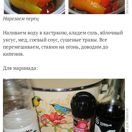
Нарезаем перец
Наливаем воду в кастрюлю, кладем соль, яблочный
уксус, мед, соевый соус, сушеные травы. Все
перемешиваем, ставим на огонь, доводим до
кипения.
Для маринада: