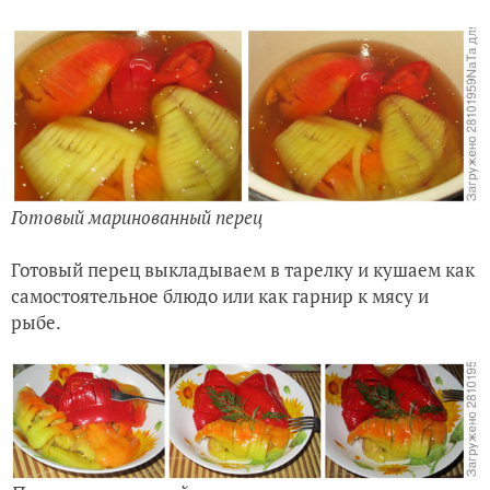
Готовый маринованный перец
Готовый перец выкладываем в тарелку и кушаем как
самостоятельное блюдо или как гарнир к мясу и
рыбе.