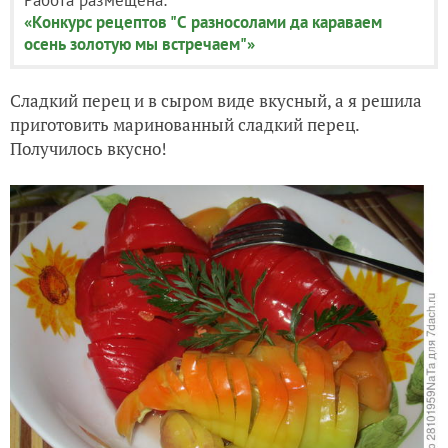
«Конкурс рецептов "С разносолами да караваем
осень золотую мы встречаем"»
Сладкий перец и в сыром виде вкусный, а я решила
приготовить маринованный сладкий перец.
Получилось вкусно!