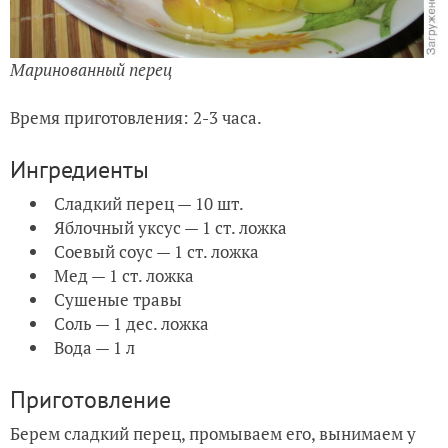
Маринованный перец
Время приготовления: 2-3 часа.
Ингредиенты
Сладкий перец — 10 шт.
Яблочный уксус — 1 ст. ложка
Соевый соус — 1 ст. ложка
Мед — 1 ст. ложка
Сушеные травы
Соль — 1 дес. ложка
Вода — 1 л
Приготовление
Берем сладкий перец, промываем его, вынимаем у