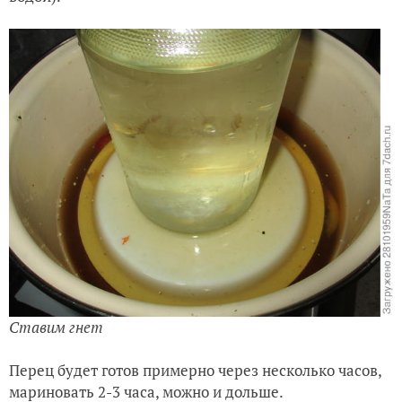
Ставим гнет
Перец будет готов примерно через несколько часов,
мариновать 2-3 часа, можно и дольше.