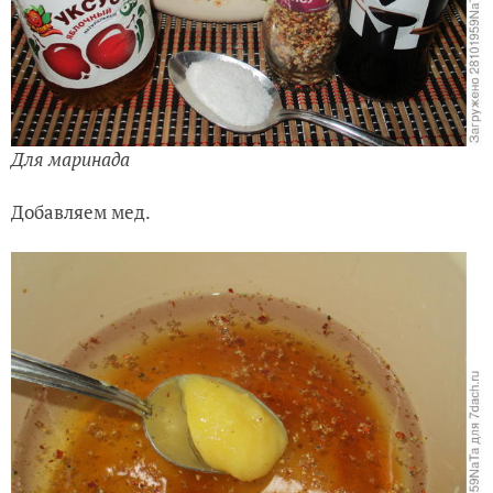
Для маринада
Добавляем мед.