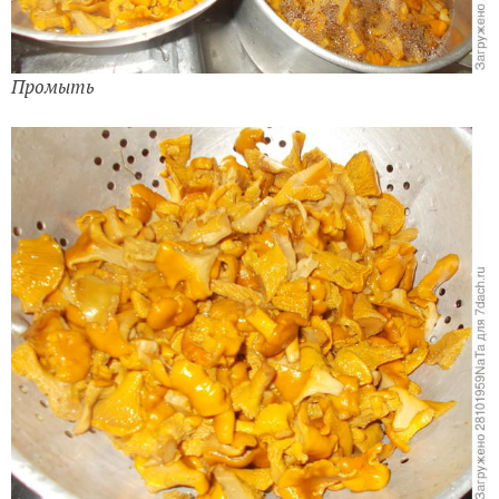
Промыть