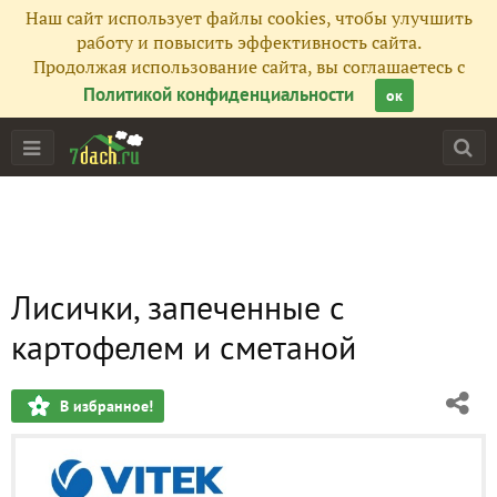
Наш сайт использует файлы cookies, чтобы улучшить
работу и повысить эффективность сайта.
Продолжая использование сайта, вы соглашаетесь с
Политикой конфиденциальности
ок
Лисички, запеченные с
картофелем и сметаной
В избранное!