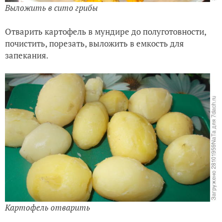
Выложить в сито грибы
Отварить картофель в мундире до полуготовности,
почистить, порезать, выложить в емкость для
запекания.
Картофель отварить