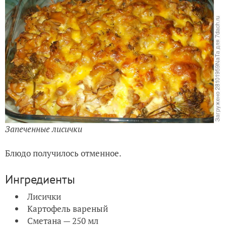
Запеченные лисички
Блюдо получилось отменное.
Ингредиенты
Лисички
Картофель вареный
Сметана — 250 мл