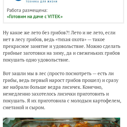
Работа размещена:
«Готовим на даче с VITEK»
Ну какое же лето без грибов?! Лето и не лето, если
нет в лесу грибов, ведь «тихая охота» — такое
прекрасное занятие и удовольствие. Можно сделать
грибные заготовки на зиму, да и свеженьких грибов
покушать одно удовольствие.
Вот зашли мы в лес (просто посмотреть — есть ли
грибы, ведь первый нарост грибов прошел) и сразу
же набрали больше ведра лисичек. Конечно,
немедленно захотелось лисички приготовить и
покушать. Я их приготовила с молодым картофелем,
сметаной и сыром.