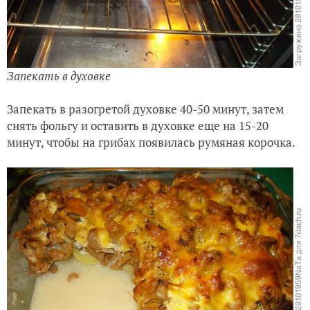
Запекать в духовке
Запекать в разогретой духовке 40-50 минут, затем
снять фольгу и оставить в духовке еще на 15-20
минут, чтобы на грибах появилась румяная корочка.