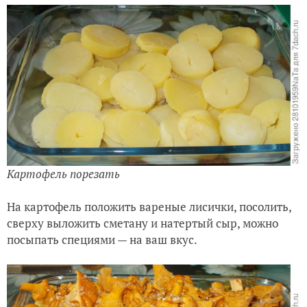
Картофель порезать
На картофель положить вареные лисички, посолить,
сверху выложить сметану и натертый сыр, можно
посыпать специями — на ваш вкус.