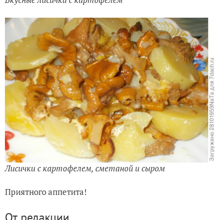
Лисички с картофелем, сметаной и сыром
Приятного аппетита!
От редакции