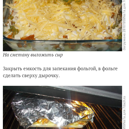
На сметану выложить сыр
Закрыть емкость для запекания фольгой, в фольге
сделать сверху дырочку.