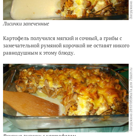
Лисички запеченные
Картофель получился мягкий и сочный, а грибы с
замечательной румяной корочкой не оставят никого
равнодушным к этому блюду.
Вкусные лисички с картофелем