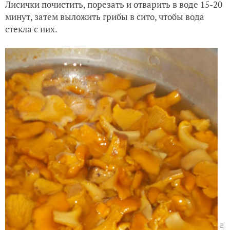
Лисички почистить, порезать и отварить в воде 15-20
минут, затем выложить грибы в сито, чтобы вода
стекла с них.