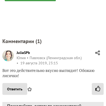
Комментарии (
1
)
JuliaSPb
Юлия
Павловск (Ленинградская обл.)
19 августа 2019, 23:15
Вот это действительно вкусно выглядит! Обожаю
лисички!
✿
Ответить
Пожалуйста, оставьте комментарий