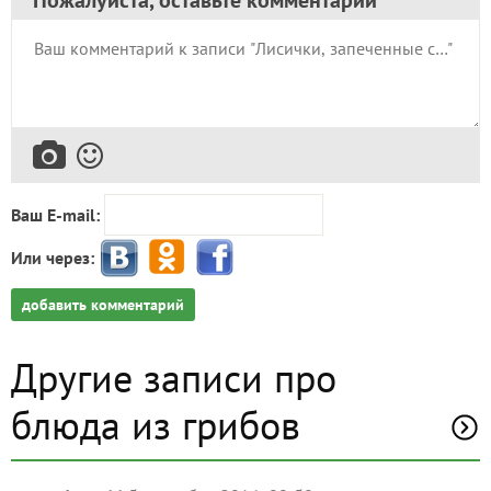
Ваш E-mail:
Или через:
добавить комментарий
Другие записи про
блюда из грибов