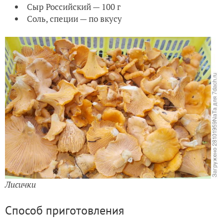
Сыр Российский — 100 г
Соль, специи — по вкусу
Лисички
Способ приготовления