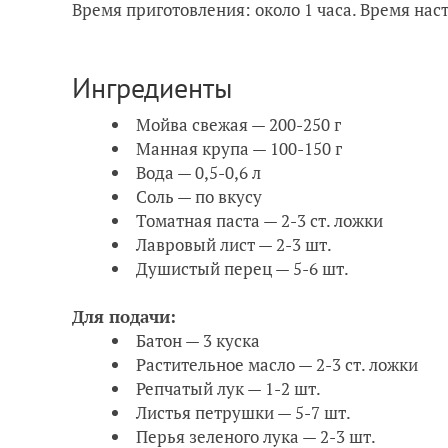
Время приготовления: около 1 часа. Время наст
Ингредиенты
Мойва свежая — 200-250 г
Манная крупа — 100-150 г
Вода — 0,5-0,6 л
Соль — по вкусу
Томатная паста — 2-3 ст. ложки
Лавровый лист — 2-3 шт.
Душистый перец — 5-6 шт.
Для подачи:
Батон — 3 куска
Растительное масло — 2-3 ст. ложки
Репчатый лук — 1-2 шт.
Листья петрушки — 5-7 шт.
Перья зеленого лука — 2-3 шт.