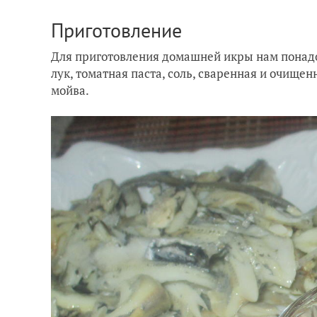
Приготовление
Для приготовления домашней икры нам понад
лук, томатная паста, соль, сваренная и очищен
мойва.