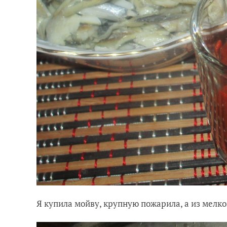
Я купила мойву, крупную пожарила, а из мелк