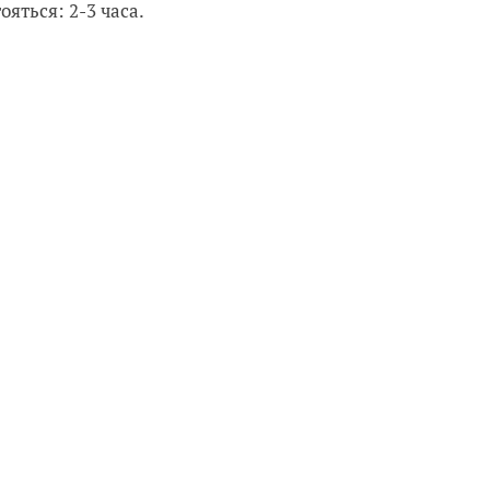
ояться: 2-3 часа.