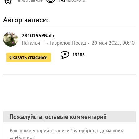
Автор записи:
28101959NaTa
Наталья Т
Гаврилов Посад
20 мая 2025, 00:40
13286
Сказать спасибо!
Пожалуйста, оставьте комментарий