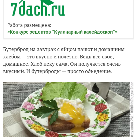
Работа размещена:
«Конкурс рецептов "Кулинарный калейдоскоп"»
Бутерброд на завтрак с яйцом пашот и домашним
хлебом — это вкусно и полезно. Ведь все свое,
домашнее. Хлеб пеку сама. Он получается очень
вкусный. И бутерброды — просто объедение.