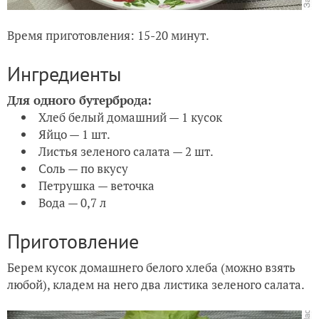
Время приготовления: 15-20 минут.
Ингредиенты
Для одного бутерброда:
Хлеб белый домашний — 1 кусок
Яйцо — 1 шт.
Листья зеленого салата — 2 шт.
Соль — по вкусу
Петрушка — веточка
Вода — 0,7 л
Приготовление
Берем кусок домашнего белого хлеба (можно взять
любой), кладем на него два листика зеленого салата.