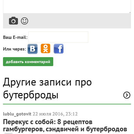
Ваш E-mail:
Или через:
добавить комментарий
Другие записи про
бутерброды
22 июля 2016, 23:12
lublu_gotovit
Перекус с собой: 8 рецептов
гамбургеров, сэндвичей и бутербродов