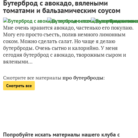
Бутерброд с авокадо, вялеными
томатами и бальзамическим соусом
Мне очень нравится авокадо, частенько его покупаю.
Могу его просто съесть, полив немного лимонным
соком. Можно сделать салат. Но чаще я делаю
бутерброды. Очень сытно и калорийно. У меня
сегодня бутерброд с авокадо, творожным сыром и
вялеными...
Смотрите все материалы
про бутерброды
:
Смотреть все
Попробуйте искать материалы нашего клуба с