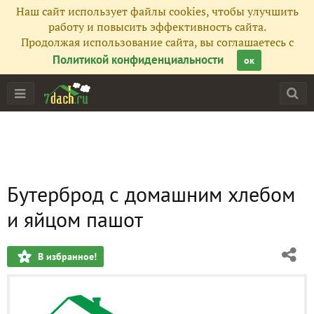
Наш сайт использует файлы cookies, чтобы улучшить
работу и повысить эффективность сайта.
Продолжая использование сайта, вы соглашаетесь с
Политикой конфиденциальности
ок
Бутерброд с домашним хлебом
и яйцом пашот
В избранное!