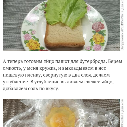
А теперь готовим яйцо пашот для бутерброда. Берем
емкость, у меня кружка, и выкладываем в нее
пищевую пленку, свернутую в два слоя, делаем
углубление. В углубление выливаем свежее яйцо,
добавляем соль по вкусу.