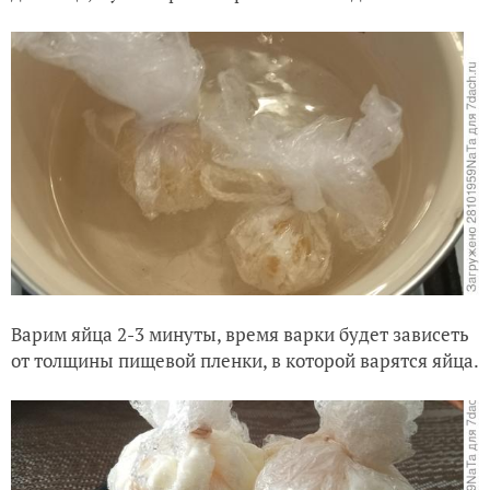
Варим яйца 2-3 минуты, время варки будет зависеть
от толщины пищевой пленки, в которой варятся яйца.