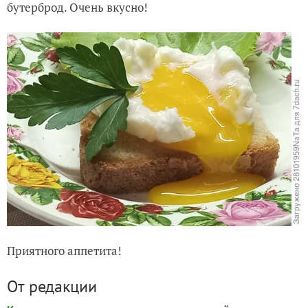
бутерброд. Очень вкусно!
Приятного аппетита!
От редакции