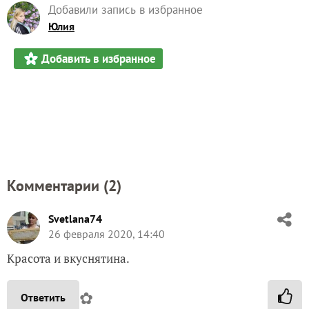
Добавили запись в избранное
Юлия
Добавить в избранное
Комментарии (
2
)
Svetlana74
26 февраля 2020, 14:40
Красота и вкуснятина.
✿
Ответить