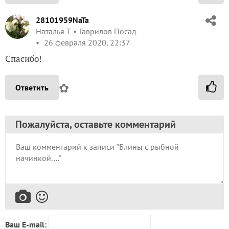
28101959NaTa
Наталья Т
Гаврилов Посад
26 февраля 2020, 22:37
Спасибо!
✿
Ответить
Пожалуйста, оставьте комментарий
Ваш E-mail: