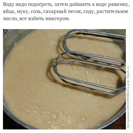
Воду надо подогреть, затем добавить к воде ряженку,
яйца, муку, соль, сахарный песок, соду, растительное
масло, все взбить миксером.