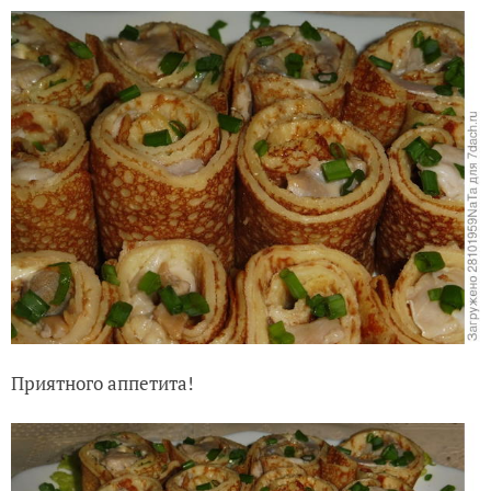
Приятного аппетита!