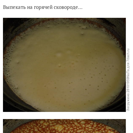
Выпекать на горячей сковороде…