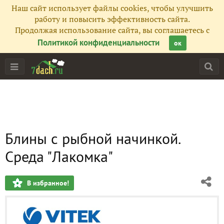
Наш сайт использует файлы cookies, чтобы улучшить
работу и повысить эффективность сайта.
Продолжая использование сайта, вы соглашаетесь с
Политикой конфиденциальности
ок
Блины с рыбной начинкой.
Среда "Лакомка"
В избранное!