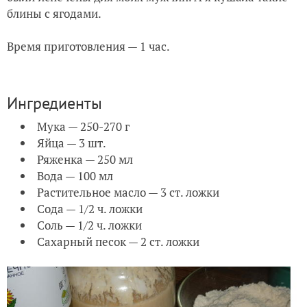
блины с ягодами.
Время приготовления — 1 час.
Ингредиенты
Мука — 250-270 г
Яйца — 3 шт.
Ряженка — 250 мл
Вода — 100 мл
Растительное масло — 3 ст. ложки
Сода — 1/2 ч. ложки
Соль — 1/2 ч. ложки
Сахарный песок — 2 ст. ложки