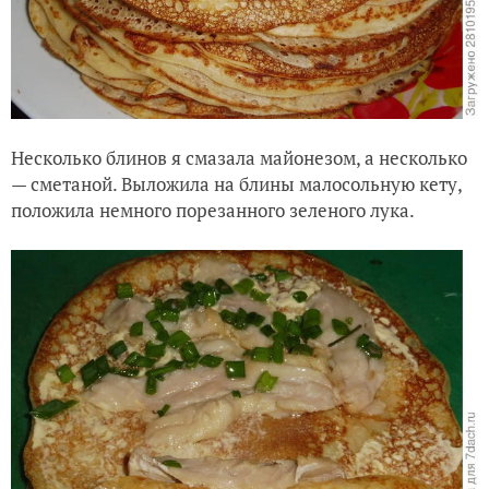
Несколько блинов я смазала майонезом, а несколько
— сметаной. Выложила на блины малосольную кету,
положила немного порезанного зеленого лука.