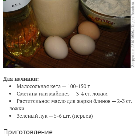
Для начинки:
Малосольная кета — 100-150 г
Сметана или майонез — 3-4 ст. ложки
Растительное масло для жарки блинов — 2-3 ст.
ложки
Зеленый лук — 5-6 шт. (перьев)
Приготовление