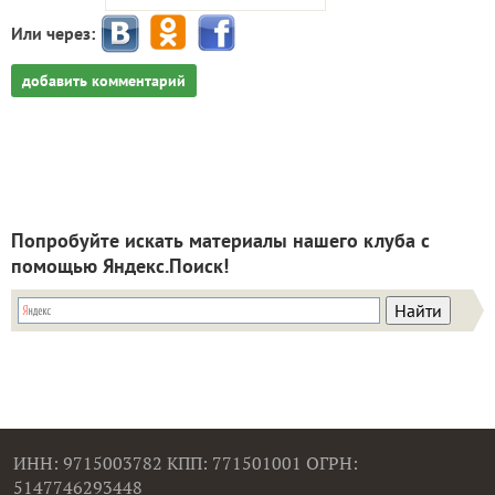
Или через:
добавить комментарий
Попробуйте искать материалы нашего клуба с
помощью Яндекс.Поиск!
ИНН: 9715003782 КПП: 771501001 ОГРН:
5147746293448