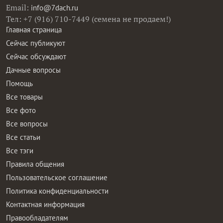
Email:
info@7dach.ru
Тел: +7 (916) 710-7449 (семена не продаем!)
Главная страница
Сейчас публикуют
Сейчас обсуждают
Дачные вопросы
Помощь
Все товары
Все фото
Все вопросы
Все статьи
Все тэги
Правила общения
Пользовательское соглашение
Политика конфиденциальности
Контактная информация
Правообладателям