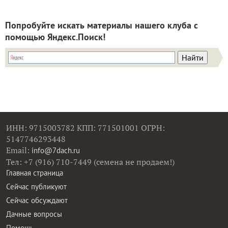
Попробуйте искать материалы нашего клуба с
помощью Яндекс.Поиск!
ИНН: 9715003782 КПП: 771501001 ОГРН:
5147746293448
Email:
info@7dach.ru
Тел: +7 (916) 710-7449 (семена не продаем!)
Главная страница
Сейчас публикуют
Сейчас обсуждают
Дачные вопросы
Помощь