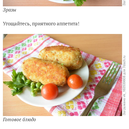
Зразы
Угощайтесь, приятного аппетита!
Готовое блюдо