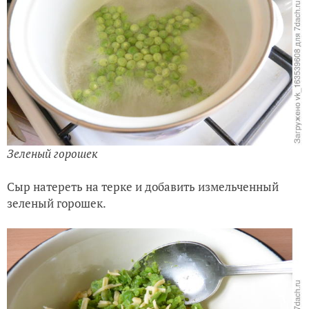
Зеленый горошек
Сыр натереть на терке и добавить измельченный
зеленый горошек.