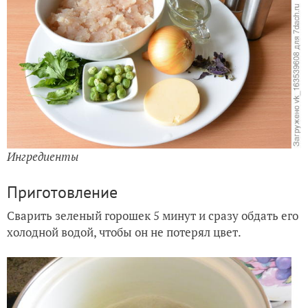
Ингредиенты
Приготовление
Сварить зеленый горошек 5 минут и сразу обдать его
холодной водой, чтобы он не потерял цвет.