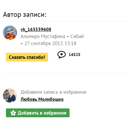
Автор записи:
vk_163539608
Альмира Мустафина
Сибай
27 сентября 2017, 13:18
14525
Сказать спасибо!
Добавили запись в избранное
Любовь Молибошко
Добавить в избранное