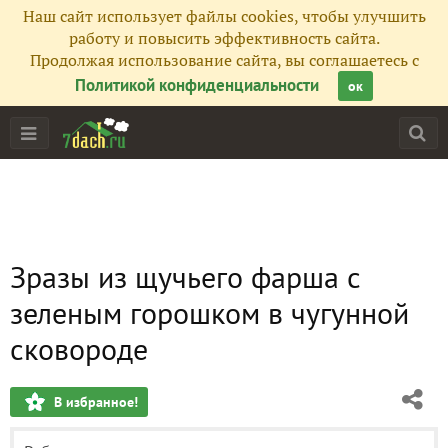
Наш сайт использует файлы cookies, чтобы улучшить
работу и повысить эффективность сайта.
Продолжая использование сайта, вы соглашаетесь с
Политикой конфиденциальности
ок
Зразы из щучьего фарша с
зеленым горошком в чугунной
сковороде
В избранное!