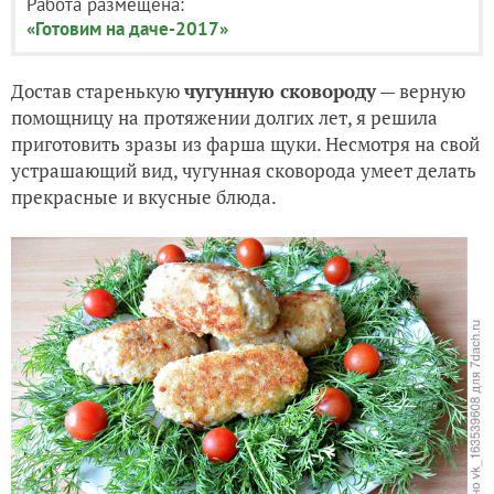
Работа размещена:
«Готовим на даче-2017»
Достав старенькую
чугунную сковороду
— верную
помощницу на протяжении долгих лет, я решила
приготовить зразы из фарша щуки. Несмотря на свой
устрашающий вид, чугунная сковорода умеет делать
прекрасные и вкусные блюда.