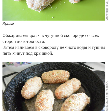
Зразы
Обжариваем зразы в чугунной сковороде со всех
сторон до готовности.
Затем наливаем в сковороду немного воды и тушим
пять минут под крышкой.