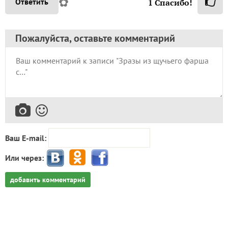
✿
Ответить
1
Спасибо!
Пожалуйста, оставьте комментарий
Ваш E-mail:
Или через:
добавить комментарий