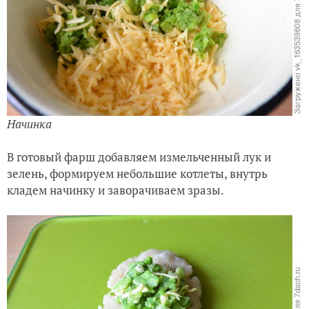
Начинка
В готовый фарш добавляем измельченный лук и
зелень, формируем небольшие котлеты, внутрь
кладем начинку и заворачиваем зразы.