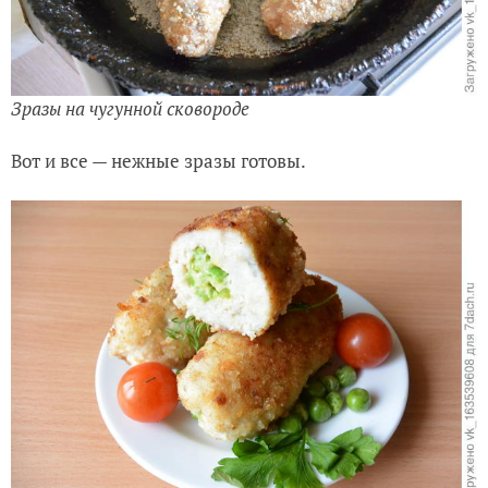
Зразы на чугунной сковороде
Вот и все — нежные зразы готовы.