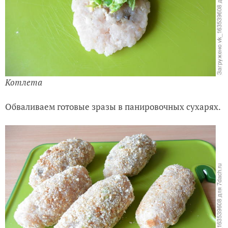
Котлета
Обваливаем готовые зразы в панировочных сухарях.