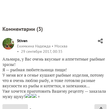
Комментарии (
3
)
Stiven
Екимкина Надежда
Москва
29 сентября 2017, 00:35
Альмира, у Вас очень вкусные и аппетитные рыбные
зразы!
Я — рыбная любительница пищи!
У меня все в семье кушают рыбные изделия, потому
что я очень люблю рыбу, и тоже готовлю разные
вкусности из рыбы и котлетки, и запеканки…
Уже хочется приготовить Вашему рецепту — заказала
мужу щуку!
+