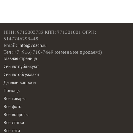
ИНН: 9715003782 КПП: 771501001 ОГРН:
5147746293448
Email:
info@7dach.ru
Тел: +7 (916) 710-7449 (семена не продаем!)
Главная страница
Сейчас публикуют
Сейчас обсуждают
Дачные вопросы
Помощь
Все товары
Все фото
Все вопросы
Все статьи
Все тэги