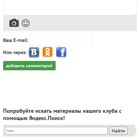
Ваш E-mail:
Или через:
добавить комментарий
Попробуйте искать материалы нашего клуба с
помощью Яндекс.Поиск!