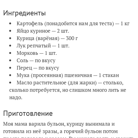
Ингредиенты
Картофель (понадобится нам для теста) — 1 кг
Яйцо куриное — 2 шт.
Курица (варёная) — 300 г
Лук репчатый — 1 шт.
Морковь — 1 шт.
Соль — по вкусу
Перец — по вкусу
Мука (просеянная) пшеничная — 1 стакан
Масло растительное (для жарки) — столько,
сколько потребуется, но слишком много лить не
надо.
Приготовление
Моя мама варила бульон, курицу вынимала и
готовила из неё зразы, а горячий бульон потом