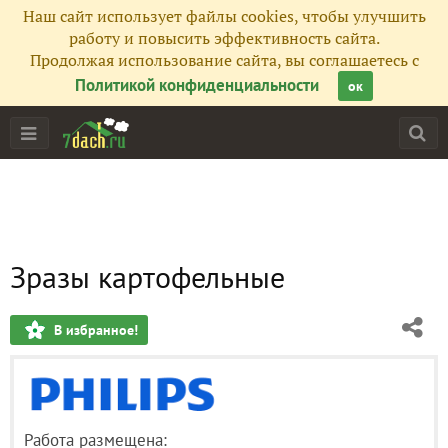
Наш сайт использует файлы cookies, чтобы улучшить
работу и повысить эффективность сайта.
Продолжая использование сайта, вы соглашаетесь с
Политикой конфиденциальности
ок
Зразы картофельные
В избранное!
Работа размещена: