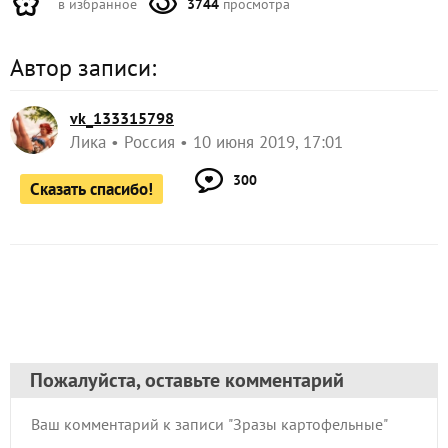
в избранное
3744
просмотра
Автор записи:
vk_133315798
Лика
Россия
10 июня 2019, 17:01
300
Сказать спасибо!
Пожалуйста, оставьте комментарий