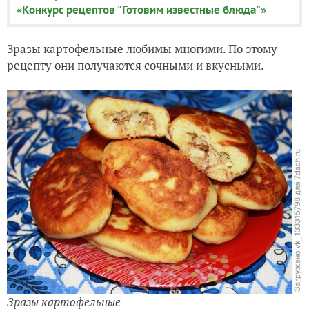
«Конкурс рецептов "Готовим известные блюда"»
Зразы картофельные любимы многими. По этому
рецепту они получаются сочными и вкусными.
Зразы картофельные