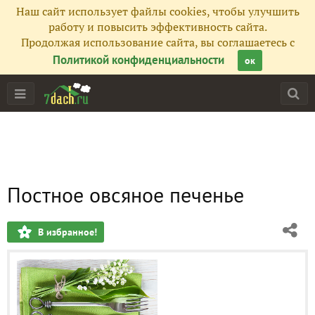
Наш сайт использует файлы cookies, чтобы улучшить
работу и повысить эффективность сайта.
Продолжая использование сайта, вы соглашаетесь с
Политикой конфиденциальности
ок
Постное овсяное печенье
В избранное!