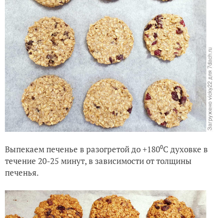
Выпекаем печенье в разогретой до +180⁰С духовке в
течение 20-25 минут, в зависимости от толщины
печенья.