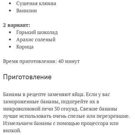
Сушеная клюква
Ванилин
2 вариант:
Горький шоколад
Арахис соленый
Корица
Время приготовления: 40 минут
Приготовление
Бананы в рецепте заменяют яйца. Если у вас
замороженные бананы, подогрейте их в
микроволновой печи 30 секунд. Свежие бананы
лучше использовать очень спелые или перезревшие.
Измельчаем бананы с помощью процессора или
вилкой.