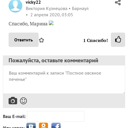
vicky22
Виктория Кузнецова
Барнаул
2 апреля 2020, 03:05
Спасибо, Марина
✿
Ответить
1
Спасибо!
Пожалуйста, оставьте комментарий
Ваш E-mail:
Или через: