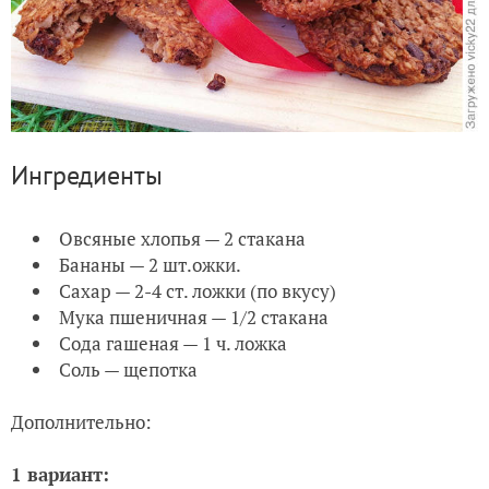
Ингредиенты
Овсяные хлопья — 2 стакана
Бананы — 2 шт.ожки.
Сахар — 2-4 ст. ложки (по вкусу)
Мука пшеничная — 1/2 стакана
Сода гашеная — 1 ч. ложка
Соль — щепотка
Дополнительно:
1 вариант: