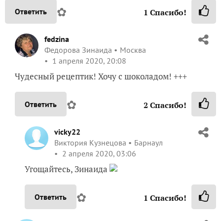
✿
Ответить
1
Спасибо!
fedzina
Федорова Зинаида
Москва
1 апреля 2020, 20:08
Чудесный рецептик! Хочу с шоколадом! +++
✿
Ответить
2
Спасибо!
vicky22
Виктория Кузнецова
Барнаул
2 апреля 2020, 03:06
Угощайтесь, Зинаида
✿
Ответить
1
Спасибо!