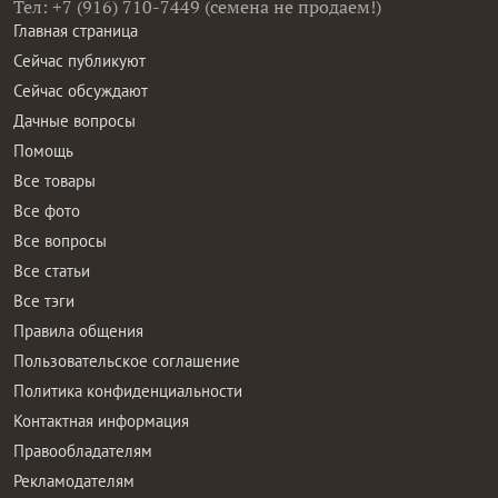
Тел: +7 (916) 710-7449 (семена не продаем!)
Главная страница
Сейчас публикуют
Сейчас обсуждают
Дачные вопросы
Помощь
Все товары
Все фото
Все вопросы
Все статьи
Все тэги
Правила общения
Пользовательское соглашение
Политика конфиденциальности
Контактная информация
Правообладателям
Рекламодателям