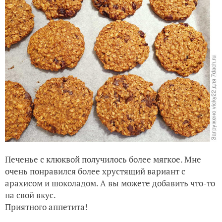
Печенье с клюквой получилось более мягкое. Мне
очень понравился более хрустящий вариант с
арахисом и шоколадом. А вы можете добавить что-то
на свой вкус.
Приятного аппетита!