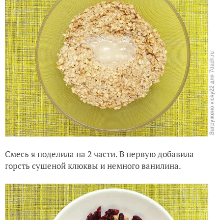
Смесь я поделила на 2 части. В первую добавила
горсть сушеной клюквы и немного ванилина.