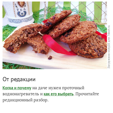
От редакции
на даче нужен проточный
Когда и почему
воднонагреватель и
. Прочитайте
как его выбрать
редакционный разбор.