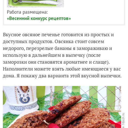
Работа размещена:
«Весенний конкурс рецептов»
Вкусное овсяное печенье готовится из простых и
доступных продуктов. Овсянка стоит совсем
недорого, перезрелые бананы я замораживаю и
использую в дальнейшем в выпечку (после
заморозки они становятся ароматнее и слаще).
Наполнители можете взять любые имеющиеся у вас
дома. Я покажу два варианта этой вкусной выпечки.