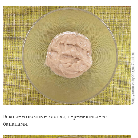
Всыпаем овсяные хлопья, перемешиваем с
бананами.