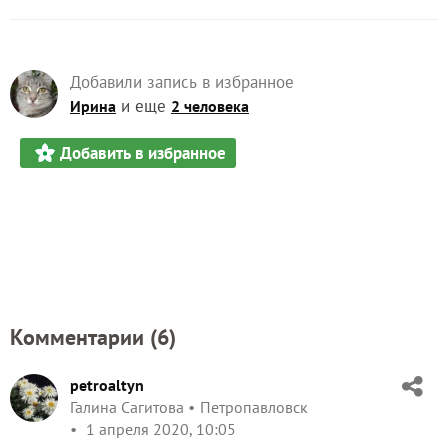
Добавили запись в избранное
и еще
Ирина
2 человека
Добавить в избранное
Комментарии (
6
)
petroaltyn
Галина Сагитова
Петропавловск
1 апреля 2020, 10:05