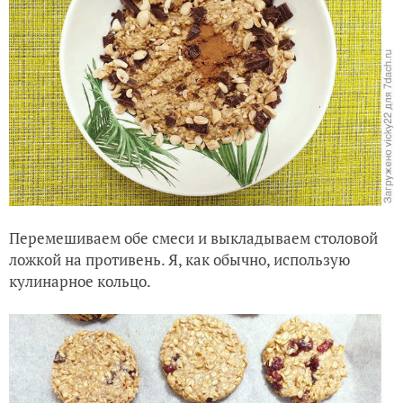
Перемешиваем обе смеси и выкладываем столовой
ложкой на противень. Я, как обычно, использую
кулинарное кольцо.