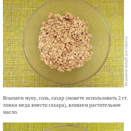
Всыпаем муку, соль, сахар (можете использовать 2 ст.
ложки меда вместо сахара), вливаем растительное
масло.