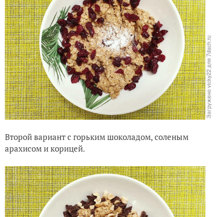
Второй вариант с горьким шоколадом, соленым
арахисом и корицей.