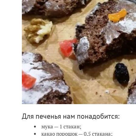
Для печенья нам понадобится:
мука — 1 стакан;
какао порошок — 0,5 стакана;