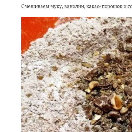
Смешиваем муку, ванилин, какао-порошок и со