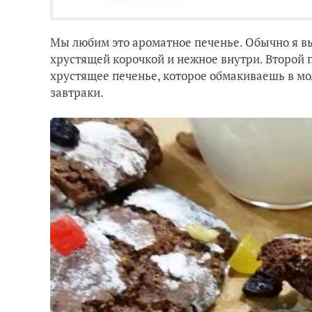
Мы любим это ароматное печенье. Обычно я вып
хрустящей корочкой и нежное внутри. Второй п
хрустящее печенье, которое обмакиваешь в мо
завтраки.