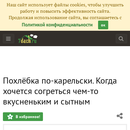
Наш сайт использует файлы cookies, чтобы улучшить
работу и повысить эффективность сайта.
Продолжая использование сайта, вы соглашаетесь с
Политикой конфиденциальности
ок
Похлёбка по-карельски. Когда
хочется согреться чем-то
вкусненьким и сытным
В избранное!