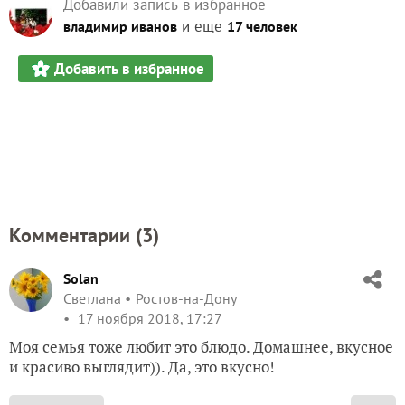
Добавили запись в избранное
и еще
владимир иванов
17 человек
Добавить в избранное
Комментарии (
3
)
Solan
Светлана
Ростов-на-Дону
17 ноября 2018, 17:27
Моя семья тоже любит это блюдо. Домашнее, вкусное
и красиво выглядит)). Да, это вкусно!