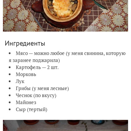
Ингредиенты
Мясо — можно любое (у меня свинина, которую
я заранее поджарила)
Картофель — 2 шт.
Морковь
Лук
Грибы (у меня лесные)
Чеснок (по вкусу)
Майонез
Сыр (тертый)