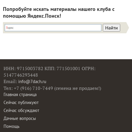
Попробуйте искать материалы нашего клуба с
помощью Яндекс.Поиск!
ИНН: 9715003782 КПП: 771501001 ОГРН:
5147746293448
Email:
info@7dach.ru
Тел: +7 (916) 710-7449 (семена не продаем!)
Главная страница
Сейчас публикуют
Сейчас обсуждают
Дачные вопросы
Помощь