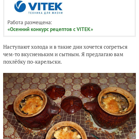
Работа размещена:
«Осенний конкурс рецептов с VITEK»
Наступают холода и в такие дни хочется согреться
чем-то вкусненьким и сытным. Я предлагаю вам
похлёбку по-карельски.