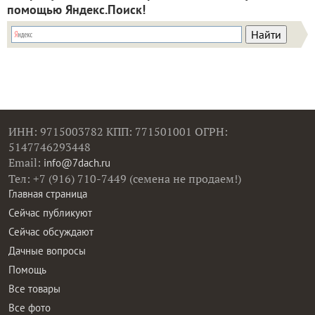
помощью Яндекс.Поиск!
ИНН: 9715003782 КПП: 771501001 ОГРН:
5147746293448
Email:
info@7dach.ru
Тел: +7 (916) 710-7449 (семена не продаем!)
Главная страница
Сейчас публикуют
Сейчас обсуждают
Дачные вопросы
Помощь
Все товары
Все фото