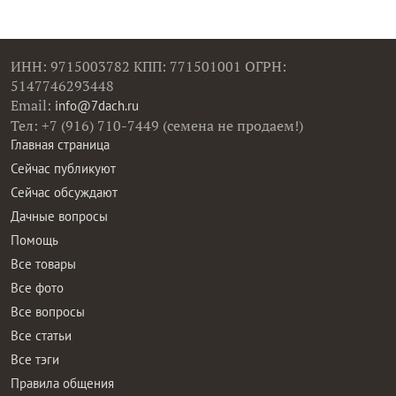
ИНН: 9715003782 КПП: 771501001 ОГРН:
5147746293448
Email:
info@7dach.ru
Тел: +7 (916) 710-7449 (семена не продаем!)
Главная страница
Сейчас публикуют
Сейчас обсуждают
Дачные вопросы
Помощь
Все товары
Все фото
Все вопросы
Все статьи
Все тэги
Правила общения