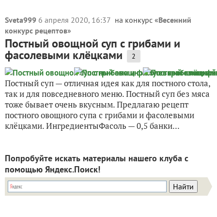
Sveta999
6 апреля 2020, 16:37
на конкурс «
Весенний
конкурс рецептов
»
Постный овощной суп с грибами и
фасолевыми клёцками
2
Постный суп — отличная идея как для постного стола,
так и для повседневного меню. Постный суп без мяса
тоже бывает очень вкусным. Предлагаю рецепт
постного овощного супа с грибами и фасолевыми
клёцками. ИнгредиентыФасоль — 0,5 банки...
Попробуйте искать материалы нашего клуба с
помощью Яндекс.Поиск!