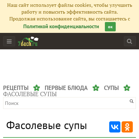
Наш сайт использует файлы cookies, чтобы улучшить
работу и повысить эффективность сайта.
Продолжая использование сайта, вы соглашаетесь с
Политикой конфиденциальности
ок
РЕЦЕПТЫ
ПЕРВЫЕ БЛЮДА
СУПЫ
ФАСОЛЕВЫЕ СУПЫ
Фасолевые супы