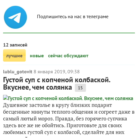
Подпишитесь на нас в телеграме
12 записей
лучшие
новые
сейчас обсуждают
lublu_gotovit
8 января 2019, 09:38
Густой суп с копченой колбаской.
Вкуснее, чем солянка
15
Душевное застолье в кругу близких подарит
бесценные минуты теплого общения и согреет даже в
самый лютый мороз. Правда, без горячего супчика
здесь все же не обойтись. Приготовьте для своих
любимых густой суп с колбасой, сделайте для них