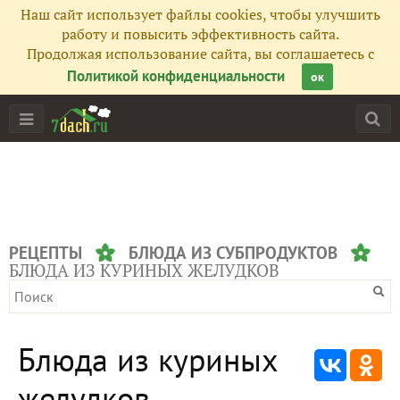
Наш сайт использует файлы cookies, чтобы улучшить
работу и повысить эффективность сайта.
Продолжая использование сайта, вы соглашаетесь с
Политикой конфиденциальности
ок
РЕЦЕПТЫ
БЛЮДА ИЗ СУБПРОДУКТОВ
БЛЮДА ИЗ КУРИНЫХ ЖЕЛУДКОВ
Блюда из куриных
желудков