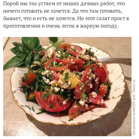
Порой мы так устаем от наших дачных работ, что
ничего готовить не хочется. Да что там готовить,
бывает, что и есть не хочется. Но этот салат прост в
приготовлении и очень легок в жаркую погоду.