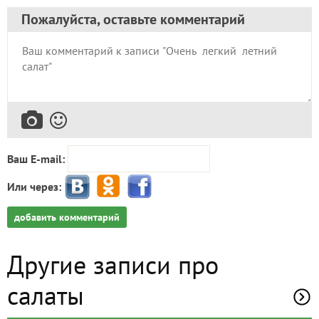
Пожалуйста, оставьте комментарий
Ваш E-mail:
Или через:
добавить комментарий
Другие записи про
салаты