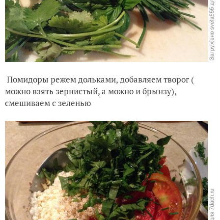
Помидоры режем дольками, добавляем творог (
можно взять зернистый, а можно и брынзу),
смешиваем с зеленью