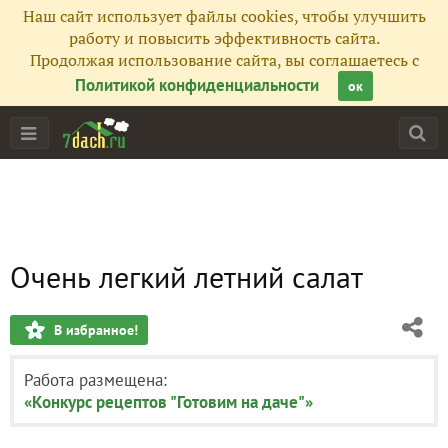
Наш сайт использует файлы cookies, чтобы улучшить
работу и повысить эффективность сайта.
Продолжая использование сайта, вы соглашаетесь с
Политикой конфиденциальности
ок
Очень легкий летний салат
В избранное!
Работа размещена:
«Конкурс рецептов "Готовим на даче"»