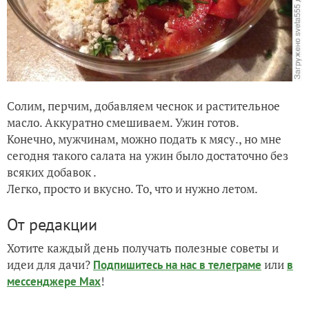
Солим, перчим, добавляем чеснок и растительное
масло. Аккуратно смешиваем. Ужин готов.
Конечно, мужчинам, можно подать к мясу., но мне
сегодня такого салата на ужин было достаточно без
всяких добавок .
Легко, просто и вкусно. То, что и нужно летом.
От редакции
Хотите каждый день получать полезные советы и
идеи для дачи?
или
Подпишитесь на нас
в телеграме
в
!
мессенджере Max