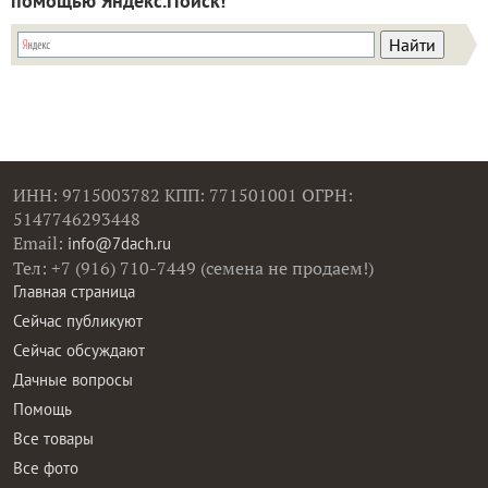
помощью Яндекс.Поиск!
ИНН: 9715003782 КПП: 771501001 ОГРН:
5147746293448
Email:
info@7dach.ru
Тел: +7 (916) 710-7449 (семена не продаем!)
Главная страница
Сейчас публикуют
Сейчас обсуждают
Дачные вопросы
Помощь
Все товары
Все фото