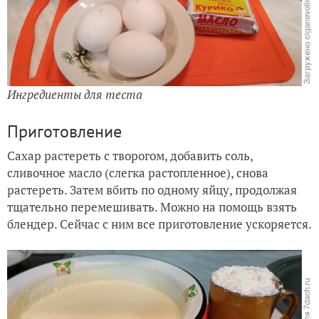
Ингредиенты для теста
Приготовление
Сахар растереть с творогом, добавить соль,
сливочное масло (слегка растопленное), снова
растереть. Затем вбить по одному яйцу, продолжая
тщательно перемешивать. Можно на помощь взять
блендер. Сейчас с ним все приготовление ускоряется.