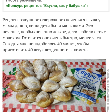
«Конкурс рецептов "Вкусно, как у бабушки"»
Рецепт воздушного творожного печенья я взяла у
мамы давно, когда дети были малышами. Это
печенье, необыкновенно легкое, дети любили есть с
молоком. Готовится оно очень быстро, менее часа.
Сегодня мне понадобилось 40 минут, чтобы
приготовить 40 штук воздушного лакомства.