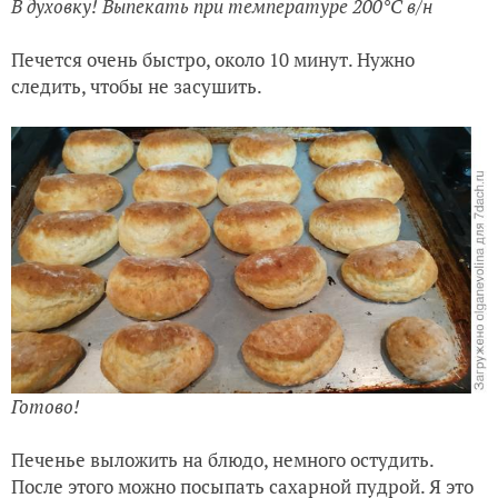
В духовку! Выпекать при температуре 200°С в/н
Печется очень быстро, около 10 минут. Нужно
следить, чтобы не засушить.
Готово!
Печенье выложить на блюдо, немного остудить.
После этого можно посыпать сахарной пудрой. Я это