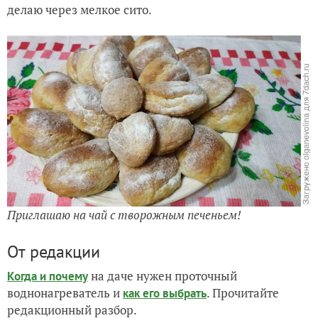
делаю через мелкое сито.
Приглашаю на чай с творожным печеньем!
От редакции
на даче нужен проточный
Когда и почему
воднонагреватель и
. Прочитайте
как его выбрать
редакционный разбор.