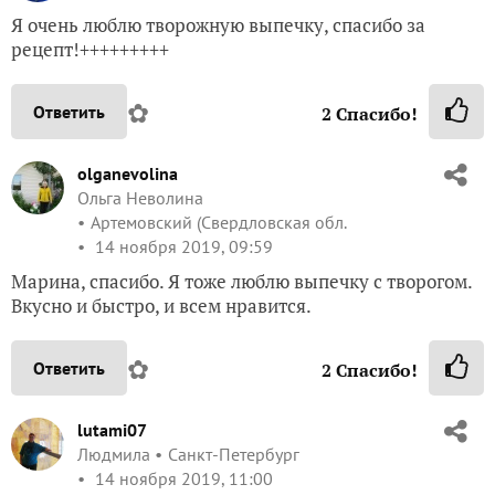
Я очень люблю творожную выпечку, спасибо за
рецепт!+++++++++
✿
Ответить
2
Спасибо!
olganevolina
Ольга Неволина
Артемовский (Свердловская обл.
14 ноября 2019, 09:59
Марина, спасибо. Я тоже люблю выпечку с творогом.
Вкусно и быстро, и всем нравится.
✿
Ответить
2
Спасибо!
lutami07
Людмила
Санкт-Петербург
14 ноября 2019, 11:00