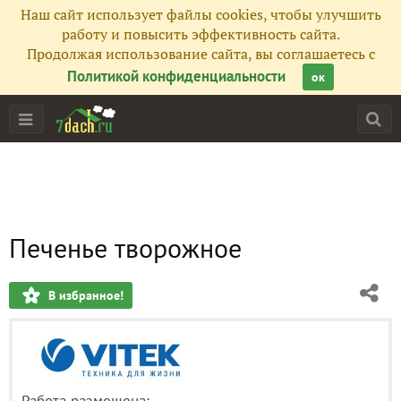
Наш сайт использует файлы cookies, чтобы улучшить
работу и повысить эффективность сайта.
Продолжая использование сайта, вы соглашаетесь с
Политикой конфиденциальности
ок
Печенье творожное
В избранное!
Работа размещена: