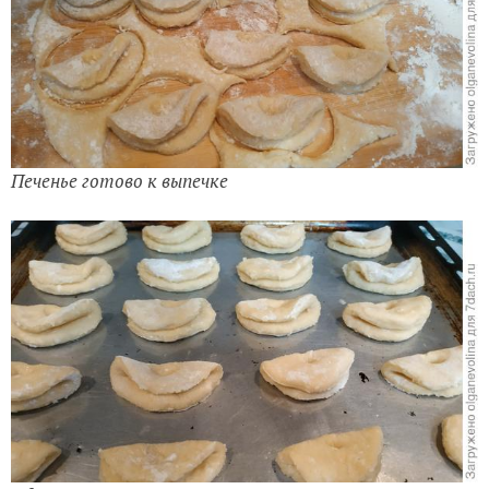
Печенье готово к выпечке