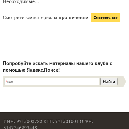
Необходимые...
Смотрите все материалы
про печенье
:
Смотреть все
Попробуйте искать материалы нашего клуба с
помощью Яндекс.Поиск!
ИНН: 9715003782 КПП: 771501001 ОГРН:
5147746293448