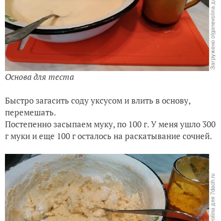
Основа для теста
Быстро загасить соду уксусом и влить в основу,
перемешать.
Постепенно засыпаем муку, по 100 г. У меня ушло 300
г муки и еще 100 г осталось на раскатывание сочней.