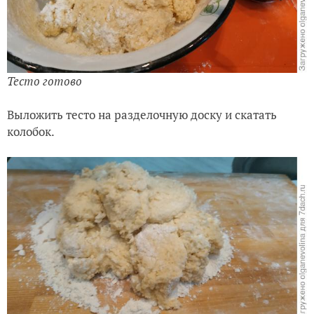
Тесто готово
Выложить тесто на разделочную доску и скатать
колобок.