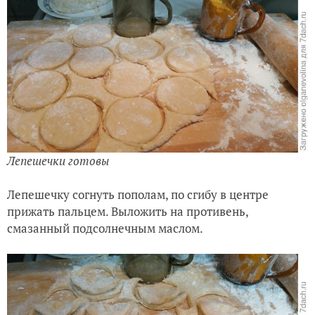
Лепешечки готовы
Лепешечку согнуть пополам, по сгибу в центре
прижать пальцем. Выложить на противень,
смазанный подсолнечным маслом.