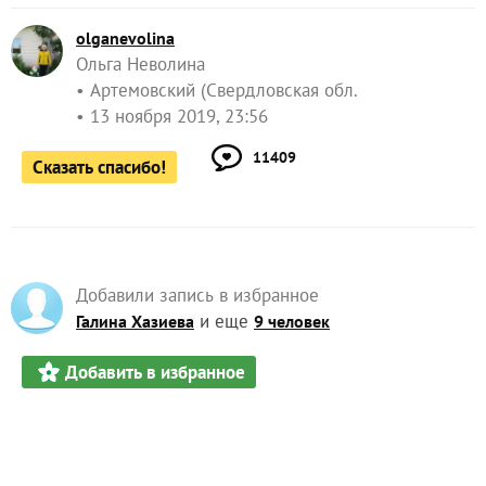
olganevolina
Ольга Неволина
Артемовский (Свердловская обл.
13 ноября 2019, 23:56
11409
Сказать спасибо!
Добавили запись в избранное
и еще
Галина Хазиева
9 человек
Добавить в избранное