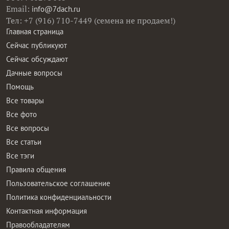
Email:
info@7dach.ru
Тел: +7 (916) 710-7449 (семена не продаем!)
Главная страница
Сейчас публикуют
Сейчас обсуждают
Дачные вопросы
Помощь
Все товары
Все фото
Все вопросы
Все статьи
Все тэги
Правила общения
Пользовательское соглашение
Политика конфиденциальности
Контактная информация
Правообладателям