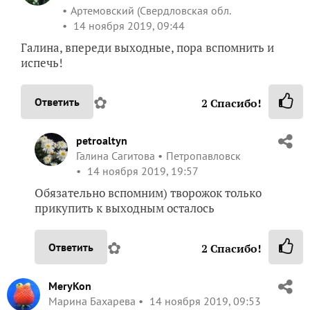
Артемовский (Свердловская обл.
14 ноября 2019, 09:44
Галина, впереди выходные, пора вспомнить и
испечь!
✿
Ответить
2
Спасибо!
petroaltyn
Галина Сагитова
Петропавловск
14 ноября 2019, 19:57
Обязательно вспомним) творожок только
прикупить к выходным осталось
✿
Ответить
2
Спасибо!
MeryKon
Марина Бахарева
14 ноября 2019, 09:53