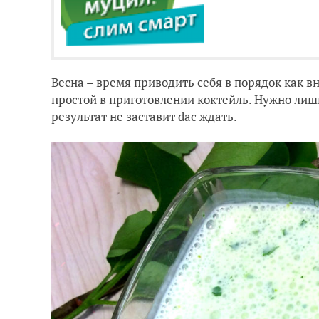
Весна – время приводить себя в порядок как в
простой в приготовлении коктейль. Нужно лишь
результат не заставит dас ждать.