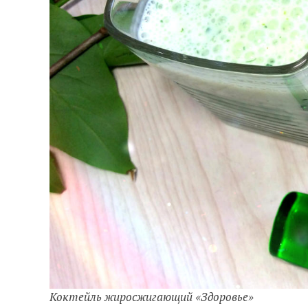
Коктейль жиросжигающий «Здоровье»