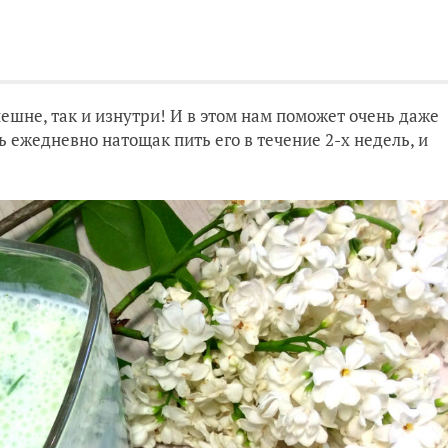
нешне, так и изнутри! И в этом нам поможет очень даже
 ежедневно натощак пить его в течение 2-х недель, и