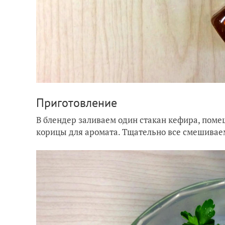
Приготовление
В блендер заливаем один стакан кефира, поме
корицы для аромата. Тщательно все смешивае