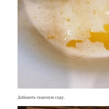
Добавить гашеную соду.