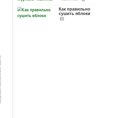
Как правильно
сушить яблоки
32