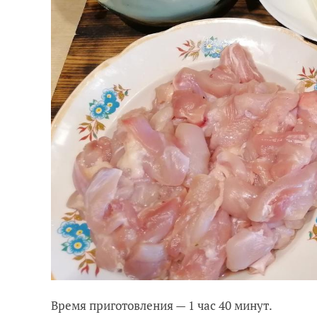
Время приготовления — 1 час 40 минут.