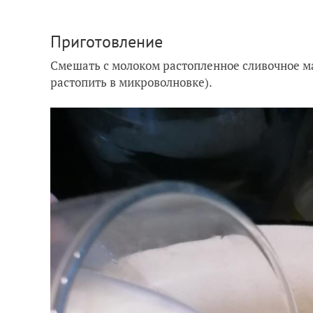
Приготовление
Смешать с молоком растопленное сливочное ма
растопить в микроволновке).