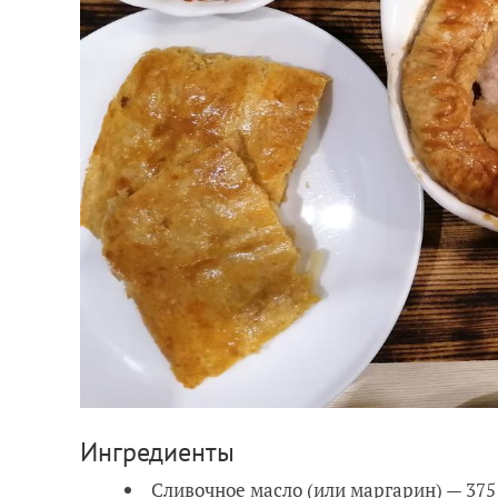
Ингредиенты
Сливочное масло (или маргарин) — 375