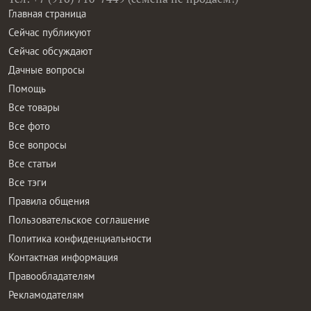
Главная страница
Сейчас публикуют
Сейчас обсуждают
Дачные вопросы
Помощь
Все товары
Все фото
Все вопросы
Все статьи
Все тэги
Правила общения
Пользовательское соглашение
Политика конфиденциальности
Контактная информация
Правообладателям
Рекламодателям