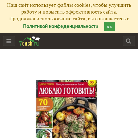
Наш сайт использует файлы cookies, чтобы улучшить
работу и повысить эффективность сайта.
Продолжая использование сайта, вы соглашаетесь с
Политикой конфиденциальности
ок
Главная
Подписчики
246
Все публикации
288
Сейчас обсуждают