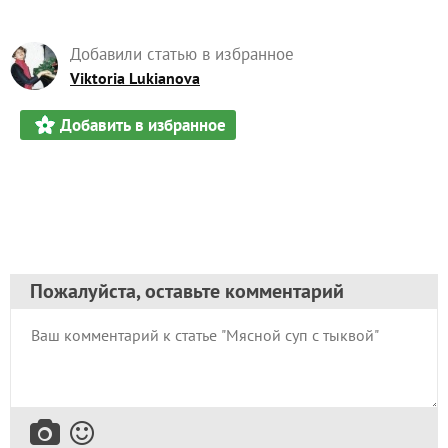
Добавили статью в избранное
Viktoria Lukianova
Добавить в избранное
Пожалуйста, оставьте комментарий