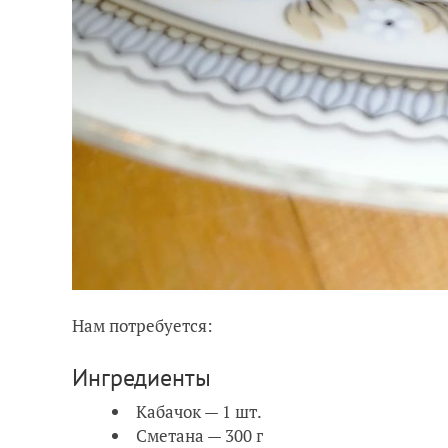
Нам потребуется:
Ингредиенты
Кабачок — 1 шт.
Сметана — 300 г