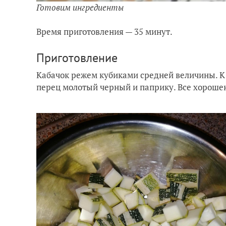
Готовим
ингредиенты
Время приготовления — 35 минут.
Приготовление
Кабачок режем кубиками средней величины. К 
перец молотый черный и паприку. Все хорош