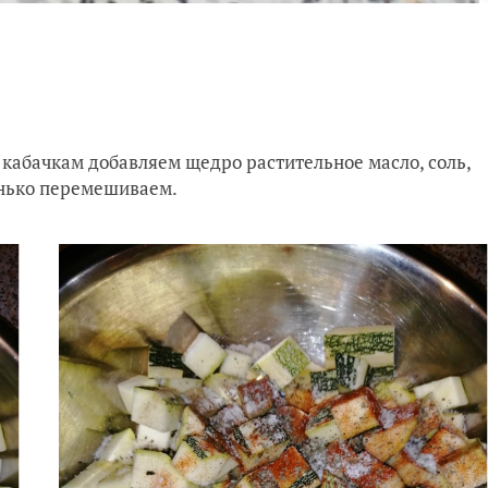
кабачкам добавляем щедро растительное масло, соль,
енько перемешиваем.