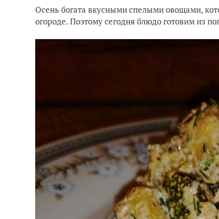
Осень богата вкусными спелыми овощами, кот
огороде. Поэтому сегодня блюдо готовим из п