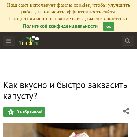
Наш сайт использует файлы cookies, чтобы улучшить
работу и повысить эффективность сайта.
Продолжая использование сайта, вы соглашаетесь с
Политикой конфиденциальности
ок
Как вкусно и быстро заквасить
капусту?
В избранное!