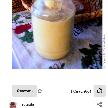
✿
Ответить
1
Спасибо!
zulaufa