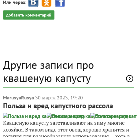
Или через:
добавить комментарий
Другие записи про
квашеную капусту
30 марта 2023, 19:20
MarusyaRusya
Польза и вред капустного рассола
Квашеную капусту заготавливают на зиму многие
хозяйки. В таком виде этот овощ хорошо хранится и
годится для разнообразного использования — хоть в