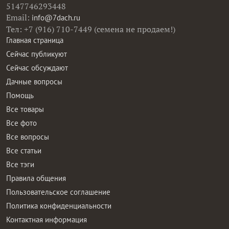
5147746293448
Email:
info@7dach.ru
Тел: +7 (916) 710-7449 (семена не продаем!)
Главная страница
Сейчас публикуют
Сейчас обсуждают
Дачные вопросы
Помощь
Все товары
Все фото
Все вопросы
Все статьи
Все тэги
Правила общения
Пользовательское соглашение
Политика конфиденциальности
Контактная информация