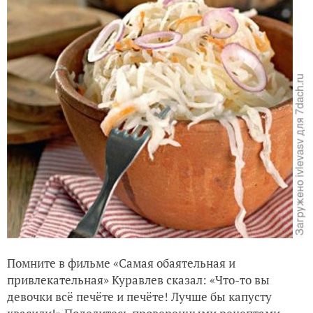
Помните в фильме «Самая обаятельная и
привлекательная» Куравлев сказал: «Что-то вы
девочки всё печёте и печёте! Лучше бы капусту