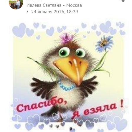
Ивлева Светлана
Москва
24 января 2016, 18:29