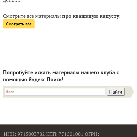
Смотрите все материалы
про квашеную капусту
:
Смотреть все
Попробуйте искать материалы нашего клуба с
помощью Яндекс.Поиск!
ИНН: 9715003782 КПП: 771501001 ОГРН: