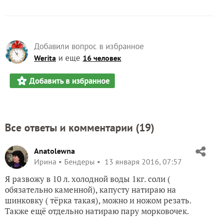
Добавили вопрос в избранное
и еще
Werita
16 человек
Добавить в избранное
Все ответы и комментарии (
19
)
Anatolewna
Ирина
Бендеры
13 января 2016, 07:57
Я развожу в 10 л. холодной воды 1кг. соли (
обязательно каменной), капусту натираю на
шинковку ( тёрка такая), можно и ножом резать.
Также ещё отдельно натираю пару морковочек.