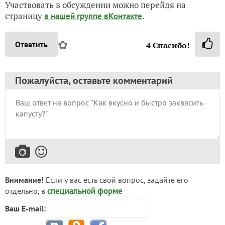
Участвовать в обсуждении можно перейдя на
страницу
.
в нашей группе вКонтакте
✿
Ответить
4
Спасибо!
Пожалуйста, оставьте комментарий
Внимание!
Если у вас есть свой вопрос, задайте его
специальной форме
отдельно, в
Ваш E-mail: