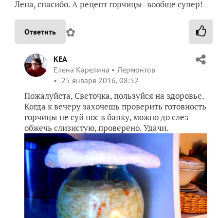
Лена, спасибо. А рецепт горчицы- вообще супер!
✿
Ответить
KEA
Елена Карелина
Лермонтов
25 января 2016, 08:52
Пожалуйста, Светочка, пользуйся на здоровье.
Когда к вечеру захочешь проверить готовность
горчицы не суй нос в банку, можно до слез
обжечь слизистую, проверено. Удачи.