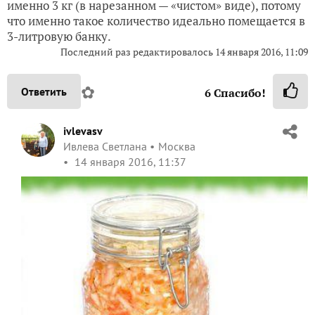
именно 3 кг (в нарезанном — «чистом» виде), потому
что именно такое количество идеально помещается в
3-литровую банку.
Последний раз редактировалось
14 января 2016, 11:09
✿
Ответить
6
Спасибо!
ivlevasv
Ивлева Светлана
Москва
14 января 2016, 11:37