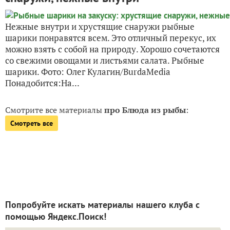
Нежные внутри и хрустящие снаружи рыбные
шарики понравятся всем. Это отличный перекус, их
можно взять с собой на природу. Хорошо сочетаются
со свежими овощами и листьями салата. Рыбные
шарики. Фото: Олег Кулагин/BurdaMedia
Понадобится:На...
Смотрите все материалы
про Блюда из рыбы
:
Смотреть все
Попробуйте искать материалы нашего клуба с
помощью Яндекс.Поиск!