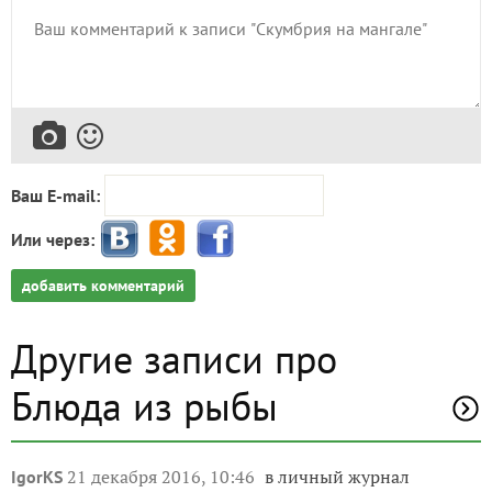
Ваш E-mail:
Или через:
добавить комментарий
Другие записи про
Блюда из рыбы
21 декабря 2016, 10:46
в личный журнал
IgorKS