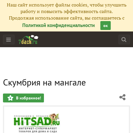
Наш сайт использует файлы cookies, чтобы улучшить
работу и повысить эффективность сайта.
Продолжая использование сайта, вы соглашаетесь с
Политикой конфиденциальности
ок
Скумбрия на мангале
В избранное!