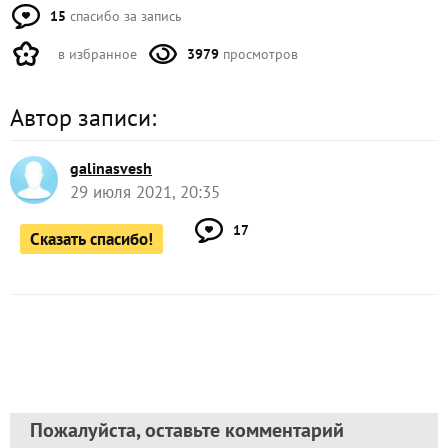
15
спасибо за запись
в избранное
3979
просмотров
Автор записи:
galinasvesh
29 июля 2021, 20:35
17
Сказать спасибо!
Пожалуйста, оставьте комментарий