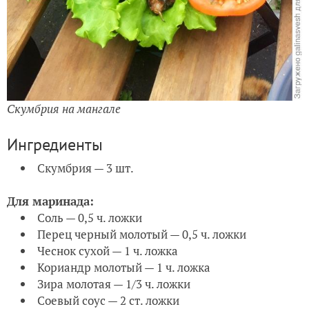
Скумбрия на мангале
Ингредиенты
Скумбрия — 3 шт.
Для маринада:
Соль — 0,5 ч. ложки
Перец черный молотый — 0,5 ч. ложки
Чеснок сухой — 1 ч. ложка
Кориандр молотый — 1 ч. ложка
Зира молотая — 1/3 ч. ложки
Соевый соус — 2 ст. ложки