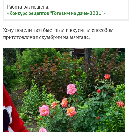
Работа размещена:
«Конкурс рецептов "Готовим на даче-2021"»
Хочу поделиться быстрым и вкусным способом
приготовления скумбрии на мангале.