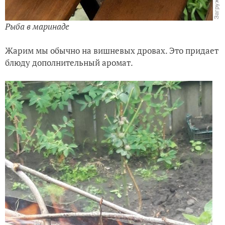
Рыба в маринаде
Жарим мы обычно на вишневых дровах. Это придает
блюду дополнительный аромат.