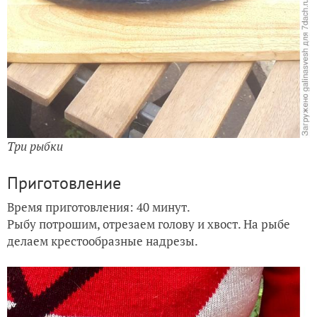
Три рыбки
Приготовление
Время приготовления: 40 минут.
Рыбу потрошим, отрезаем голову и хвост. На рыбе
делаем крестообразные надрезы.