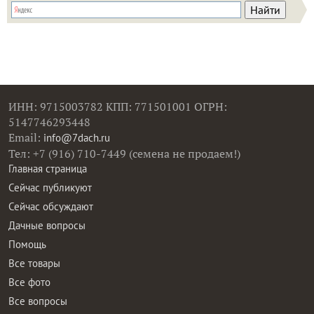
ИНН: 9715003782 КПП: 771501001 ОГРН:
5147746293448
Email:
info@7dach.ru
Тел: +7 (916) 710-7449 (семена не продаем!)
Главная страница
Сейчас публикуют
Сейчас обсуждают
Дачные вопросы
Помощь
Все товары
Все фото
Все вопросы