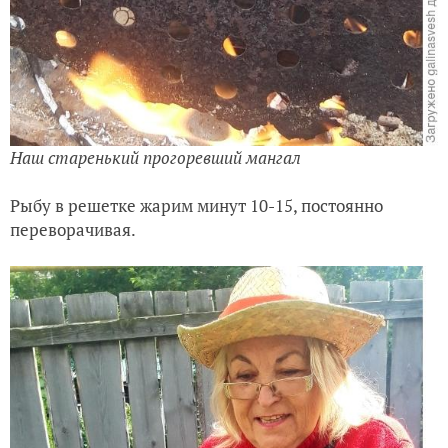
Наш старенький прогоревший мангал
Рыбу в решетке жарим минут 10-15, постоянно
переворачивая.