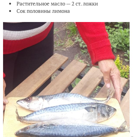
Растительное масло — 2 ст. ложки
Сок половины лимона