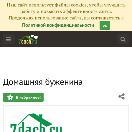
Наш сайт использует файлы cookies, чтобы улучшить
работу и повысить эффективность сайта.
Продолжая использование сайта, вы соглашаетесь с
Политикой конфиденциальности
ок
Домашняя буженина
В избранное!