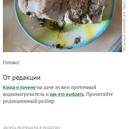
Готово!
От редакции
на даче нужен проточный
Когда и почему
воднонагреватель и
. Прочитайте
как его выбрать
редакционный разбор.
ЗАПИСЬ РАЗМЕЩЕНА В РАЗДЕЛАХ: