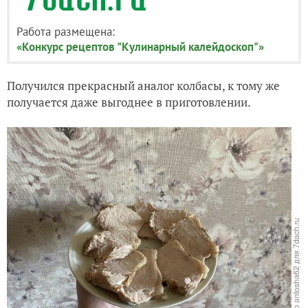
Работа размещена:
«Конкурс рецептов "Кулинарный калейдоскоп"»
Получился прекрасный аналог колбасы, к тому же
получается даже выгоднее в приготовлении.