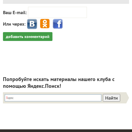
Ваш E-mail:
Или через:
добавить комментарий
Попробуйте искать материалы нашего клуба с
помощью Яндекс.Поиск!