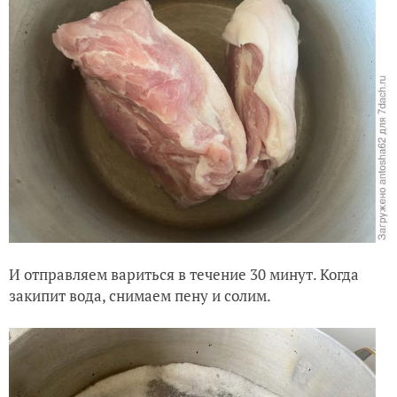
И отправляем вариться в течение 30 минут. Когда
закипит вода, снимаем пену и солим.