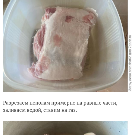
Разрезаем пополам примерно на равные части,
заливаем водой, ставим на газ.