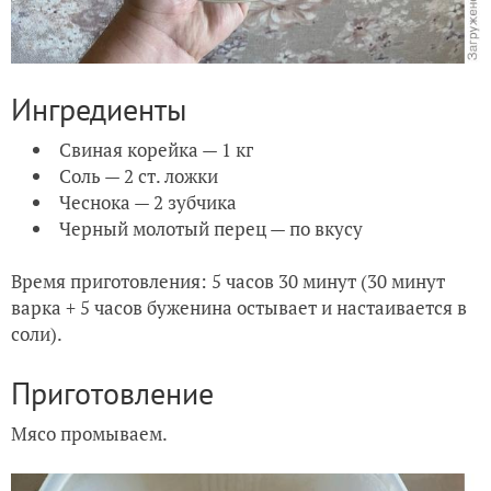
Ингредиенты
Свиная корейка — 1 кг
Соль — 2 ст. ложки
Чеснока — 2 зубчика
Черный молотый перец — по вкусу
Время приготовления: 5 часов 30 минут (30 минут
варка + 5 часов буженина остывает и настаивается в
соли).
Приготовление
Мясо промываем.