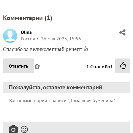
Комментарии (
1
)
Olina
Россия
26 мая 2025, 15:56
Спасибо за великолепный рецепт 👍
✿
Ответить
1
Спасибо!
Пожалуйста, оставьте комментарий