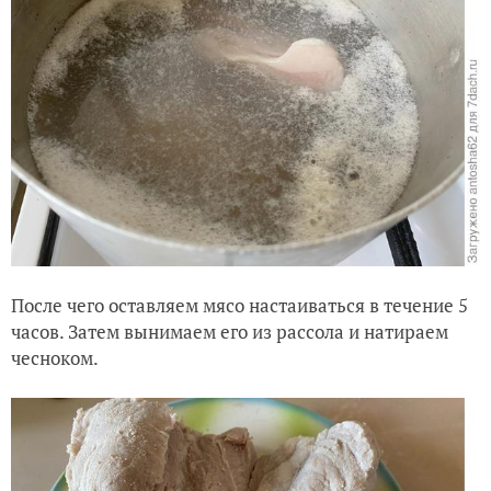
После чего оставляем мясо настаиваться в течение 5
часов. Затем вынимаем его из рассола и натираем
чесноком.