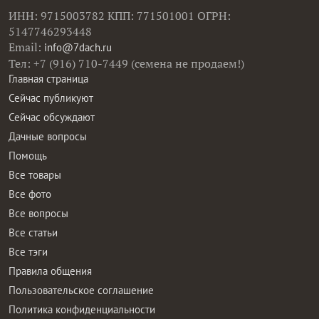
ИНН: 9715003782 КПП: 771501001 ОГРН:
5147746293448
Email:
info@7dach.ru
Тел: +7 (916) 710-7449 (семена не продаем!)
Главная страница
Сейчас публикуют
Сейчас обсуждают
Дачные вопросы
Помощь
Все товары
Все фото
Все вопросы
Все статьи
Все тэги
Правила общения
Пользовательское соглашение
Политика конфиденциальности