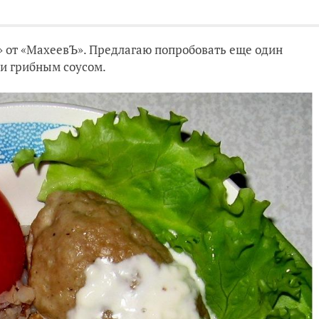
» от «МахеевЪ». Предлагаю попробовать еще один
 и грибным соусом.