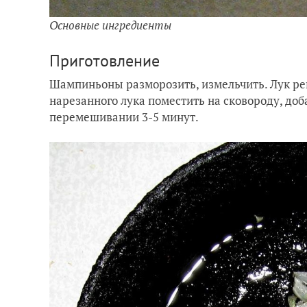
Основные ингредиенты
Приготовление
Шампиньоны разморозить, измельчить. Лук ре
нарезанного лука поместить на сковороду, доб
перемешивании 3-5 минут.