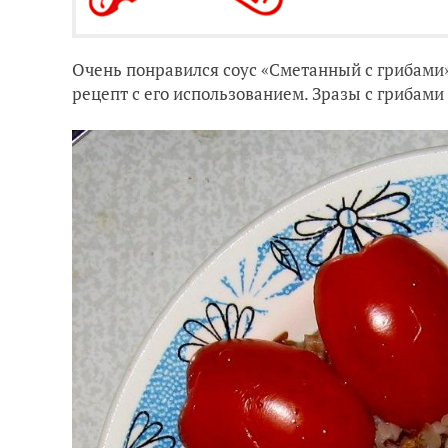
Очень понравился соус «Сметанный с грибами
рецепт с его использованием. Зразы с грибами