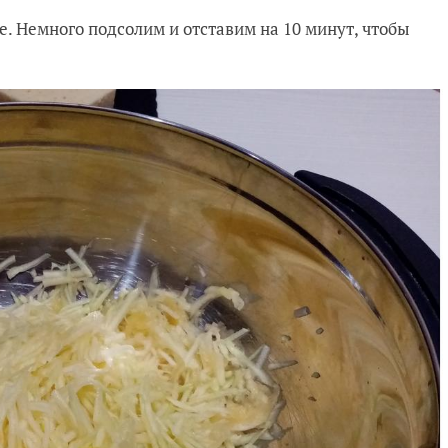
. Немного подсолим и отставим на 10 минут, чтобы