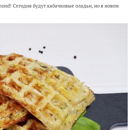
ond! Сегодня будут кабачковые оладьи, но в новом