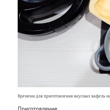
Времени для приготовления вкусных вафель на
Приготовление