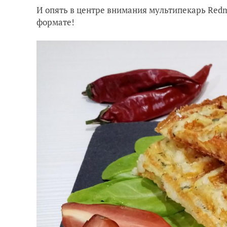
И опять в центре внимания мультипекарь Redm
формате!