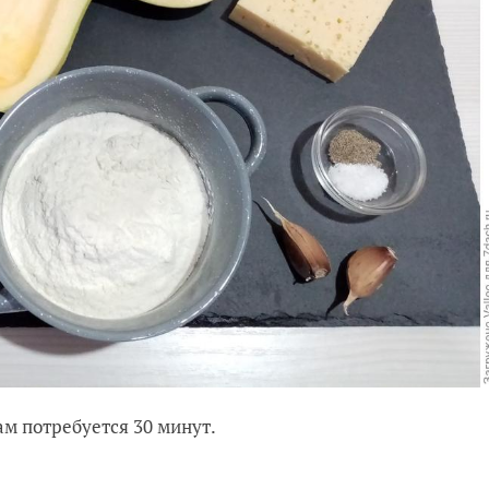
м потребуется 30 минут.