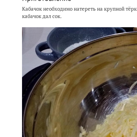
Кабачок необходимо натереть на крупной тёрке
кабачок дал сок.