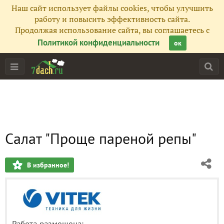
Наш сайт использует файлы cookies, чтобы улучшить
работу и повысить эффективность сайта.
Продолжая использование сайта, вы соглашаетесь с
Политикой конфиденциальности
ок
Салат "Проще пареной репы"
В избранное!
Работа размещена: