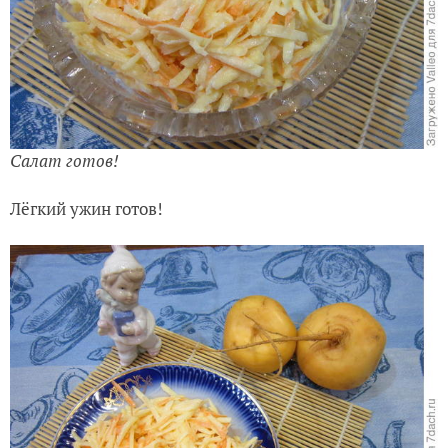
Салат готов!
Лёгкий ужин готов!