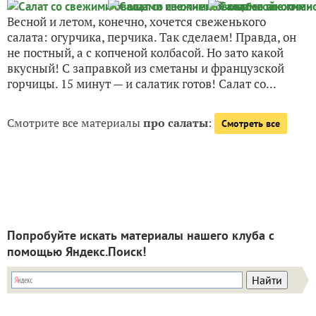
Весной и летом, конечно, хочется свеженького
салата: огурчика, перчика. Так сделаем! Правда, он
не постный, а с копченой колбасой. Но зато какой
вкусный! С заправкой из сметаны и французской
горчицы. 15 минут — и салатик готов! Салат со...
Смотрите все материалы
про салаты
:
Смотреть все
Попробуйте искать материалы нашего клуба с
помощью Яндекс.Поиск!