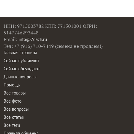
ИНН: 9715003782 КПП: 771501001 ОГРН:
5147746293448
Email:
info@7dach.ru
Тел: +7 (916) 710-7449 (семена не продаем!)
Главная страница
Сейчас публикуют
Сейчас обсуждают
Дачные вопросы
Помощь
Все товары
Все фото
Все вопросы
Все статьи
Все тэги
Правила общения