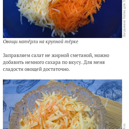
Овощи натёрли на крупной тёрке
Заправляем салат не жирной сметаной, можно
добавить немного сахара по вкусу. Для меня
сладости овощей достаточно.