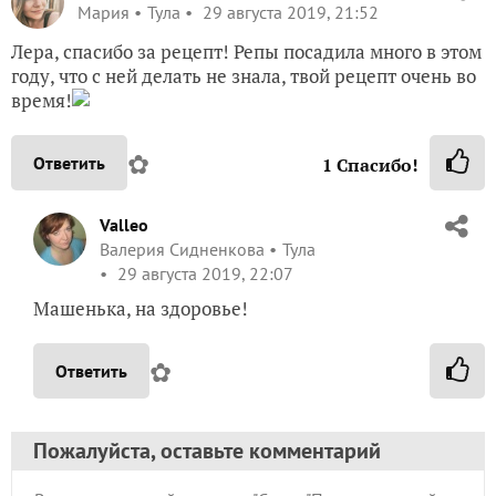
Мария
Тула
29 августа 2019, 21:52
Лера, спасибо за рецепт! Репы посадила много в этом
году, что с ней делать не знала, твой рецепт очень во
время!
✿
Ответить
1
Спасибо!
Valleo
Валерия Сидненкова
Тула
29 августа 2019, 22:07
Машенька, на здоровье!
✿
Ответить
Пожалуйста, оставьте комментарий