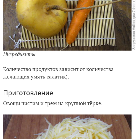
Ингредиенты
Количество продуктов зависит от количества
желающих умять салатик).
Приготовление
Овощи чистим и трем на крупной тёрке.