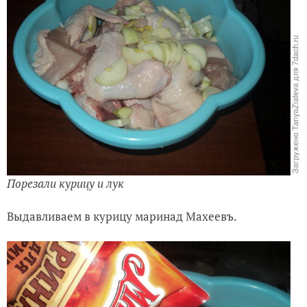
Порезали курицу и лук
Выдавливаем в курицу маринад Махеевъ.