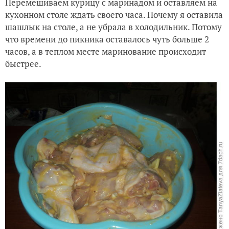
Перемешиваем курицу с маринадом и оставляем на
кухонном столе ждать своего часа. Почему я оставила
шашлык на столе, а не убрала в холодильник. Потому
что времени до пикника оставалось чуть больше 2
часов, а в теплом месте маринование происходит
быстрее.