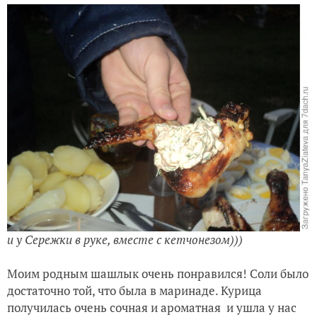
и у Сережки в руке, вместе с кетчонезом)))
Моим родным шашлык очень понравился! Соли было
достаточно той, что была в маринаде. Курица
получилась очень сочная и ароматная и ушла у нас