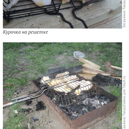
Курочка на решетке