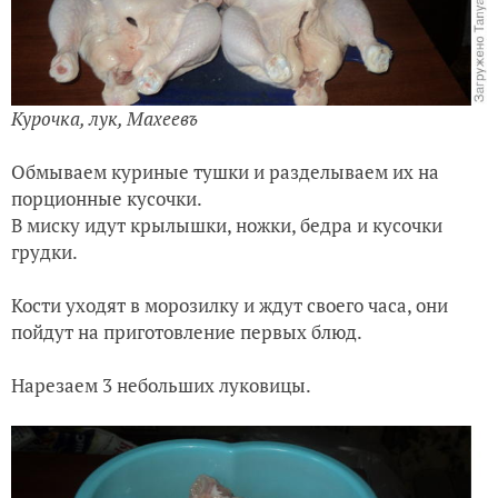
Курочка, лук, Махеевъ
Обмываем куриные тушки и разделываем их на
порционные кусочки.
В миску идут крылышки, ножки, бедра и кусочки
грудки.
Кости уходят в морозилку и ждут своего часа, они
пойдут на приготовление первых блюд.
Нарезаем 3 небольших луковицы.