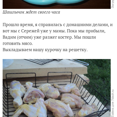
Шашлычок ждет своего часа
Прошло время, я справилась с домашними делами, и
вот мы с Сережей уже у мамы. Пока мы прибыли,
Вадим (отчим) уже разжег костер. Мы пошли
готовить мясо.
Выкладываем нашу курочку на решетку.