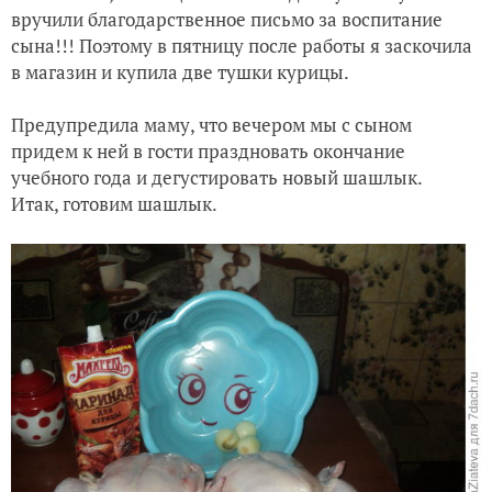
вручили благодарственное письмо за воспитание
сына!!! Поэтому в пятницу после работы я заскочила
в магазин и купила две тушки курицы.
Предупредила маму, что вечером мы с сыном
придем к ней в гости праздновать окончание
учебного года и дегустировать новый шашлык.
Итак, готовим шашлык.