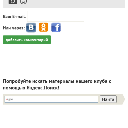
Ваш E-mail:
Или через:
добавить комментарий
Попробуйте искать материалы нашего клуба с
помощью Яндекс.Поиск!