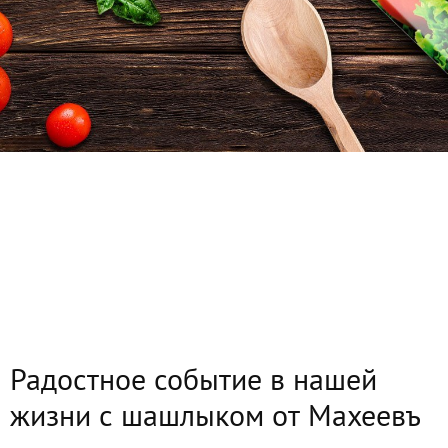
Радостное событие в нашей
жизни с шашлыком от Махеевъ